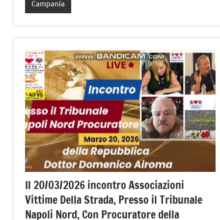
Campania
Il 20/03/2026 incontro Associazioni
Vittime Della Strada, Presso il Tribunale
Napoli Nord, Con Procuratore della