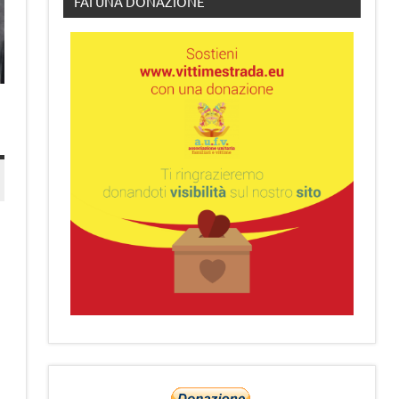
FAI UNA DONAZIONE