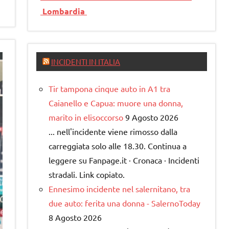
Lombardia
INCIDENTI IN ITALIA
Tir tampona cinque auto in A1 tra
Caianello e Capua: muore una donna,
marito in elisoccorso
9 Agosto 2026
... nell'incidente viene rimosso dalla
carreggiata solo alle 18.30. Continua a
leggere su Fanpage.it · Cronaca · Incidenti
stradali. Link copiato.
Ennesimo incidente nel salernitano, tra
due auto: ferita una donna - SalernoToday
8 Agosto 2026