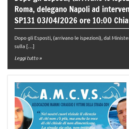
Roma, delegano Napoli ad interveni
SP131 03/04/2026 ore 10:00 Chiam
Dopo gli Esposti, (arrivano le ispezioni), dal Mini
sulla […]
Leggi tutto