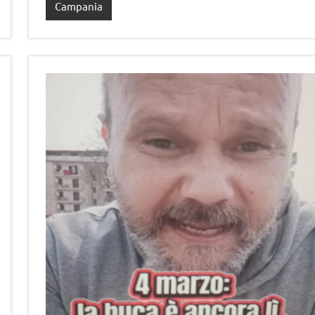
Campania