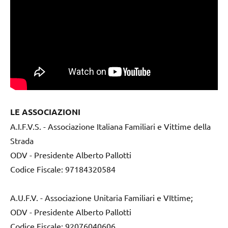
LE ASSOCIAZIONI
A.I.F.V.S. - Associazione Italiana Familiari e Vittime della
Strada
ODV - Presidente Alberto Pallotti
Codice Fiscale: 97184320584
A.U.F.V. - Associazione Unitaria Familiari e VIttime;
ODV - Presidente Alberto Pallotti
Codice Fiscale: 92076040606