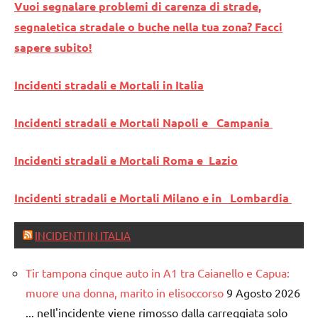
Vuoi segnalare problemi di carenza di strade,
segnaletica stradale o buche nella tua zona? Facci
sapere subito!
Incidenti stradali e Mortali in Italia
Incidenti stradali e Mortali Napoli e Campania
Incidenti stradali e Mortali Roma e Lazio
Incidenti stradali e Mortali Milano e in Lombardia
INCIDENTI IN ITALIA
Tir tampona cinque auto in A1 tra Caianello e Capua:
muore una donna, marito in elisoccorso
9 Agosto 2026
... nell'incidente viene rimosso dalla carreggiata solo