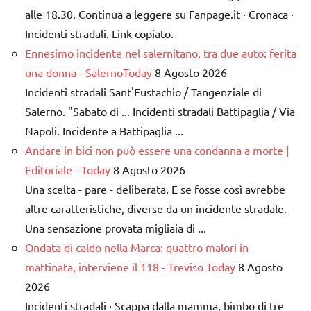
alle 18.30. Continua a leggere su Fanpage.it · Cronaca ·
Incidenti stradali. Link copiato.
Ennesimo incidente nel salernitano, tra due auto: ferita
una donna - SalernoToday
8 Agosto 2026
Incidenti stradali Sant'Eustachio / Tangenziale di
Salerno. "Sabato di ... Incidenti stradali Battipaglia / Via
Napoli. Incidente a Battipaglia ...
Andare in bici non può essere una condanna a morte |
Editoriale - Today
8 Agosto 2026
Una scelta - pare - deliberata. E se fosse così avrebbe
altre caratteristiche, diverse da un incidente stradale.
Una sensazione provata migliaia di ...
Ondata di caldo nella Marca: quattro malori in
mattinata, interviene il 118 - Treviso Today
8 Agosto
2026
Incidenti stradali · Scappa dalla mamma, bimbo di tre