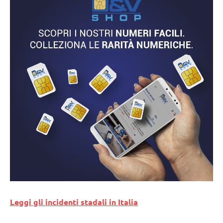
Leggi gli incidenti stadali in Italia