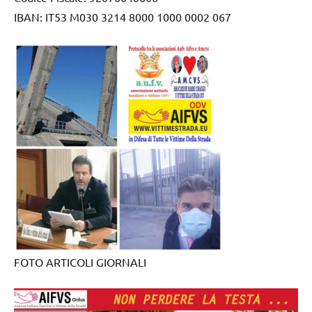
IBAN: IT53 M030 3214 8000 1000 0002 067
FOTO ARTICOLI GIORNALI