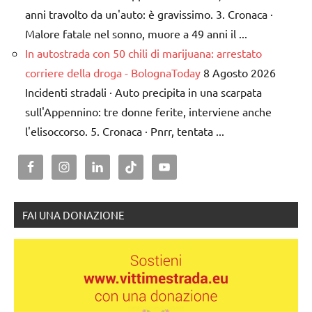
anni travolto da un'auto: è gravissimo. 3. Cronaca ·
Malore fatale nel sonno, muore a 49 anni il ...
In autostrada con 50 chili di marijuana: arrestato
corriere della droga - BolognaToday
8 Agosto 2026
Incidenti stradali · Auto precipita in una scarpata
sull'Appennino: tre donne ferite, interviene anche
l'elisoccorso. 5. Cronaca · Pnrr, tentata ...
FAI UNA DONAZIONE