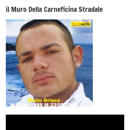
il Muro Della Carneficina Stradale