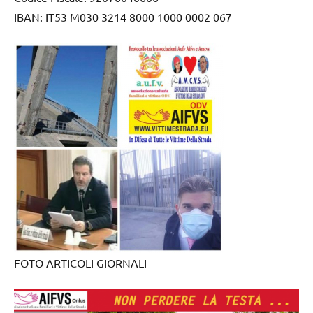
IBAN: IT53 M030 3214 8000 1000 0002 067
FOTO ARTICOLI GIORNALI