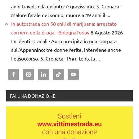
anni travolto da un'auto: è gravissimo. 3. Cronaca ·
Malore fatale nel sonno, muore a 49 anni il ...
In autostrada con 50 chili di marijuana: arrestato
corriere della droga - BolognaToday
8 Agosto 2026
Incidenti stradali · Auto precipita in una scarpata
sull'Appennino: tre donne ferite, interviene anche
l'elisoccorso. 5. Cronaca · Pnrr, tentata ...
FAI UNA DONAZIONE