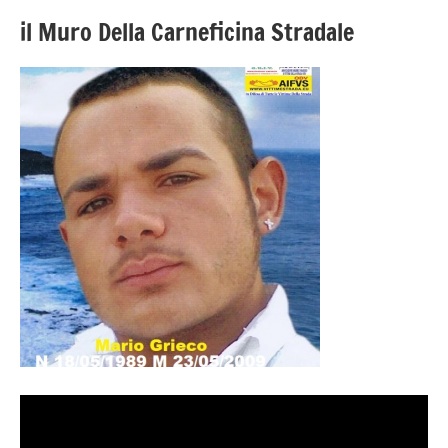
il Muro Della Carneficina Stradale