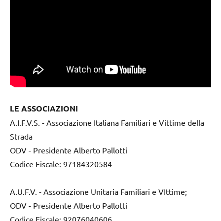
LE ASSOCIAZIONI
A.I.F.V.S. - Associazione Italiana Familiari e Vittime della
Strada
ODV - Presidente Alberto Pallotti
Codice Fiscale: 97184320584
A.U.F.V. - Associazione Unitaria Familiari e VIttime;
ODV - Presidente Alberto Pallotti
Codice Fiscale: 92076040606