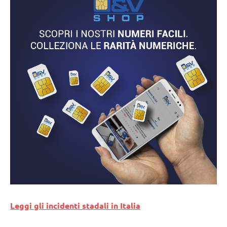
Leggi gli incidenti stadali in Italia