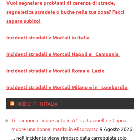
Vuoi segnalare problemi di carenza di strade,
segnaletica stradale o buche nella tua zona? Facci
sapere subito!
Incidenti stradali e Mortali in Italia
Incidenti stradali e Mortali Napoli e Campania
Incidenti stradali e Mortali Roma e Lazio
Incidenti stradali e Mortali Milano e in Lombardia
INCIDENTI IN ITALIA
Tir tampona cinque auto in A1 tra Caianello e Capua:
muore una donna, marito in elisoccorso
9 Agosto 2026
... nell'incidente viene rimosso dalla carreggiata solo