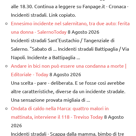
alle 18.30. Continua a leggere su Fanpage.it · Cronaca ·
Incidenti stradali. Link copiato.
Ennesimo incidente nel salernitano, tra due auto: ferita
una donna - SalernoToday
8 Agosto 2026
Incidenti stradali Sant'Eustachio / Tangenziale di
Salerno. "Sabato di ... Incidenti stradali Battipaglia / Via
Napoli. Incidente a Battipaglia ...
Andare in bici non può essere una condanna a morte |
Editoriale - Today
8 Agosto 2026
Una scelta - pare - deliberata. E se fosse così avrebbe
altre caratteristiche, diverse da un incidente stradale.
Una sensazione provata migliaia di ...
Ondata di caldo nella Marca: quattro malori in
mattinata, interviene il 118 - Treviso Today
8 Agosto
2026
Incidenti stradali · Scappa dalla mamma, bimbo di tre