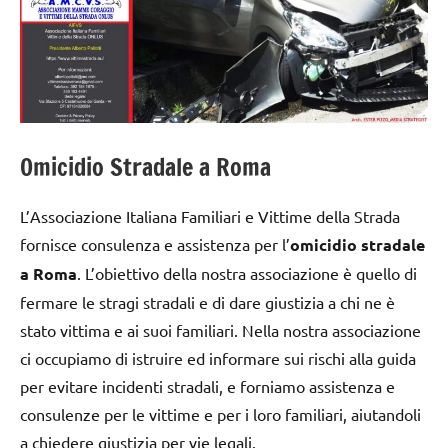
Omicidio Stradale a Roma
L’Associazione Italiana Familiari e Vittime della Strada
fornisce consulenza e assistenza per l’
omicidio stradale
a Roma
. L’obiettivo della nostra associazione è quello di
fermare le stragi stradali e di dare giustizia a chi ne è
stato vittima e ai suoi familiari. Nella nostra associazione
ci occupiamo di istruire ed informare sui rischi alla guida
per evitare incidenti stradali, e forniamo assistenza e
consulenze per le vittime e per i loro familiari, aiutandoli
a chiedere giustizia per vie legali.