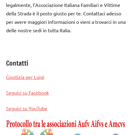
legalmente, l’Associazione Italiana Familiari e Vittime
della Strada è il posto giusto per te. Contattaci adesso
per avere maggiori informazioni o vieni a trovarci in una
delle nostre sedi in tutta Italia.
Contatti
Giustizia per Luigi
Seguici su Facebook
Seguici su YouTube