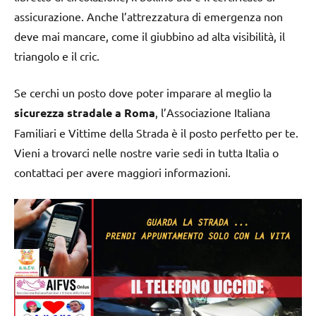
assicurazione. Anche l’attrezzatura di emergenza non
deve mai mancare, come il giubbino ad alta visibilità, il
triangolo e il cric.
Se cerchi un posto dove poter imparare al meglio la
sicurezza stradale a Roma
, l’Associazione Italiana
Familiari e Vittime della Strada è il posto perfetto per te.
Vieni a trovarci nelle nostre varie sedi in tutta Italia o
contattaci per avere maggiori informazioni.