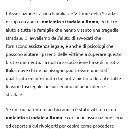
L’Associazione Italiana Familiari e Vittime della Strada si
occupa da anni di
omicidio stradale a Roma
, ed offre
aiuto a tutte le famiglie che hanno vissuto una tragedia
stradale. Ci avvaliamo dell’aiuto di avvocati che
forniscono assistenza legale, e anche di psicologi che
possono aiutare i parenti delle vittime a superare questo
brutto momento. La nostra associazione ha sedi in tutta
Italia, dove chi ne ha bisogno può trovare uno staff
qualificato ed informato che potrà aiutarlo durante tutte
le varie fasi legali che succedono ad un incidente
stradale.
Se un tuo parente o un tuo amico è stato vittima di un
omicidio stradale a Roma
e cerchi un’associazione seria
ed esperta a cui rivolgerti per capire come procedere