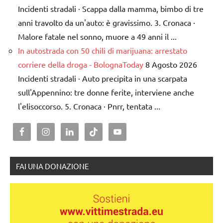
Incidenti stradali · Scappa dalla mamma, bimbo di tre
anni travolto da un'auto: è gravissimo. 3. Cronaca ·
Malore fatale nel sonno, muore a 49 anni il ...
In autostrada con 50 chili di marijuana: arrestato
corriere della droga - BolognaToday
8 Agosto 2026
Incidenti stradali · Auto precipita in una scarpata
sull'Appennino: tre donne ferite, interviene anche
l'elisoccorso. 5. Cronaca · Pnrr, tentata ...
FAI UNA DONAZIONE