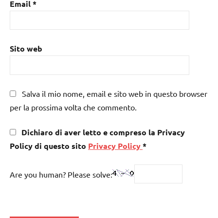
Email
*
Sito web
Salva il mio nome, email e sito web in questo browser
per la prossima volta che commento.
Dichiaro di aver letto e compreso la Privacy
Policy di questo sito
Privacy Policy
*
Are you human? Please solve: