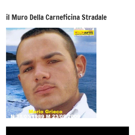
il Muro Della Carneficina Stradale