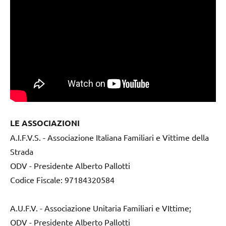
LE ASSOCIAZIONI
A.I.F.V.S. - Associazione Italiana Familiari e Vittime della
Strada
ODV - Presidente Alberto Pallotti
Codice Fiscale: 97184320584
A.U.F.V. - Associazione Unitaria Familiari e VIttime;
ODV - Presidente Alberto Pallotti