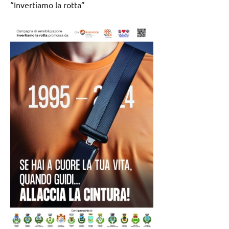
“Invertiamo la rotta”