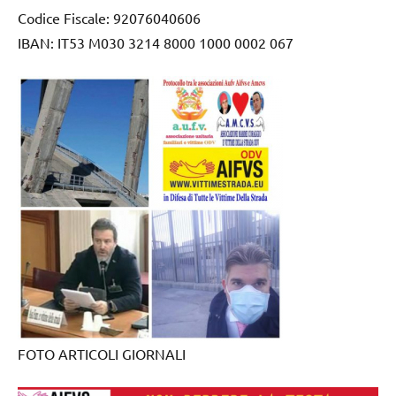
Codice Fiscale: 92076040606
IBAN: IT53 M030 3214 8000 1000 0002 067
FOTO ARTICOLI GIORNALI