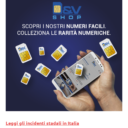
Leggi gli incidenti stadali in Italia