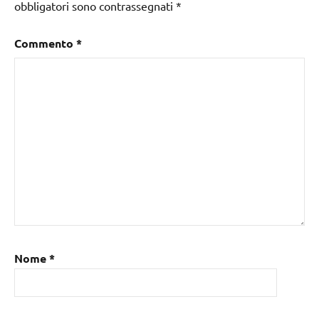
obbligatori sono contrassegnati
*
Commento
*
Nome
*