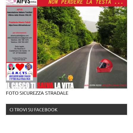
FOTO SICUREZZA STRADALE
CI TROVI SU FACEBOOK