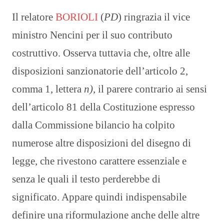
Il relatore
BORIOLI
(
PD
) ringrazia il vice
ministro Nencini per il suo contributo
costruttivo. Osserva tuttavia che, oltre alle
disposizioni sanzionatorie dell’articolo 2,
comma 1, lettera
n)
, il parere contrario ai sensi
dell’articolo 81 della Costituzione espresso
dalla Commissione bilancio ha colpito
numerose altre disposizioni del disegno di
legge, che rivestono carattere essenziale e
senza le quali il testo perderebbe di
significato. Appare quindi indispensabile
definire una riformulazione anche delle altre