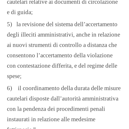
cautelari relative ai documenti di circolazione
e di guida;
5) la revisione del sistema dell’accertamento
degli illeciti amministrativi, anche in relazione
ai nuovi strumenti di controllo a distanza che
consentono l’accertamento della violazione
con contestazione differita, e del regime delle
spese;
6) il coordinamento della durata delle misure
cautelari disposte dall’autorità amministrativa
con la pendenza dei procedimenti penali
instaurati in relazione alle medesime