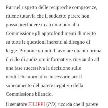
Pur nel rispetto delle reciproche competenze,
ritiene tuttavia che il suddetto parere non
possa precludere in alcun modo alla
Commissione gli approfondimenti di merito
su tutte le questioni inerenti al disegno di
legge. Propone quindi di avviare quanto prima
il ciclo di audizioni informative, rinviando ad
una fase successiva la decisione sulle
modifiche normative necessarie per il
superamento del parere negativo della
Commissione bilancio.
Il senatore
FILIPPI
(
PD
) ricorda che il parere