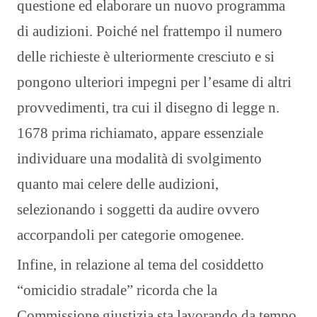
questione ed elaborare un nuovo programma
di audizioni. Poiché nel frattempo il numero
delle richieste è ulteriormente cresciuto e si
pongono ulteriori impegni per l’esame di altri
provvedimenti, tra cui il disegno di legge n.
1678 prima richiamato, appare essenziale
individuare una modalità di svolgimento
quanto mai celere delle audizioni,
selezionando i soggetti da audire ovvero
accorpandoli per categorie omogenee.
Infine, in relazione al tema del cosiddetto
“omicidio stradale” ricorda che la
Commissione giustizia sta lavorando da tempo