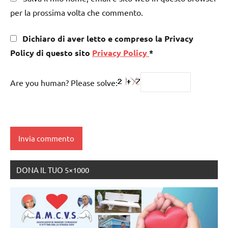
per la prossima volta che commento.
Dichiaro di aver letto e compreso la Privacy
Policy di questo sito
Privacy Policy
*
Are you human? Please solve:
DONA IL TUO 5×1000