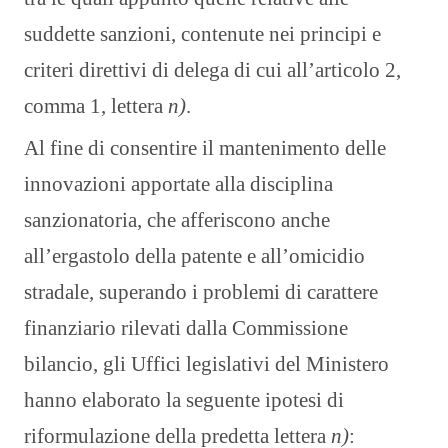
suddette sanzioni, contenute nei principi e
criteri direttivi di delega di cui all’articolo 2,
comma 1, lettera
n)
.
Al fine di consentire il mantenimento delle
innovazioni apportate alla disciplina
sanzionatoria, che afferiscono anche
all’ergastolo della patente e all’omicidio
stradale, superando i problemi di carattere
finanziario rilevati dalla Commissione
bilancio, gli Uffici legislativi del Ministero
hanno elaborato la seguente ipotesi di
riformulazione della predetta lettera
n)
: