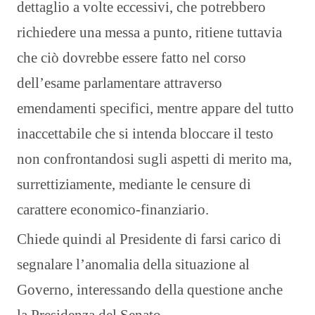
dettaglio a volte eccessivi, che potrebbero
richiedere una messa a punto, ritiene tuttavia
che ciò dovrebbe essere fatto nel corso
dell’esame parlamentare attraverso
emendamenti specifici, mentre appare del tutto
inaccettabile che si intenda bloccare il testo
non confrontandosi sugli aspetti di merito ma,
surrettiziamente, mediante le censure di
carattere economico-finanziario.
Chiede quindi al Presidente di farsi carico di
segnalare l’anomalia della situazione al
Governo, interessando della questione anche