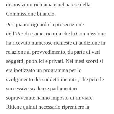
disposizioni richiamate nel parere della
Commissione bilancio.
Per quanto riguarda la prosecuzione
dell’
iter
di esame, ricorda che la Commissione
ha ricevuto numerose richieste di audizione in
relazione al provvedimento, da parte di vari
soggetti, pubblici e privati. Nei mesi scorsi si
era ipotizzato un programma per lo
svolgimento dei suddetti incontri, che però le
successive scadenze parlamentari
sopravvenute hanno imposto di rinviare.
Ritiene quindi necessario riprendere la