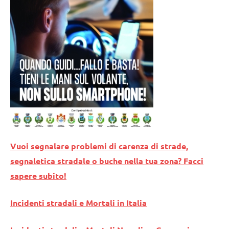
Vuoi segnalare problemi di carenza di strade,
segnaletica stradale o buche nella tua zona? Facci
sapere subito!
Incidenti stradali e Mortali in Italia