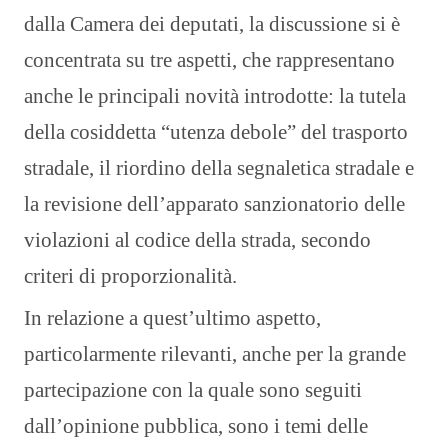
dalla Camera dei deputati, la discussione si è
concentrata su tre aspetti, che rappresentano
anche le principali novità introdotte: la tutela
della cosiddetta “utenza debole” del trasporto
stradale, il riordino della segnaletica stradale e
la revisione dell’apparato sanzionatorio delle
violazioni al codice della strada, secondo
criteri di proporzionalità.
In relazione a quest’ultimo aspetto,
particolarmente rilevanti, anche per la grande
partecipazione con la quale sono seguiti
dall’opinione pubblica, sono i temi delle