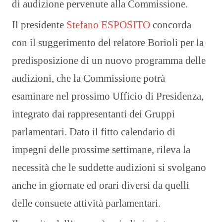
di audizione pervenute alla Commissione.
Il presidente
Stefano ESPOSITO
concorda
con il suggerimento del relatore Borioli per la
predisposizione di un nuovo programma delle
audizioni, che la Commissione potrà
esaminare nel prossimo Ufficio di Presidenza,
integrato dai rappresentanti dei Gruppi
parlamentari. Dato il fitto calendario di
impegni delle prossime settimane, rileva la
necessità che le suddette audizioni si svolgano
anche in giornate ed orari diversi da quelli
delle consuete attività parlamentari.