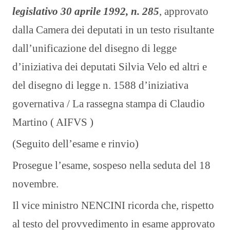
legislativo 30 aprile 1992, n. 285
, approvato
dalla Camera dei deputati in un testo risultante
dall’unificazione del disegno di legge
d’iniziativa dei deputati Silvia Velo ed altri e
del disegno di legge n. 1588 d’iniziativa
governativa /
La rassegna stampa di Claudio
Martino ( AIFVS )
(Seguito dell’esame e rinvio)
Prosegue l’esame, sospeso nella seduta del 18
novembre.
Il vice ministro NENCINI ricorda che, rispetto
al testo del provvedimento in esame approvato