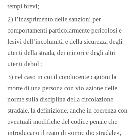
tempi brevi;
2) l’inasprimento delle sanzioni per
comportamenti particolarmente pericolosi e
lesivi dell’incolumità e della sicurezza degli
utenti della strada, dei minori e degli altri
utenti deboli;
3) nel caso in cui il conducente cagioni la
morte di una persona con violazione delle
norme sulla disciplina della circolazione
stradale, la definizione, anche in coerenza con
eventuali modifiche del codice penale che
introducano il reato di «omicidio stradale»,