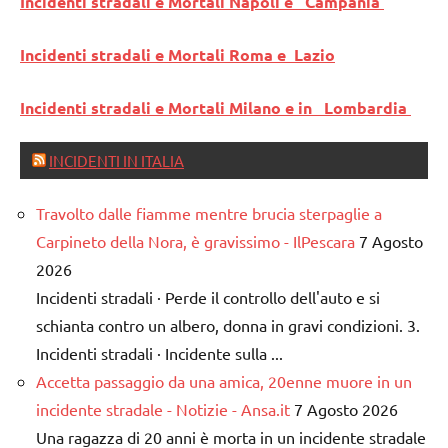
Incidenti stradali e Mortali Napoli e Campania
Incidenti stradali e Mortali Roma e Lazio
Incidenti stradali e Mortali Milano e in Lombardia
INCIDENTI IN ITALIA
Travolto dalle fiamme mentre brucia sterpaglie a
Carpineto della Nora, è gravissimo - IlPescara
7 Agosto
2026
Incidenti stradali · Perde il controllo dell'auto e si
schianta contro un albero, donna in gravi condizioni. 3.
Incidenti stradali · Incidente sulla ...
Accetta passaggio da una amica, 20enne muore in un
incidente stradale - Notizie - Ansa.it
7 Agosto 2026
Una ragazza di 20 anni è morta in un incidente stradale