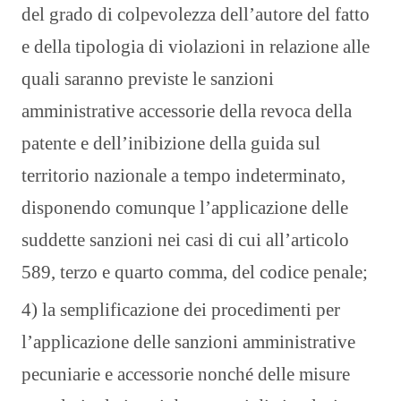
del grado di colpevolezza dell’autore del fatto
e della tipologia di violazioni in relazione alle
quali saranno previste le sanzioni
amministrative accessorie della revoca della
patente e dell’inibizione della guida sul
territorio nazionale a tempo indeterminato,
disponendo comunque l’applicazione delle
suddette sanzioni nei casi di cui all’articolo
589, terzo e quarto comma, del codice penale;
4) la semplificazione dei procedimenti per
l’applicazione delle sanzioni amministrative
pecuniarie e accessorie nonché delle misure