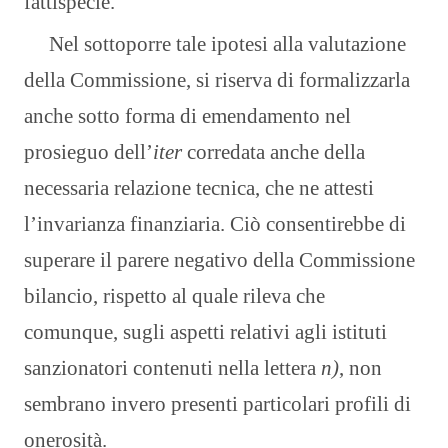
fattispecie.”
Nel sottoporre tale ipotesi alla valutazione
della Commissione, si riserva di formalizzarla
anche sotto forma di emendamento nel
prosieguo dell’
iter
corredata anche della
necessaria relazione tecnica, che ne attesti
l’invarianza finanziaria. Ciò consentirebbe di
superare il parere negativo della Commissione
bilancio, rispetto al quale rileva che
comunque, sugli aspetti relativi agli istituti
sanzionatori contenuti nella lettera
n)
, non
sembrano invero presenti particolari profili di
onerosità.