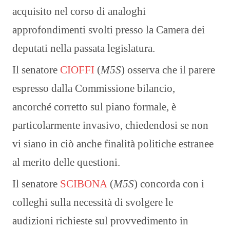
acquisito nel corso di analoghi
approfondimenti svolti presso la Camera dei
deputati nella passata legislatura.
Il senatore
CIOFFI
(
M5S
) osserva che il parere
espresso dalla Commissione bilancio,
ancorché corretto sul piano formale, è
particolarmente invasivo, chiedendosi se non
vi siano in ciò anche finalità politiche estranee
al merito delle questioni.
Il senatore
SCIBONA
(
M5S
) concorda con i
colleghi sulla necessità di svolgere le
audizioni richieste sul provvedimento in