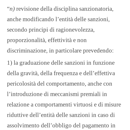
“
n)
revisione della disciplina sanzionatoria,
anche modificando l’entità delle sanzioni,
secondo principi di ragionevolezza,
proporzionalità, effettività e non
discriminazione, in particolare prevedendo:
1) la graduazione delle sanzioni in funzione
della gravità, della frequenza e dell’effettiva
pericolosità del comportamento, anche con
l’introduzione di meccanismi premiali in
relazione a comportamenti virtuosi e di misure
riduttive dell’entità delle sanzioni in caso di
assolvimento dell’obbligo del pagamento in