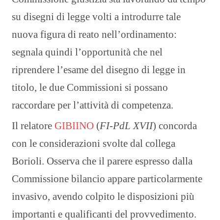
su disegni di legge volti a introdurre tale
nuova figura di reato nell’ordinamento:
segnala quindi l’opportunità che nel
riprendere l’esame del disegno di legge in
titolo, le due Commissioni si possano
raccordare per l’attività di competenza.
Il relatore
GIBIINO
(
FI-PdL XVII
) concorda
con le considerazioni svolte dal collega
Borioli. Osserva che il parere espresso dalla
Commissione bilancio appare particolarmente
invasivo, avendo colpito le disposizioni più
importanti e qualificanti del provvedimento.