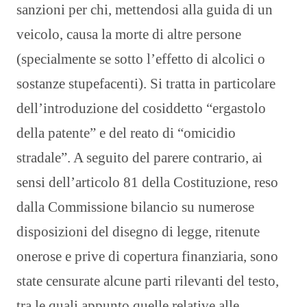
sanzioni per chi, mettendosi alla guida di un
veicolo, causa la morte di altre persone
(specialmente se sotto l’effetto di alcolici o
sostanze stupefacenti). Si tratta in particolare
dell’introduzione del cosiddetto “ergastolo
della patente” e del reato di “omicidio
stradale”. A seguito del parere contrario, ai
sensi dell’articolo 81 della Costituzione, reso
dalla Commissione bilancio su numerose
disposizioni del disegno di legge, ritenute
onerose e prive di copertura finanziaria, sono
state censurate alcune parti rilevanti del testo,
tra le quali appunto quelle relative alle