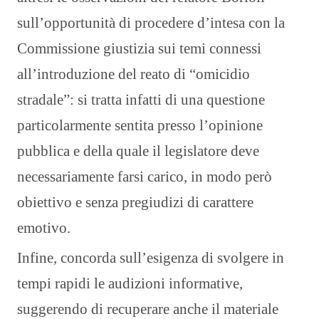
sull’opportunità di procedere d’intesa con la
Commissione giustizia sui temi connessi
all’introduzione del reato di “omicidio
stradale”: si tratta infatti di una questione
particolarmente sentita presso l’opinione
pubblica e della quale il legislatore deve
necessariamente farsi carico, in modo però
obiettivo e senza pregiudizi di carattere
emotivo.
Infine, concorda sull’esigenza di svolgere in
tempi rapidi le audizioni informative,
suggerendo di recuperare anche il materiale