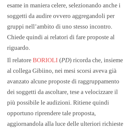
esame in maniera celere, selezionando anche i
soggetti da audire ovvero aggregandoli per
gruppi nell’ambito di uno stesso incontro.
Chiede quindi ai relatori di fare proposte al
riguardo.
Il relatore
BORIOLI
(
PD
) ricorda che, insieme
al collega Gibiino, nei mesi scorsi aveva già
avanzato alcune proposte di raggruppamento
dei soggetti da ascoltare, tese a velocizzare il
più possibile le audizioni. Ritiene quindi
opportuno riprendere tale proposta,
aggiornandola alla luce delle ulteriori richieste