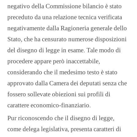
negativo della Commissione bilancio è stato
preceduto da una relazione tecnica verificata
negativamente dalla Ragioneria generale dello
Stato, che ha censurato numerose disposizioni
del disegno di legge in esame. Tale modo di
procedere appare però inaccettabile,
considerando che il medesimo testo è stato
approvato dalla Camera dei deputati senza che
fossero sollevate obiezioni sui profili di
carattere economico-finanziario.
Pur riconoscendo che il disegno di legge,
come delega legislativa, presenta caratteri di