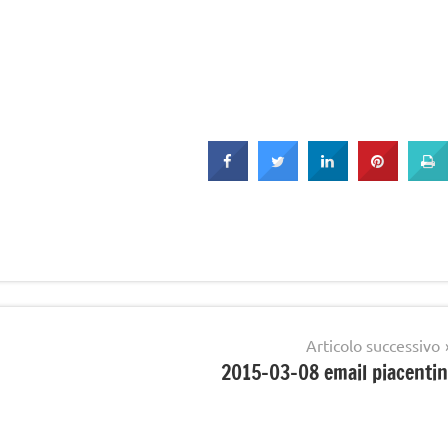
Articolo successivo
2015-03-08 email piacentin