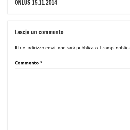
ONLUS 15.11.2014
Lascia un commento
Il tuo indirizzo email non sarà pubblicato.
I campi obblig
Commento
*