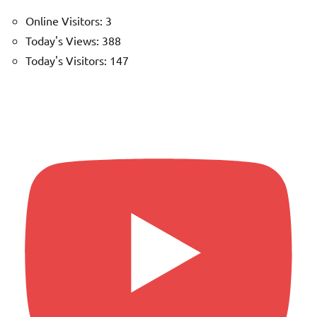
Online Visitors:
3
Today's Views:
388
Today's Visitors:
147