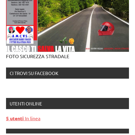
FOTO SICUREZZA STRADALE
CI TROVI SU FACEBOOK
UTENTI ONLINE
5 utenti
In linea