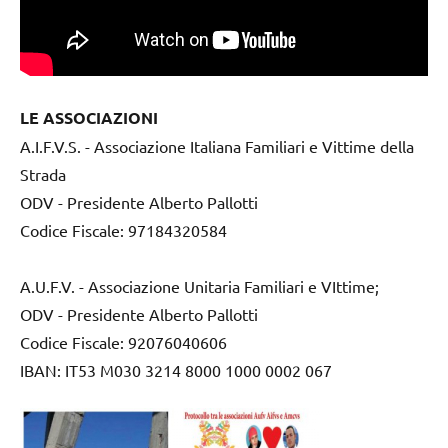
LE ASSOCIAZIONI
A.I.F.V.S. - Associazione Italiana Familiari e Vittime della
Strada
ODV - Presidente Alberto Pallotti
Codice Fiscale: 97184320584
A.U.F.V. - Associazione Unitaria Familiari e VIttime;
ODV - Presidente Alberto Pallotti
Codice Fiscale: 92076040606
IBAN: IT53 M030 3214 8000 1000 0002 067