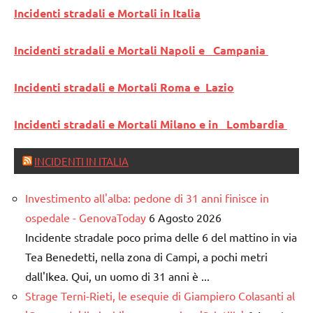
Incidenti stradali e Mortali in Italia
Incidenti stradali e Mortali Napoli e Campania
Incidenti stradali e Mortali Roma e Lazio
Incidenti stradali e Mortali Milano e in Lombardia
INCIDENTI IN ITALIA
Investimento all'alba: pedone di 31 anni finisce in
ospedale - GenovaToday
6 Agosto 2026
Incidente stradale poco prima delle 6 del mattino in via
Tea Benedetti, nella zona di Campi, a pochi metri
dall'Ikea. Qui, un uomo di 31 anni è ...
Strage Terni-Rieti, le esequie di Giampiero Colasanti al