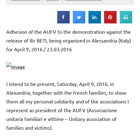
Strada
Adhesion of the AUFV to the demonstration against the
release of Ilir BETI, being organized in Alessandria (Italy)
for April 9, 2016 / 23.03.2016
I intend to be present, Saturday, April 9, 2016, in
Alexandria, together with the french families, to show
them all my personal solidarity and of the associations I
represent as president of the AUFV (Associazione
unitaria familiari e vittime – Unitary association of
families and victims).