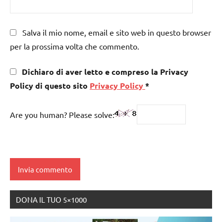
Salva il mio nome, email e sito web in questo browser
per la prossima volta che commento.
Dichiaro di aver letto e compreso la Privacy
Policy di questo sito
Privacy Policy
*
Are you human? Please solve:
DONA IL TUO 5×1000