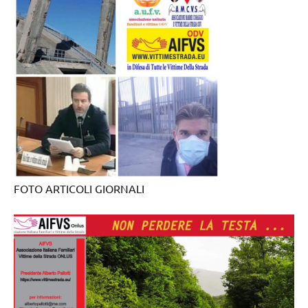
FOTO ARTICOLI GIORNALI