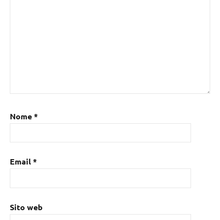
Nome
*
Email
*
Sito web