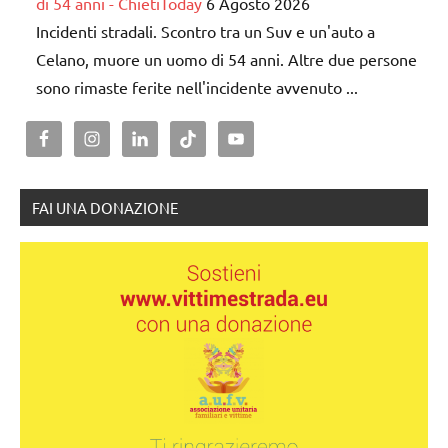
di 54 anni - ChietiToday
6 Agosto 2026
Incidenti stradali. Scontro tra un Suv e un'auto a
Celano, muore un uomo di 54 anni. Altre due persone
sono rimaste ferite nell'incidente avvenuto ...
FAI UNA DONAZIONE