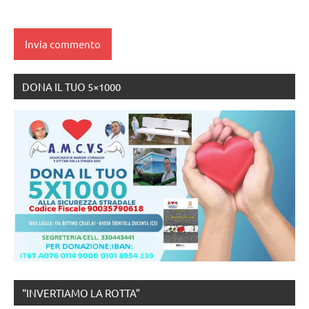
DONA IL TUO 5×1000
“INVERTIAMO LA ROTTA”