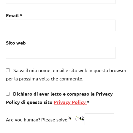
Email
*
Sito web
Salva il mio nome, email e sito web in questo browser
per la prossima volta che commento.
Dichiaro di aver letto e compreso la Privacy
Policy di questo sito
Privacy Policy
*
Are you human? Please solve: