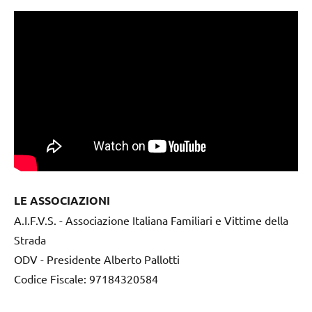
LE ASSOCIAZIONI
A.I.F.V.S. - Associazione Italiana Familiari e Vittime della
Strada
ODV - Presidente Alberto Pallotti
Codice Fiscale: 97184320584