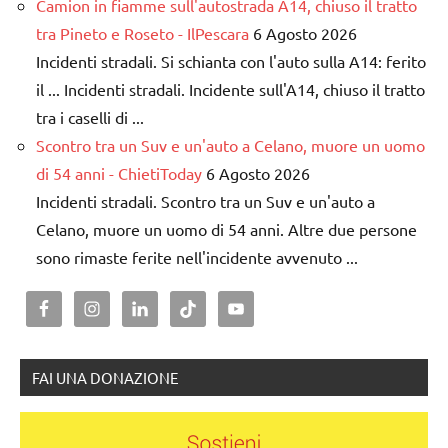
Camion in fiamme sull'autostrada A14, chiuso il tratto
tra Pineto e Roseto - IlPescara
6 Agosto 2026
Incidenti stradali. Si schianta con l'auto sulla A14: ferito
il ... Incidenti stradali. Incidente sull'A14, chiuso il tratto
tra i caselli di ...
Scontro tra un Suv e un'auto a Celano, muore un uomo
di 54 anni - ChietiToday
6 Agosto 2026
Incidenti stradali. Scontro tra un Suv e un'auto a
Celano, muore un uomo di 54 anni. Altre due persone
sono rimaste ferite nell'incidente avvenuto ...
FAI UNA DONAZIONE