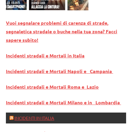
Vuoi segnalare problemi di carenza di strade,
segnaletica stradale o buche nella tua zona? Facci
sapere subito!
Incidenti stradali e Mortali in Italia
Incidenti stradali e Mortali Napoli e Campania
Incidenti stradali e Mortali Roma e Lazio
Incidenti stradali e Mortali Milano e in Lombardia
INCIDENTI IN ITALIA