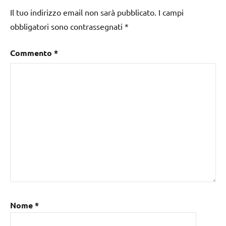
Il tuo indirizzo email non sarà pubblicato.
I campi
obbligatori sono contrassegnati
*
Commento
*
Nome
*