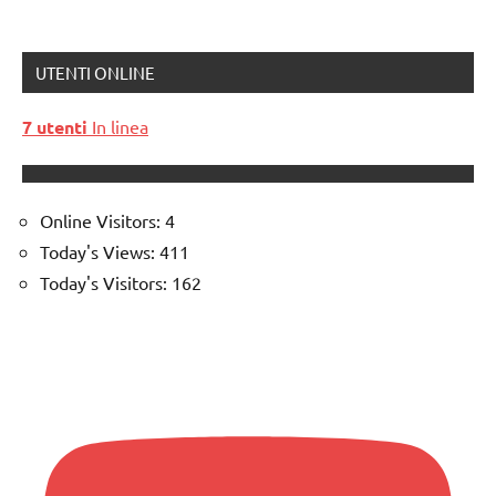
UTENTI ONLINE
7 utenti
In linea
Online Visitors:
4
Today's Views:
411
Today's Visitors:
162