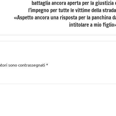
battaglia ancora aperta per la giustizia 
l’impegno per tutte le vittime della strada
«Aspetto ancora una risposta per la panchina d
intitolare a mio figlio
atori sono contrassegnati
*