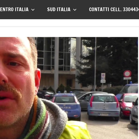
ENTRO ITALIA
SUD ITALIA
CONTATTI CELL. 330443