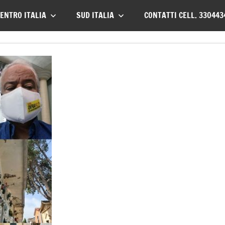
ENTRO ITALIA
SUD ITALIA
CONTATTI CELL. 330443