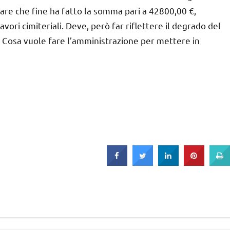
are che fine ha fatto la somma pari a 42800,00 €,
avori cimiteriali. Deve, però far riflettere il degrado del
ri. Cosa vuole fare l’amministrazione per mettere in