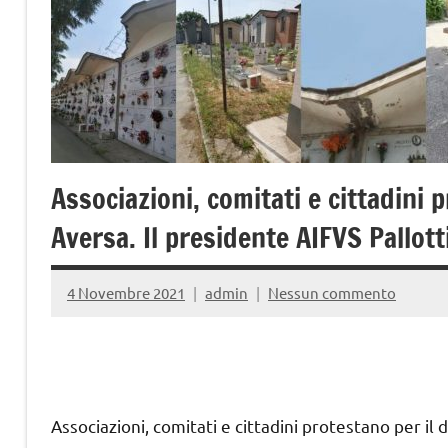
Associazioni, comitati e cittadini 
Aversa. Il presidente AIFVS Pallott
4 Novembre 2021
admin
Nessun commento
Associazioni, comitati e cittadini protestano per il 