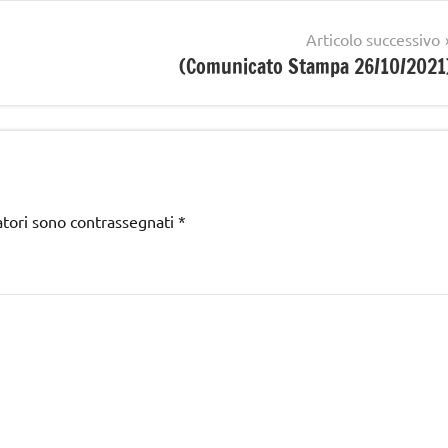
Articolo successivo
(Comunicato Stampa 26/10/2021
atori sono contrassegnati
*