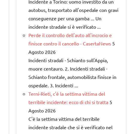
Incidente a Torino: uomo investito da un
autobus, trasportato all'ospedale con gravi
conseguenze per una gamba ... Un
incidente stradale si è verificato ...
Perde il controllo dell'auto all'incrocio e
finisce contro il cancello - CasertaNews
5
Agosto 2026
Incidenti stradali · Schianto sull'Appia,
muore centauro. 2. Incidenti stradali ·
Schianto frontale, automobilista finisce in
ospedale. 3. Incidenti ...
Terni-Rieti, c'è la settima vittima del
terribile incidente: ecco di chi si tratta
5
Agosto 2026
C'è la settima vittima del terribile
incidente stradale che si è verificato nel