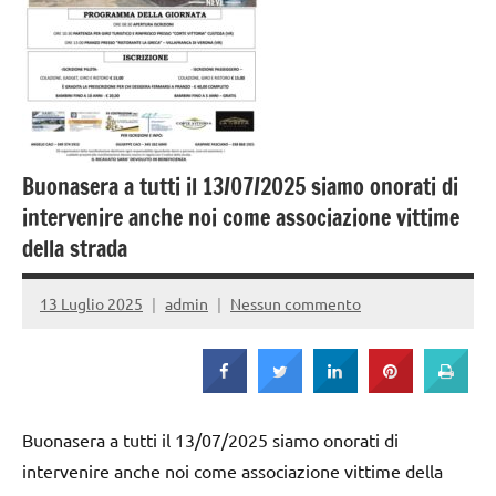
Strada
Buonasera a tutti il 13/07/2025 siamo onorati di
intervenire anche noi come associazione vittime
della strada
13 Luglio 2025
admin
Nessun commento
Buonasera a tutti il 13/07/2025 siamo onorati di
intervenire anche noi come associazione vittime della