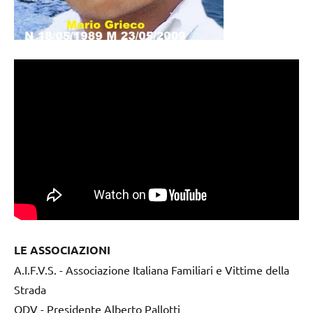
LE ASSOCIAZIONI
A.I.F.V.S. - Associazione Italiana Familiari e Vittime della
Strada
ODV - Presidente Alberto Pallotti