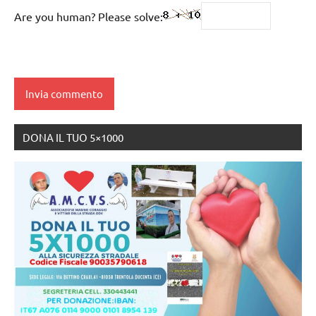
Are you human? Please solve:
DONA IL TUO 5×1000