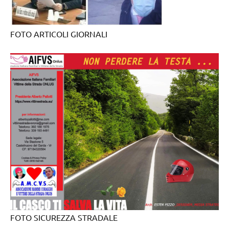
FOTO ARTICOLI GIORNALI
FOTO SICUREZZA STRADALE