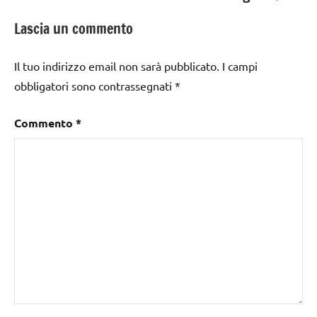
Lascia un commento
Il tuo indirizzo email non sarà pubblicato.
I campi
obbligatori sono contrassegnati
*
Commento
*