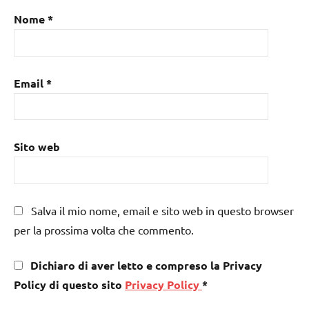
Nome
*
Email
*
Sito web
Salva il mio nome, email e sito web in questo browser
per la prossima volta che commento.
Dichiaro di aver letto e compreso la Privacy
Policy di questo sito
Privacy Policy
*