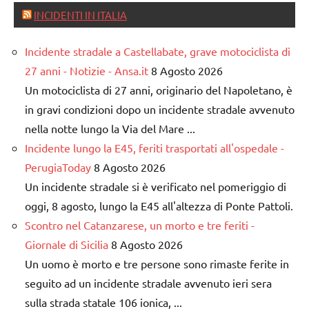
INCIDENTI IN ITALIA
Incidente stradale a Castellabate, grave motociclista di
27 anni - Notizie - Ansa.it
8 Agosto 2026
Un motociclista di 27 anni, originario del Napoletano, è
in gravi condizioni dopo un incidente stradale avvenuto
nella notte lungo la Via del Mare ...
Incidente lungo la E45, feriti trasportati all'ospedale -
PerugiaToday
8 Agosto 2026
Un incidente stradale si è verificato nel pomeriggio di
oggi, 8 agosto, lungo la E45 all'altezza di Ponte Pattoli.
Scontro nel Catanzarese, un morto e tre feriti -
Giornale di Sicilia
8 Agosto 2026
Un uomo è morto e tre persone sono rimaste ferite in
seguito ad un incidente stradale avvenuto ieri sera
sulla strada statale 106 ionica, ...