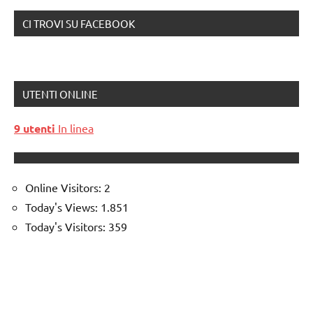
CI TROVI SU FACEBOOK
UTENTI ONLINE
9 utenti
In linea
Online Visitors:
2
Today's Views:
1.851
Today's Visitors:
359