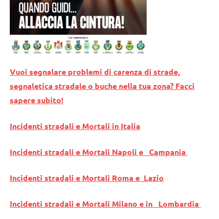
Vuoi segnalare problemi di carenza di strade,
segnaletica stradale o buche nella tua zona? Facci
sapere subito!
Incidenti stradali e Mortali in Italia
Incidenti stradali e Mortali Napoli e Campania
Incidenti stradali e Mortali Roma e Lazio
Incidenti stradali e Mortali Milano e in Lombardia