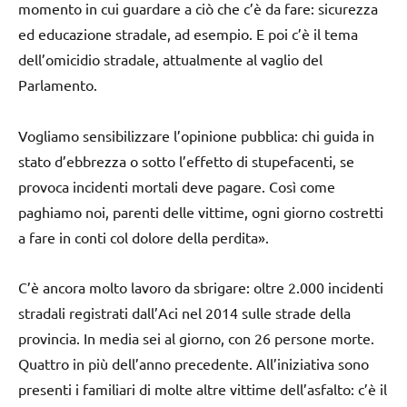
momento in cui guardare a ciò che c’è da fare: sicurezza
ed educazione stradale, ad esempio. E poi c’è il tema
dell’omicidio stradale, attualmente al vaglio del
Parlamento.
Vogliamo sensibilizzare l’opinione pubblica: chi guida in
stato d’ebbrezza o sotto l’effetto di stupefacenti, se
provoca incidenti mortali deve pagare. Così come
paghiamo noi, parenti delle vittime, ogni giorno costretti
a fare in conti col dolore della perdita».
C’è ancora molto lavoro da sbrigare: oltre 2.000 incidenti
stradali registrati dall’Aci nel 2014 sulle strade della
provincia. In media sei al giorno, con 26 persone morte.
Quattro in più dell’anno precedente. All’iniziativa sono
presenti i familiari di molte altre vittime dell’asfalto: c’è il