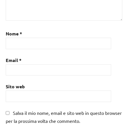
Nome
*
Email
*
Sito web
Salva il mio nome, email e sito web in questo browser
per la prossima volta che commento.