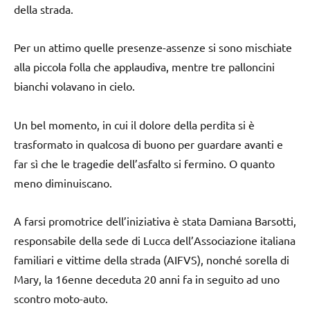
della strada.
Per un attimo quelle presenze-assenze si sono mischiate
alla piccola folla che applaudiva, mentre tre palloncini
bianchi volavano in cielo.
Un bel momento, in cui il dolore della perdita si è
trasformato in qualcosa di buono per guardare avanti e
far sì che le tragedie dell’asfalto si fermino. O quanto
meno diminuiscano.
A farsi promotrice dell’iniziativa è stata Damiana Barsotti,
responsabile della sede di Lucca dell’Associazione italiana
familiari e vittime della strada (AIFVS), nonché sorella di
Mary, la 16enne deceduta 20 anni fa in seguito ad uno
scontro moto-auto.