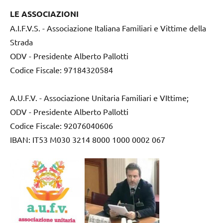
LE ASSOCIAZIONI
A.I.F.V.S. - Associazione Italiana Familiari e Vittime della
Strada
ODV - Presidente Alberto Pallotti
Codice Fiscale: 97184320584
A.U.F.V. - Associazione Unitaria Familiari e VIttime;
ODV - Presidente Alberto Pallotti
Codice Fiscale: 92076040606
IBAN: IT53 M030 3214 8000 1000 0002 067