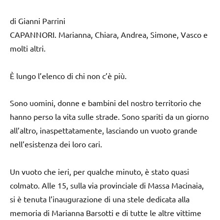
di Gianni Parrini
CAPANNORI. Marianna, Chiara, Andrea, Simone, Vasco e
molti altri.
È lungo l’elenco di chi non c’è più.
Sono uomini, donne e bambini del nostro territorio che
hanno perso la vita sulle strade. Sono spariti da un giorno
all’altro, inaspettatamente, lasciando un vuoto grande
nell’esistenza dei loro cari.
Un vuoto che ieri, per qualche minuto, è stato quasi
colmato. Alle 15, sulla via provinciale di Massa Macinaia,
si è tenuta l’inaugurazione di una stele dedicata alla
memoria di Marianna Barsotti e di tutte le altre vittime