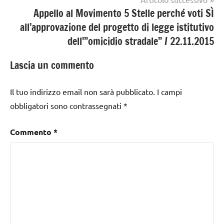
Appello al Movimento 5 Stelle perché voti SÌ
all’approvazione del progetto di legge istitutivo
dell'”omicidio stradale” / 22.11.2015
Lascia un commento
Il tuo indirizzo email non sarà pubblicato.
I campi
obbligatori sono contrassegnati
*
Commento
*