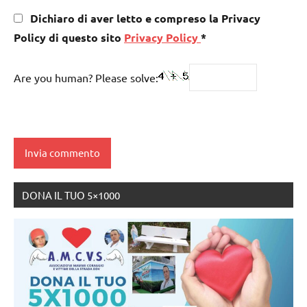
Dichiaro di aver letto e compreso la Privacy
Policy di questo sito
Privacy Policy
*
Are you human? Please solve:
DONA IL TUO 5×1000