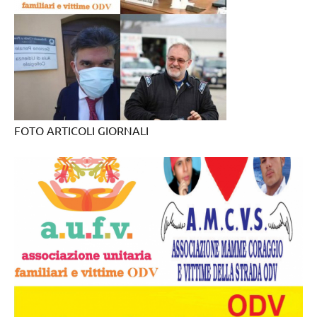
FOTO ARTICOLI GIORNALI