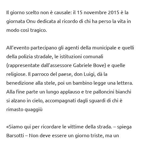
Il giorno scelto non è causale: il 15 novembre 2015 è la
giornata Onu dedicata al ricordo di chi ha perso la vita in
modo così tragico.
All’evento partecipano gli agenti della municipale e quelli
della polizia stradale, le istituzioni comunali
(rappresentate dall’assessore Gabriele Bove) e quelle
religiose. Il parroco del paese, don Luigi, dà la
benedizione alla stele, poi un bambino legge una lettera.
Alla fine parte un lungo applauso e tre palloncini bianchi
si alzano in cielo, accompagnati dagli sguardi di chi è
rimasto quaggiù
«Siamo qui per ricordare le vittime della strada. – spiega
Barsotti – Non deve essere un giorno triste, ma un