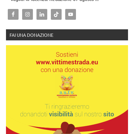
FAI UNA DONAZIONE