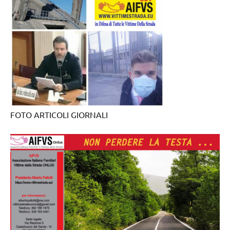
FOTO ARTICOLI GIORNALI