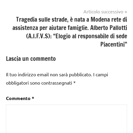
Articolo successivo
Tragedia sulle strade, è nata a Modena rete di
assistenza per aiutare famiglie. Alberto Pallotti
(A.I.F.V.S): “Elogio al responsabile di sede
Piacentini”
Lascia un commento
Il tuo indirizzo email non sarà pubblicato.
I campi
obbligatori sono contrassegnati
*
Commento
*