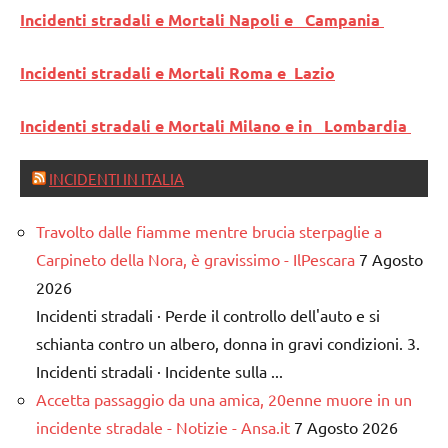
Incidenti stradali e Mortali Napoli e Campania
Incidenti stradali e Mortali Roma e Lazio
Incidenti stradali e Mortali Milano e in Lombardia
INCIDENTI IN ITALIA
Travolto dalle fiamme mentre brucia sterpaglie a
Carpineto della Nora, è gravissimo - IlPescara
7 Agosto
2026
Incidenti stradali · Perde il controllo dell'auto e si
schianta contro un albero, donna in gravi condizioni. 3.
Incidenti stradali · Incidente sulla ...
Accetta passaggio da una amica, 20enne muore in un
incidente stradale - Notizie - Ansa.it
7 Agosto 2026