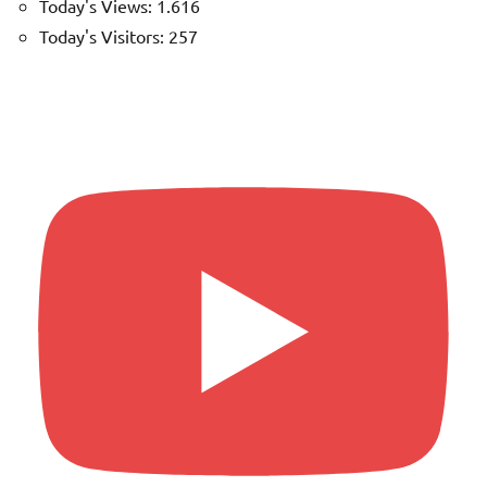
Today's Views:
1.616
Today's Visitors:
257