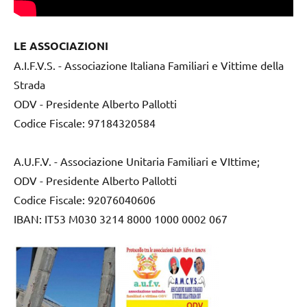
LE ASSOCIAZIONI
A.I.F.V.S. - Associazione Italiana Familiari e Vittime della
Strada
ODV - Presidente Alberto Pallotti
Codice Fiscale: 97184320584
A.U.F.V. - Associazione Unitaria Familiari e VIttime;
ODV - Presidente Alberto Pallotti
Codice Fiscale: 92076040606
IBAN: IT53 M030 3214 8000 1000 0002 067