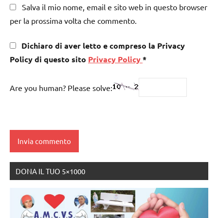
Salva il mio nome, email e sito web in questo browser
per la prossima volta che commento.
Dichiaro di aver letto e compreso la Privacy
Policy di questo sito
Privacy Policy
*
Are you human? Please solve:
DONA IL TUO 5×1000