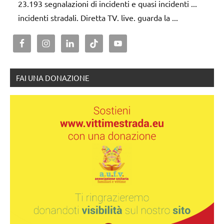
23.193 segnalazioni di incidenti e quasi incidenti ...
incidenti stradali. Diretta TV. live. guarda la ...
FAI UNA DONAZIONE