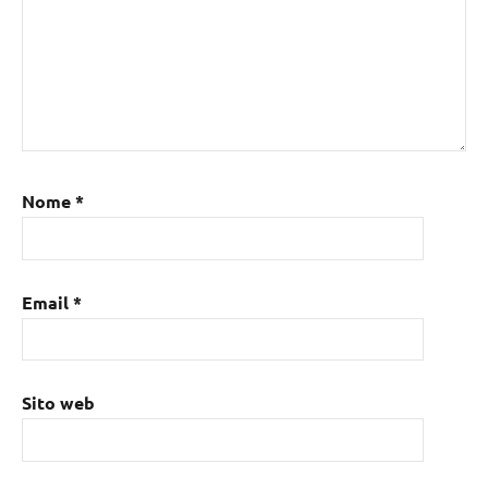
Nome
*
Email
*
Sito web