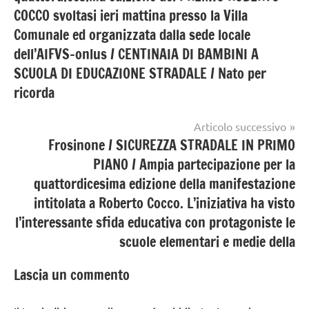
COCCO svoltasi ieri mattina presso la Villa
Comunale ed organizzata dalla sede locale
dell’AIFVS-onlus / CENTINAIA DI BAMBINI A
SCUOLA DI EDUCAZIONE STRADALE / Nato per
ricorda
Articolo successivo
Frosinone / SICUREZZA STRADALE IN PRIMO
PIANO / Ampia partecipazione per la
quattordicesima edizione della manifestazione
intitolata a Roberto Cocco. L’iniziativa ha visto
l’interessante sfida educativa con protagoniste le
scuole elementari e medie della
Lascia un commento