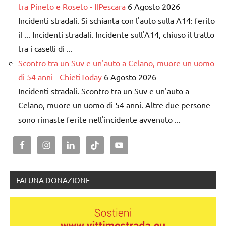
tra Pineto e Roseto - IlPescara
6 Agosto 2026
Incidenti stradali. Si schianta con l'auto sulla A14: ferito
il ... Incidenti stradali. Incidente sull'A14, chiuso il tratto
tra i caselli di ...
Scontro tra un Suv e un'auto a Celano, muore un uomo
di 54 anni - ChietiToday
6 Agosto 2026
Incidenti stradali. Scontro tra un Suv e un'auto a
Celano, muore un uomo di 54 anni. Altre due persone
sono rimaste ferite nell'incidente avvenuto ...
FAI UNA DONAZIONE