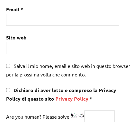
Email
*
Sito web
Salva il mio nome, email e sito web in questo browser
per la prossima volta che commento.
Dichiaro di aver letto e compreso la Privacy
Policy di questo sito
Privacy Policy
*
Are you human? Please solve: