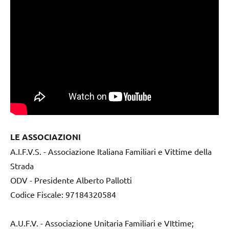
LE ASSOCIAZIONI
A.I.F.V.S. - Associazione Italiana Familiari e Vittime della
Strada
ODV - Presidente Alberto Pallotti
Codice Fiscale: 97184320584
A.U.F.V. - Associazione Unitaria Familiari e VIttime;