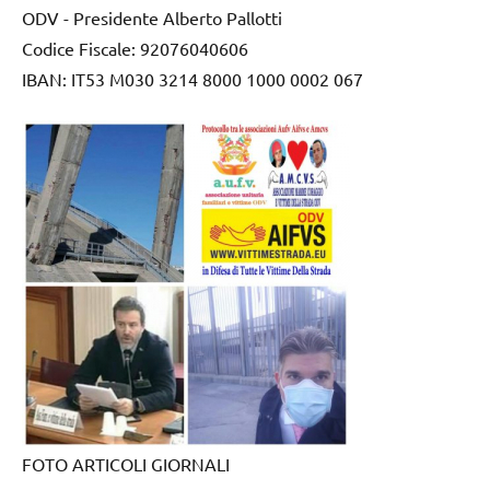
ODV - Presidente Alberto Pallotti
Codice Fiscale: 92076040606
IBAN: IT53 M030 3214 8000 1000 0002 067
FOTO ARTICOLI GIORNALI