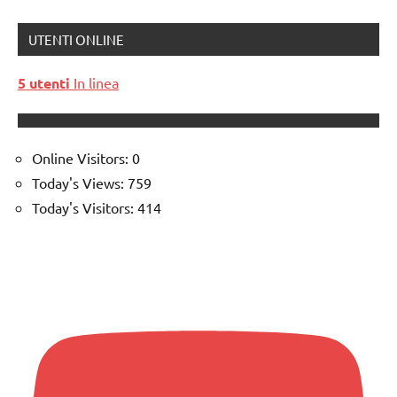
UTENTI ONLINE
5 utenti
In linea
Online Visitors:
0
Today's Views:
759
Today's Visitors:
414