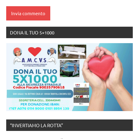
DONA IL TUO 5×1000
“INVERTIAMO LA ROTTA”