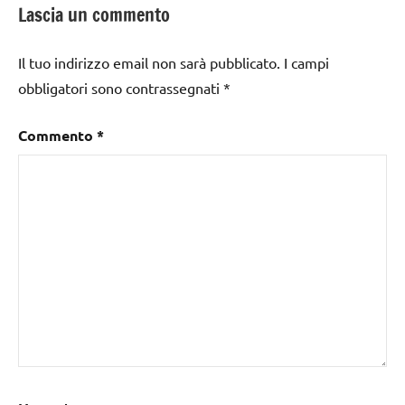
Lascia un commento
Il tuo indirizzo email non sarà pubblicato.
I campi
obbligatori sono contrassegnati
*
Commento
*