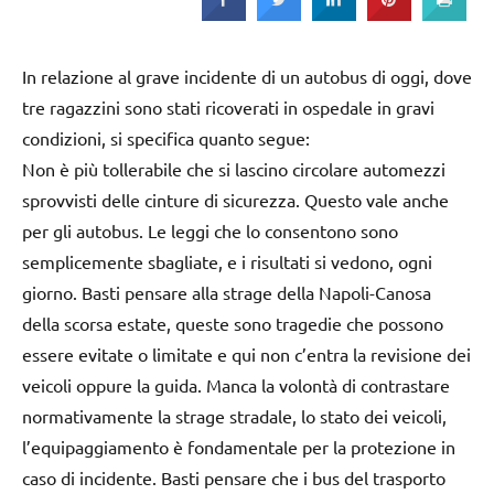
Strada
In relazione al grave incidente di un autobus di oggi, dove
tre ragazzini sono stati ricoverati in ospedale in gravi
condizioni, si specifica quanto segue:
Non è più tollerabile che si lascino circolare automezzi
sprovvisti delle cinture di sicurezza. Questo vale anche
per gli autobus. Le leggi che lo consentono sono
semplicemente sbagliate, e i risultati si vedono, ogni
giorno. Basti pensare alla strage della Napoli-Canosa
della scorsa estate, queste sono tragedie che possono
essere evitate o limitate e qui non c’entra la revisione dei
veicoli oppure la guida. Manca la volontà di contrastare
normativamente la strage stradale, lo stato dei veicoli,
l’equipaggiamento è fondamentale per la protezione in
caso di incidente. Basti pensare che i bus del trasporto