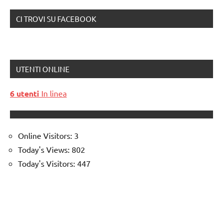
CI TROVI SU FACEBOOK
UTENTI ONLINE
6 utenti
In linea
Online Visitors:
3
Today's Views:
802
Today's Visitors:
447