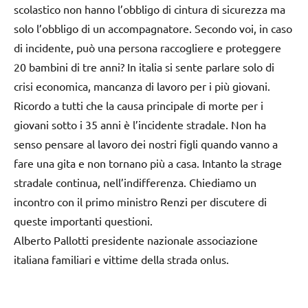
scolastico non hanno l’obbligo di cintura di sicurezza ma
solo l’obbligo di un accompagnatore. Secondo voi, in caso
di incidente, può una persona raccogliere e proteggere
20 bambini di tre anni? In italia si sente parlare solo di
crisi economica, mancanza di lavoro per i più giovani.
Ricordo a tutti che la causa principale di morte per i
giovani sotto i 35 anni è l’incidente stradale. Non ha
senso pensare al lavoro dei nostri figli quando vanno a
fare una gita e non tornano più a casa. Intanto la strage
stradale continua, nell’indifferenza. Chiediamo un
incontro con il primo ministro Renzi per discutere di
queste importanti questioni.
Alberto Pallotti presidente nazionale associazione
italiana familiari e vittime della strada onlus.