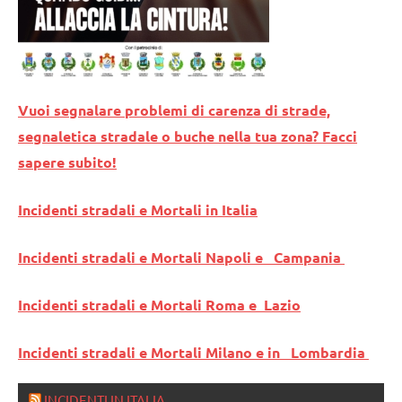
Vuoi segnalare problemi di carenza di strade,
segnaletica stradale o buche nella tua zona? Facci
sapere subito!
Incidenti stradali e Mortali in Italia
Incidenti stradali e Mortali Napoli e Campania
Incidenti stradali e Mortali Roma e Lazio
Incidenti stradali e Mortali Milano e in Lombardia
INCIDENTI IN ITALIA