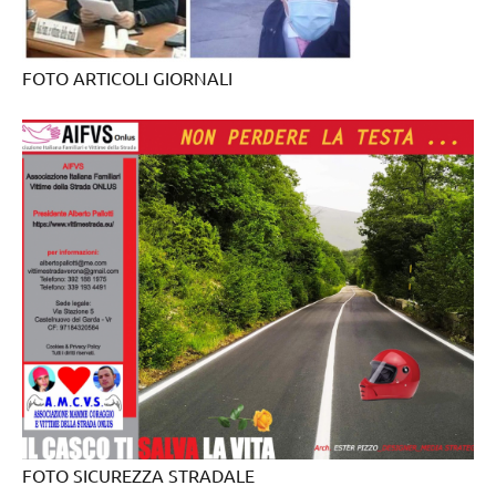
FOTO ARTICOLI GIORNALI
FOTO SICUREZZA STRADALE