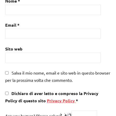
Nome
*
Email
*
Sito web
Salva il mio nome, email e sito web in questo browser
per la prossima volta che commento.
Dichiaro di aver letto e compreso la Privacy
Policy di questo sito
Privacy Policy
*
Are you human? Please solve: