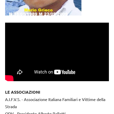
LE ASSOCIAZIONI
A.I.F.V.S. - Associazione Italiana Familiari e Vittime della
Strada
ODV - Presidente Alberto Pallotti