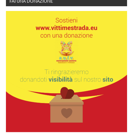
FAI UNA DONAZIONE