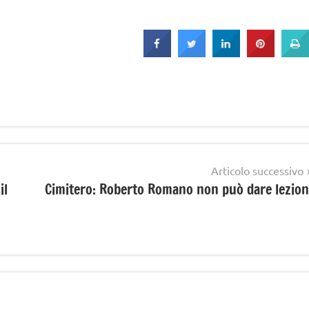
Articolo successivo
il
Cimitero: Roberto Romano non può dare lezion