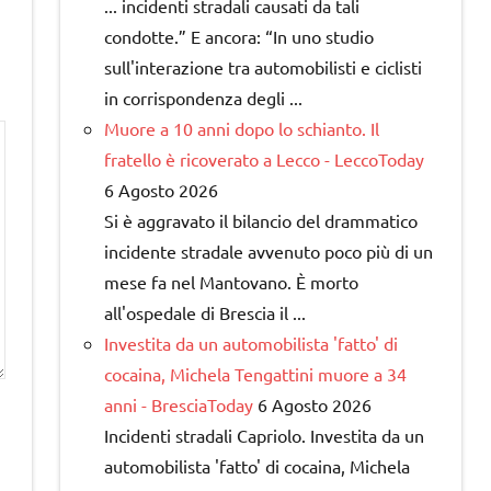
... incidenti stradali causati da tali
condotte.” E ancora: “In uno studio
sull'interazione tra automobilisti e ciclisti
in corrispondenza degli ...
Muore a 10 anni dopo lo schianto. Il
fratello è ricoverato a Lecco - LeccoToday
6 Agosto 2026
Si è aggravato il bilancio del drammatico
incidente stradale avvenuto poco più di un
mese fa nel Mantovano. È morto
all'ospedale di Brescia il ...
Investita da un automobilista 'fatto' di
cocaina, Michela Tengattini muore a 34
anni - BresciaToday
6 Agosto 2026
Incidenti stradali Capriolo. Investita da un
automobilista 'fatto' di cocaina, Michela