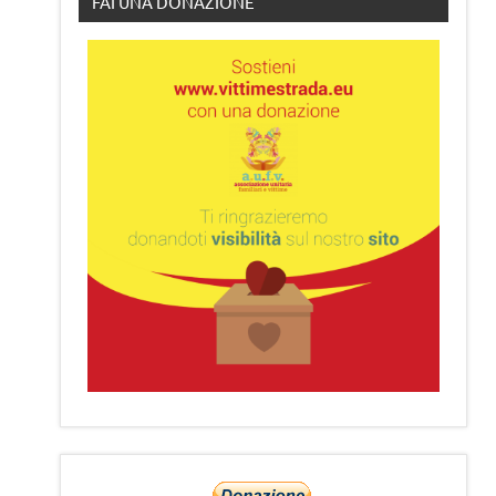
FAI UNA DONAZIONE