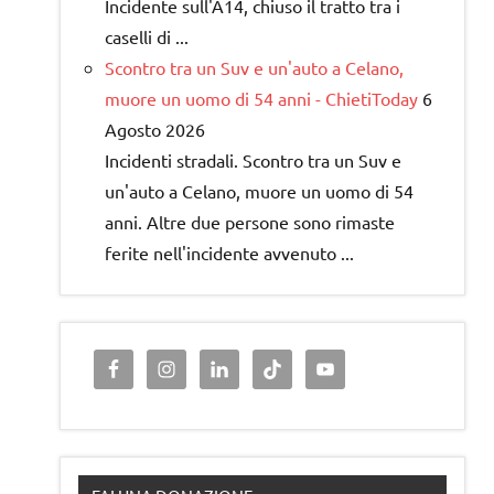
Incidente sull'A14, chiuso il tratto tra i
caselli di ...
Scontro tra un Suv e un'auto a Celano,
muore un uomo di 54 anni - ChietiToday
6
Agosto 2026
Incidenti stradali. Scontro tra un Suv e
un'auto a Celano, muore un uomo di 54
anni. Altre due persone sono rimaste
ferite nell'incidente avvenuto ...