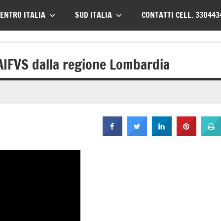
ENTRO ITALIA
SUD ITALIA
CONTATTI CELL. 330443
’AIFVS dalla regione Lombardia