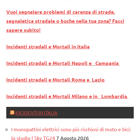
Vuoi segnalare problemi di carenza di strade,
segnaletica stradale o buche nella tua zona? Facci
sapere subito!
Incidenti stradali e Mortali in Italia
Incidenti stradali e Mortali Napoli e Campania
Incidenti stradali e Mortali Roma e Lazio
Incidenti stradali e Mortali Milano e in Lombardia
INCIDENTI IN ITALIA
I monopattini elettrici sono più rischiosi di moto e bici:
lo studio | Sky TG24
7 Agosto 2026