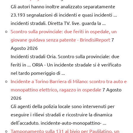
Gli autori hanno inoltre analizzato separatamente
23.193 segnalazioni di incidenti e quasi incidenti ...
incidenti stradali. Diretta TV. live. guarda la ...
Scontro sulla provinciale: due feriti in ospedale, un
giovane guidava senza patente - BrindisiReport
7
Agosto 2026
Incidenti stradali Oria. Scontro sulla provinciale: due
feriti in ... ORIA - Un incidente stradale si è verificato
nel tardo pomeriggio di ...
Incidente a Torino Barriera di Milano: scontro tra auto e
monopattino elettrico, ragazzo in ospedale
7 Agosto
2026
Gli agenti della polizia locale sono intervenuti per
eseguire i rilievi stradali e ricostruire la dinamica
dell'accaduto. incidente-auto-monopattino- ...
Tamponamento sulla 131 al bivio per Paulilatino, un