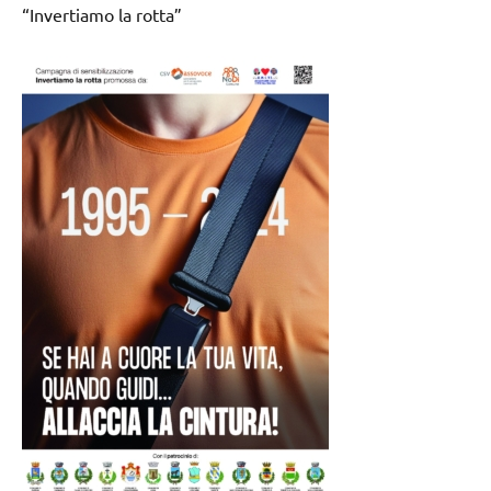
“Invertiamo la rotta”