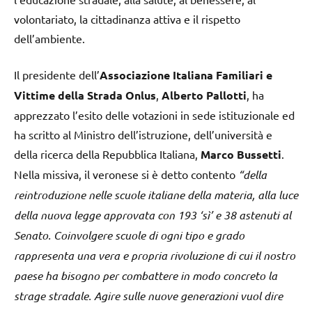
volontariato, la cittadinanza attiva e il rispetto
dell’ambiente.
Il presidente dell’
Associazione Italiana Familiari e
Vittime della Strada Onlus
,
Alberto Pallotti
, ha
apprezzato l’esito delle votazioni in sede istituzionale ed
ha scritto al
Ministro dell’istruzione, dell’università e
della ricerca della Repubblica Italiana,
Marco Bussetti
.
Nella missiva, il veronese si è detto contento
“della
reintroduzione nelle scuole italiane della materia, alla luce
della nuova legge approvata con 193 ‘sì’ e 38 astenuti al
Senato. Coinvolgere scuole di ogni tipo e grado
rappresenta una vera e propria rivoluzione di cui il nostro
paese ha bisogno per combattere in modo concreto la
strage stradale. Agire sulle nuove generazioni vuol dire