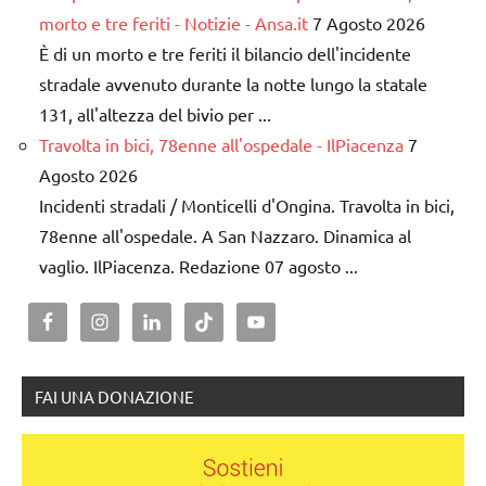
morto e tre feriti - Notizie - Ansa.it
7 Agosto 2026
È di un morto e tre feriti il bilancio dell'incidente
stradale avvenuto durante la notte lungo la statale
131, all'altezza del bivio per ...
Travolta in bici, 78enne all'ospedale - IlPiacenza
7
Agosto 2026
Incidenti stradali / Monticelli d'Ongina. Travolta in bici,
78enne all'ospedale. A San Nazzaro. Dinamica al
vaglio. IlPiacenza. Redazione 07 agosto ...
FAI UNA DONAZIONE