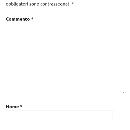
obbligatori sono contrassegnati
*
Commento
*
Nome
*