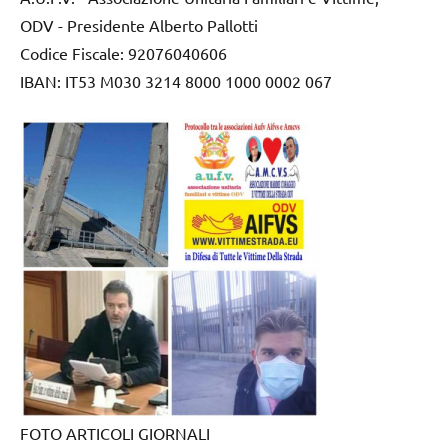
ODV - Presidente Alberto Pallotti
Codice Fiscale: 92076040606
IBAN: IT53 M030 3214 8000 1000 0002 067
FOTO ARTICOLI GIORNALI