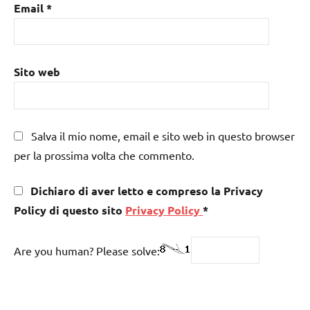
Email
*
Sito web
Salva il mio nome, email e sito web in questo browser
per la prossima volta che commento.
Dichiaro di aver letto e compreso la Privacy
Policy di questo sito
Privacy Policy
*
Are you human? Please solve: