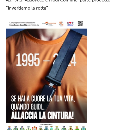
“Invertiamo la rotta”