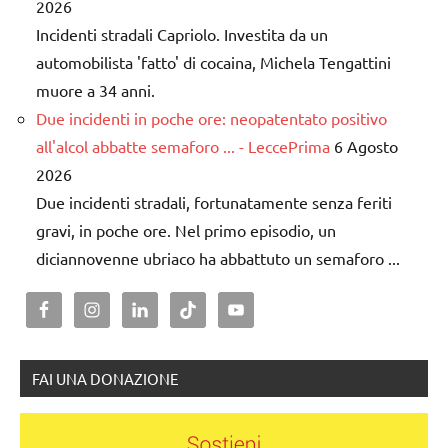
2026
Incidenti stradali Capriolo. Investita da un
automobilista 'fatto' di cocaina, Michela Tengattini
muore a 34 anni.
Due incidenti in poche ore: neopatentato positivo
all'alcol abbatte semaforo ... - LeccePrima
6 Agosto
2026
Due incidenti stradali, fortunatamente senza feriti
gravi, in poche ore. Nel primo episodio, un
diciannovenne ubriaco ha abbattuto un semaforo ...
FAI UNA DONAZIONE