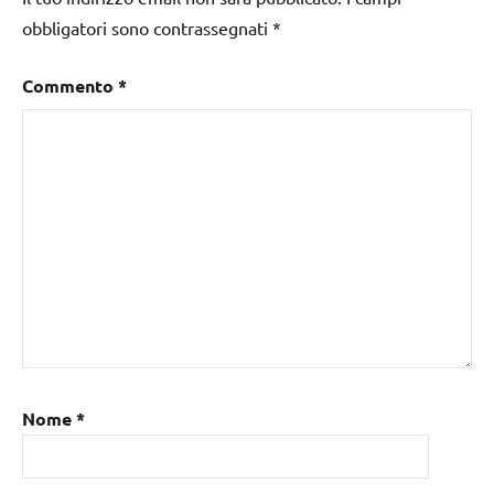
obbligatori sono contrassegnati
*
Commento
*
Nome
*