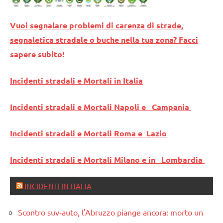
Vuoi segnalare problemi di carenza di strade,
segnaletica stradale o buche nella tua zona? Facci
sapere subito!
Incidenti stradali e Mortali in Italia
Incidenti stradali e Mortali Napoli e Campania
Incidenti stradali e Mortali Roma e Lazio
Incidenti stradali e Mortali Milano e in Lombardia
INCIDENTI IN ITALIA
Scontro suv-auto, l'Abruzzo piange ancora: morto un