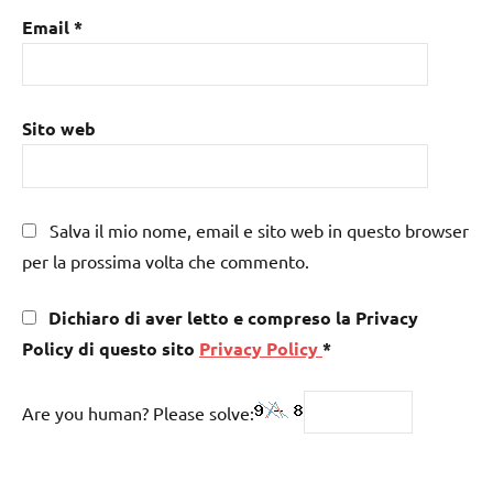
Email
*
Sito web
Salva il mio nome, email e sito web in questo browser
per la prossima volta che commento.
Dichiaro di aver letto e compreso la Privacy
Policy di questo sito
Privacy Policy
*
Are you human? Please solve: