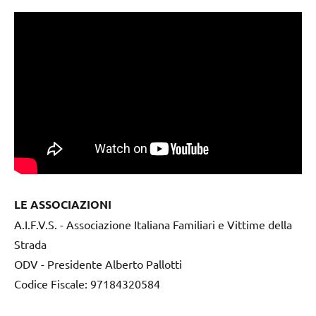
LE ASSOCIAZIONI
A.I.F.V.S. - Associazione Italiana Familiari e Vittime della
Strada
ODV - Presidente Alberto Pallotti
Codice Fiscale: 97184320584