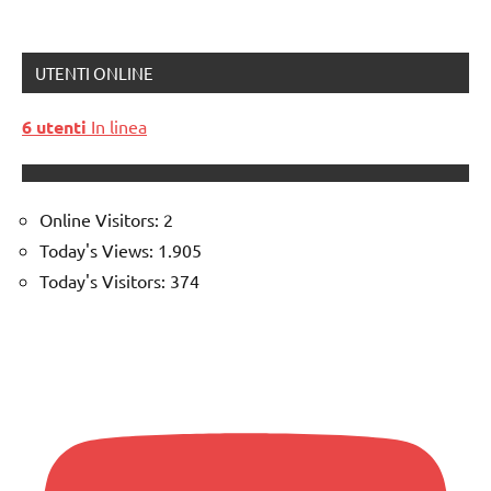
UTENTI ONLINE
6 utenti
In linea
Online Visitors:
2
Today's Views:
1.905
Today's Visitors:
374