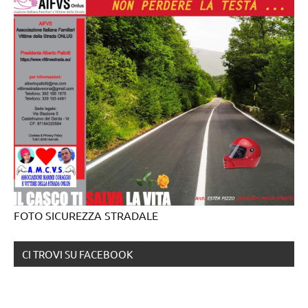
FOTO SICUREZZA STRADALE
CI TROVI SU FACEBOOK