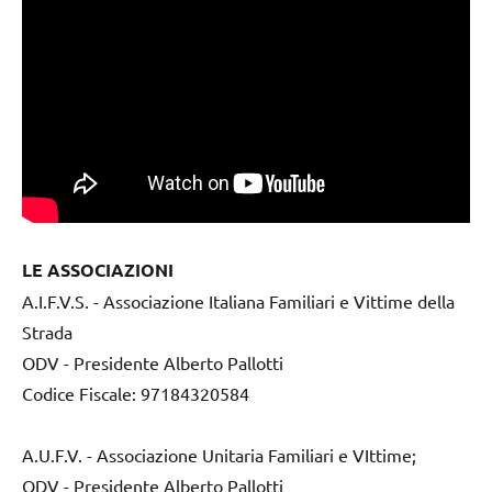
LE ASSOCIAZIONI
A.I.F.V.S. - Associazione Italiana Familiari e Vittime della
Strada
ODV - Presidente Alberto Pallotti
Codice Fiscale: 97184320584
A.U.F.V. - Associazione Unitaria Familiari e VIttime;
ODV - Presidente Alberto Pallotti