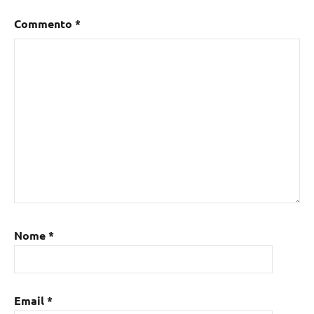
Commento
*
Nome
*
Email
*