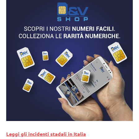
Leggi gli incidenti stadali in Italia