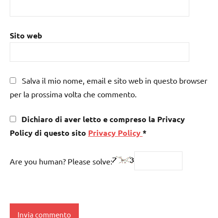
Sito web
Salva il mio nome, email e sito web in questo browser
per la prossima volta che commento.
Dichiaro di aver letto e compreso la Privacy
Policy di questo sito
Privacy Policy
*
Are you human? Please solve: