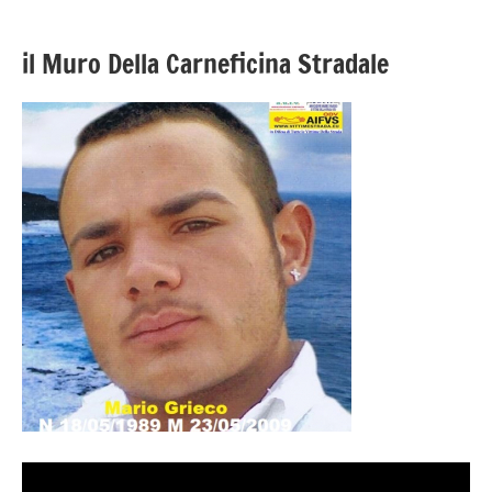
il Muro Della Carneficina Stradale