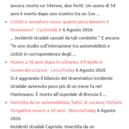
ancora: morto un 54enne, due feriti. Un uomo di 54
anni è morto dopo uno scontro tra un Suv ...
Ciclisti e semaforo rosso: quanto pesa davvero il
fenomeno? - Cyclinside.it
6 Agosto 2026
... incidenti stradali causati da tali condotte.” E ancora:
“In uno studio sull'interazione tra automobilisti e
ciclisti in corrispondenza degli ...
Muore a 10 anni dopo lo schianto. Il fratello è
ricoverato a Lecco - LeccoToday
6 Agosto 2026
Si è aggravato il bilancio del drammatico incidente
stradale avvenuto poco più di un mese fa nel
Mantovano. È morto all'ospedale di Brescia il ...
Investita da un automobilista 'fatto' di cocaina, Michela
Tengattini muore a 34 anni - BresciaToday
6 Agosto
2026
Incidenti stradali Capriolo. Investita da un