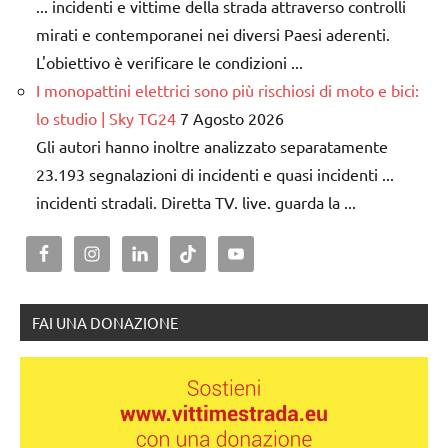
... incidenti e vittime della strada attraverso controlli
mirati e contemporanei nei diversi Paesi aderenti.
L'obiettivo è verificare le condizioni ...
I monopattini elettrici sono più rischiosi di moto e bici:
lo studio | Sky TG24
7 Agosto 2026
Gli autori hanno inoltre analizzato separatamente
23.193 segnalazioni di incidenti e quasi incidenti ...
incidenti stradali. Diretta TV. live. guarda la ...
FAI UNA DONAZIONE