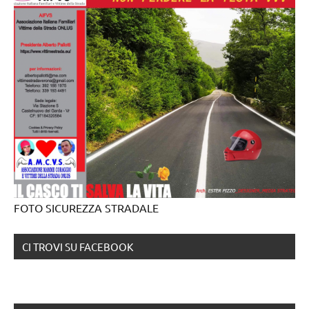
FOTO SICUREZZA STRADALE
CI TROVI SU FACEBOOK