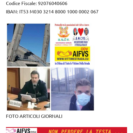
Codice Fiscale: 92076040606
IBAN: IT53 M030 3214 8000 1000 0002 067
FOTO ARTICOLI GIORNALI