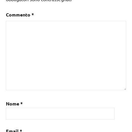
Commento
*
Nome
*
Email
*