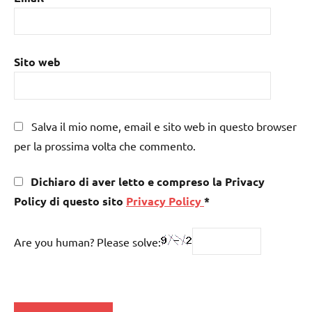
Sito web
Salva il mio nome, email e sito web in questo browser
per la prossima volta che commento.
Dichiaro di aver letto e compreso la Privacy
Policy di questo sito
Privacy Policy
*
Are you human? Please solve: