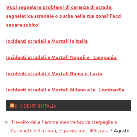
Vuoi segnalare problemi di carenza di strade,
segnaletica stradale o buche nella tua zona? Facci
sapere subito!
Incidenti stradali e Mortali in Italia
Incidenti stradali e Mortali Napoli e Campania
Incidenti stradali e Mortali Roma e Lazio
Incidenti stradali e Mortali Milano e in Lombardia
INCIDENTI IN ITALIA
Travolto dalle fiamme mentre brucia sterpaglie a
Carpineto della Nora, è gravissimo - IlPescara
7 Agosto