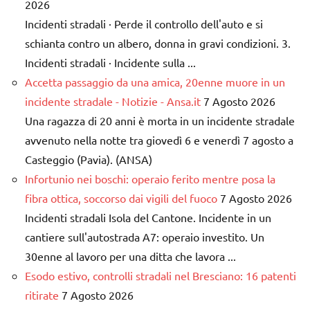
2026
Incidenti stradali · Perde il controllo dell'auto e si
schianta contro un albero, donna in gravi condizioni. 3.
Incidenti stradali · Incidente sulla ...
Accetta passaggio da una amica, 20enne muore in un
incidente stradale - Notizie - Ansa.it
7 Agosto 2026
Una ragazza di 20 anni è morta in un incidente stradale
avvenuto nella notte tra giovedì 6 e venerdì 7 agosto a
Casteggio (Pavia). (ANSA)
Infortunio nei boschi: operaio ferito mentre posa la
fibra ottica, soccorso dai vigili del fuoco
7 Agosto 2026
Incidenti stradali Isola del Cantone. Incidente in un
cantiere sull'autostrada A7: operaio investito. Un
30enne al lavoro per una ditta che lavora ...
Esodo estivo, controlli stradali nel Bresciano: 16 patenti
ritirate
7 Agosto 2026