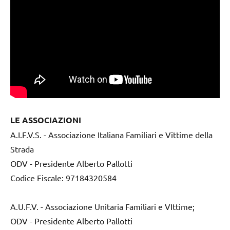
LE ASSOCIAZIONI
A.I.F.V.S. - Associazione Italiana Familiari e Vittime della
Strada
ODV - Presidente Alberto Pallotti
Codice Fiscale: 97184320584
A.U.F.V. - Associazione Unitaria Familiari e VIttime;
ODV - Presidente Alberto Pallotti