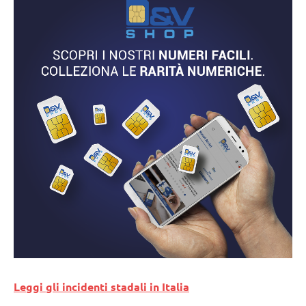
Leggi gli incidenti stadali in Italia