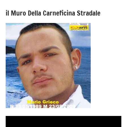
il Muro Della Carneficina Stradale