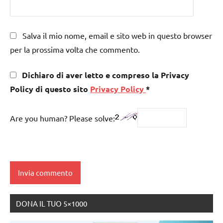
Salva il mio nome, email e sito web in questo browser
per la prossima volta che commento.
Dichiaro di aver letto e compreso la Privacy
Policy di questo sito
Privacy Policy
*
Are you human? Please solve:
DONA IL TUO 5×1000