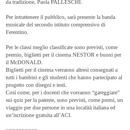
da tradizione, Paola PALLESCHI.
Per intrattenere il pubblico, sarà presente la banda
musicale del secondo istituto comprensivo di
Ferentino.
Per le classi meglio classificate sono previsti, come
premio, biglietti per il cinema NESTOR e buoni per
il McDONALD.
Biglietti per il cinema verranno altresì consegnati a
tutti i bambini e gli studenti che hanno partecipato al
progetto con disegni e testi.
Così come, per i docenti che vorranno “gareggiare”
sui quiz per la patente, sono previsti, come premi, un
viaggio per due persone in una località italiana ed
un’iscrizione gratuita all’ACI.