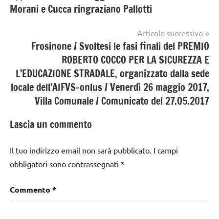
Morani e Cucca ringraziano Pallotti
Articolo successivo
Frosinone / Svoltesi le fasi finali del PREMIO
ROBERTO COCCO PER LA SICUREZZA E
L’EDUCAZIONE STRADALE, organizzato dalla sede
locale dell’AIFVS-onlus / Venerdì 26 maggio 2017,
Villa Comunale / Comunicato del 27.05.2017
Lascia un commento
Il tuo indirizzo email non sarà pubblicato.
I campi
obbligatori sono contrassegnati
*
Commento
*