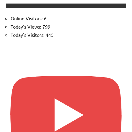
Online Visitors:
6
Today's Views:
799
Today's Visitors:
445