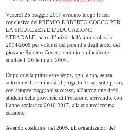
Venerdì 26 maggio 2017 avranno luogo le fasi
conclusive del PREMIO ROBERTO COCCO PER
LA SICUREZZA E L’EDUCAZIONE
STRADALE, nato all’inizio dell’anno scolastico
2004-2005 per volontà dei parenti e degli amici del
giovane Roberto Cocco, perito in un incidente
stradale il 20 febbraio 2004.
Dopo quella prima esperienza, ogni anno, senza
soluzione di continuità, il progetto è stato sottoposto,
con sempre maggiore successo, all’attenzione degli
studenti della provincia di Frosinone, arrivando, con
l’anno scolastico 2016-2017, alla sua tredicesima
edizione.
Avendo costituito, nel 2005, gli organizzatori del