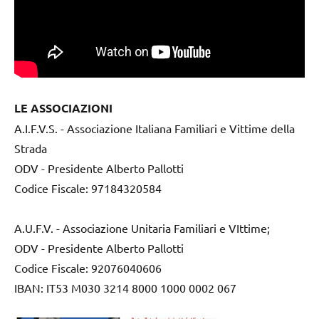
LE ASSOCIAZIONI
A.I.F.V.S. - Associazione Italiana Familiari e Vittime della
Strada
ODV - Presidente Alberto Pallotti
Codice Fiscale: 97184320584
A.U.F.V. - Associazione Unitaria Familiari e VIttime;
ODV - Presidente Alberto Pallotti
Codice Fiscale: 92076040606
IBAN: IT53 M030 3214 8000 1000 0002 067