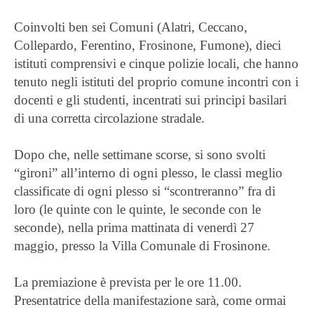
Coinvolti ben sei Comuni (Alatri, Ceccano,
Collepardo, Ferentino, Frosinone, Fumone), dieci
istituti comprensivi e cinque polizie locali, che hanno
tenuto negli istituti del proprio comune incontri con i
docenti e gli studenti, incentrati sui principi basilari
di una corretta circolazione stradale.
Dopo che, nelle settimane scorse, si sono svolti
“gironi” all’interno di ogni plesso, le classi meglio
classificate di ogni plesso si “scontreranno” fra di
loro (le quinte con le quinte, le seconde con le
seconde), nella prima mattinata di venerdì 27
maggio, presso la Villa Comunale di Frosinone.
La premiazione è prevista per le ore 11.00.
Presentatrice della manifestazione sarà, come ormai