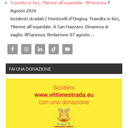
Travolta in bici, 78enne all'ospedale - IlPiacenza
7
Agosto 2026
Incidenti stradali / Monticelli d'Ongina. Travolta in bici,
78enne all'ospedale. A San Nazzaro. Dinamica al
vaglio. IlPiacenza. Redazione 07 agosto ...
FAI UNA DONAZIONE