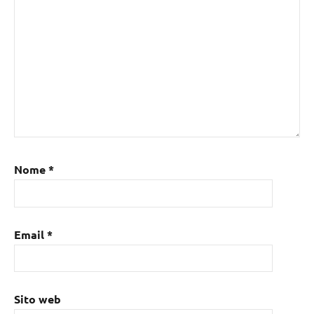
Nome
*
Email
*
Sito web