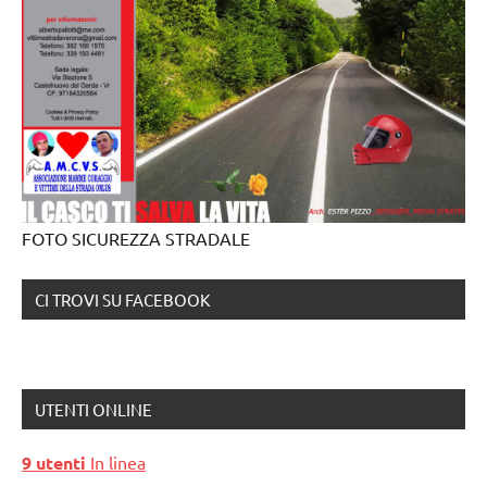
FOTO SICUREZZA STRADALE
CI TROVI SU FACEBOOK
UTENTI ONLINE
9 utenti
In linea