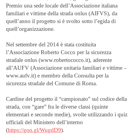
Premio una sede locale dell’Associazione italiana
familiari e vittime della strada onlus (AIFVS), da
quell’anno il progetto si è svolto sotto l’egida di
quell’organizzazione.
Nel settembre del 2014 è stata costituita
l’Associazione Roberto Cocco per la sicurezza
stradale onlus (www.robertococco.it), aderente
all’AUFV (Associazione unitaria familiari e vittime –
www.aufv.it) e membro della Consulta per la
sicurezza stradale del Comune di Roma.
Cardine del progetto il “campionato” sul codice della
strada, con “gare” fra le diverse classi (quinte
elementari e seconde medie), svolte utilizzando i quiz
ufficiali del Ministero dell’interno
(
https://goo.gl/WugdD9
).