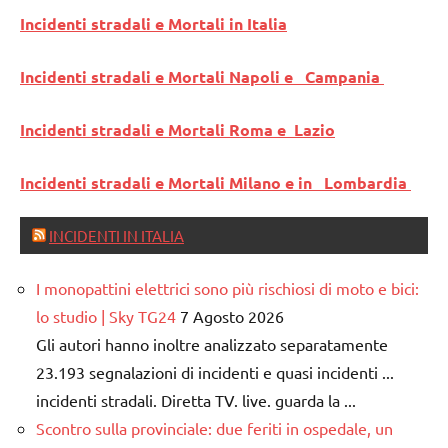
Incidenti stradali e Mortali in Italia
Incidenti stradali e Mortali Napoli e Campania
Incidenti stradali e Mortali Roma e Lazio
Incidenti stradali e Mortali Milano e in Lombardia
INCIDENTI IN ITALIA
I monopattini elettrici sono più rischiosi di moto e bici:
lo studio | Sky TG24
7 Agosto 2026
Gli autori hanno inoltre analizzato separatamente
23.193 segnalazioni di incidenti e quasi incidenti ...
incidenti stradali. Diretta TV. live. guarda la ...
Scontro sulla provinciale: due feriti in ospedale, un