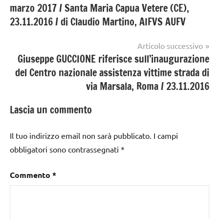
marzo 2017 / Santa Maria Capua Vetere (CE),
23.11.2016 / di Claudio Martino, AIFVS AUFV
Articolo successivo
Giuseppe GUCCIONE riferisce sull’inaugurazione
del Centro nazionale assistenza vittime strada di
via Marsala, Roma / 23.11.2016
Lascia un commento
Il tuo indirizzo email non sarà pubblicato.
I campi
obbligatori sono contrassegnati
*
Commento
*