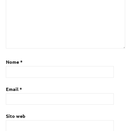
Nome
*
Email
*
Sito web