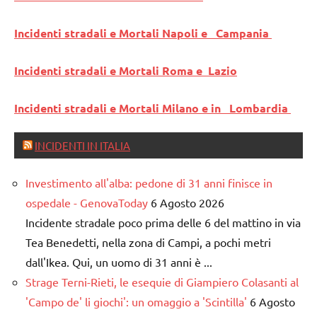
Incidenti stradali e Mortali Napoli e Campania
Incidenti stradali e Mortali Roma e Lazio
Incidenti stradali e Mortali Milano e in Lombardia
INCIDENTI IN ITALIA
Investimento all'alba: pedone di 31 anni finisce in
ospedale - GenovaToday
6 Agosto 2026
Incidente stradale poco prima delle 6 del mattino in via
Tea Benedetti, nella zona di Campi, a pochi metri
dall'Ikea. Qui, un uomo di 31 anni è ...
Strage Terni-Rieti, le esequie di Giampiero Colasanti al
'Campo de' li giochi': un omaggio a 'Scintilla'
6 Agosto