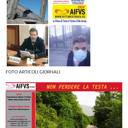
FOTO ARTICOLI GIORNALI