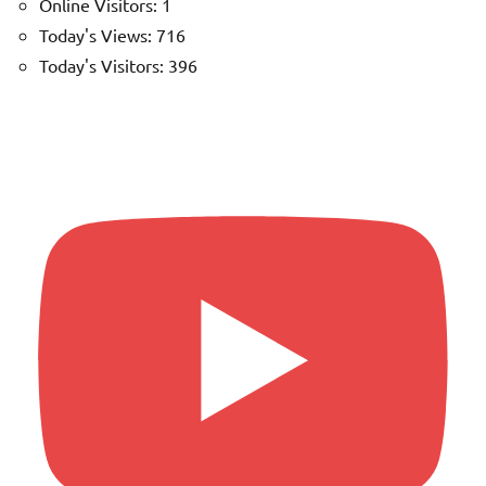
Online Visitors:
1
Today's Views:
716
Today's Visitors:
396