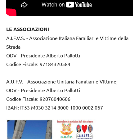
LE ASSOCIAZIONI
A.I.F.V.S. - Associazione Italiana Familiari e Vittime della
Strada
ODV - Presidente Alberto Pallotti
Codice Fiscale: 97184320584
A.U.F.V. - Associazione Unitaria Familiari e VIttime;
ODV - Presidente Alberto Pallotti
Codice Fiscale: 92076040606
IBAN: IT53 M030 3214 8000 1000 0002 067