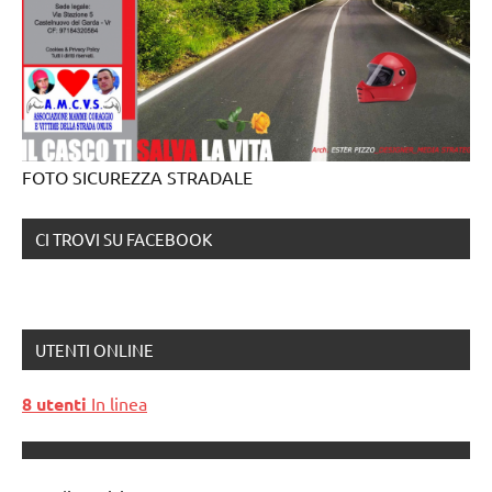
FOTO SICUREZZA STRADALE
CI TROVI SU FACEBOOK
UTENTI ONLINE
8 utenti
In linea