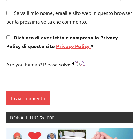
Salva il mio nome, email e sito web in questo browser
per la prossima volta che commento.
Dichiaro di aver letto e compreso la Privacy
Policy di questo sito
Privacy Policy
*
Are you human? Please solve:
DONA IL TUO 5×1000