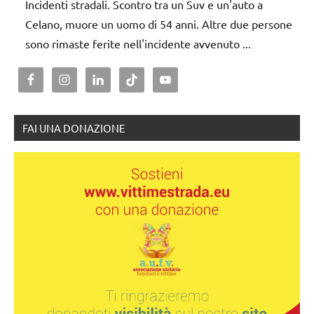
Incidenti stradali. Scontro tra un Suv e un'auto a
Celano, muore un uomo di 54 anni. Altre due persone
sono rimaste ferite nell'incidente avvenuto ...
FAI UNA DONAZIONE