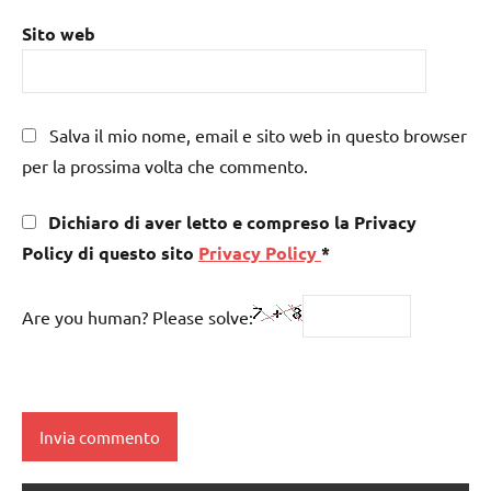
Sito web
Salva il mio nome, email e sito web in questo browser
per la prossima volta che commento.
Dichiaro di aver letto e compreso la Privacy
Policy di questo sito
Privacy Policy
*
Are you human? Please solve: