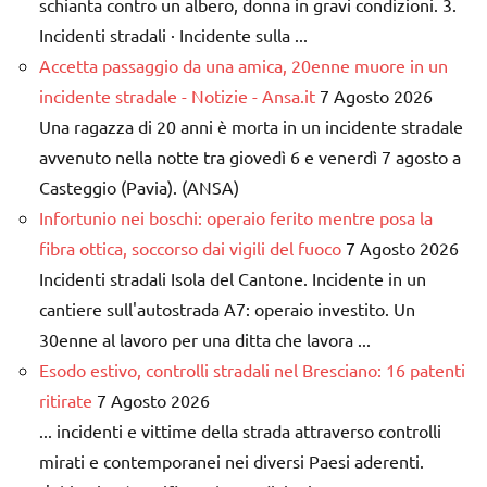
schianta contro un albero, donna in gravi condizioni. 3.
Incidenti stradali · Incidente sulla ...
Accetta passaggio da una amica, 20enne muore in un
incidente stradale - Notizie - Ansa.it
7 Agosto 2026
Una ragazza di 20 anni è morta in un incidente stradale
avvenuto nella notte tra giovedì 6 e venerdì 7 agosto a
Casteggio (Pavia). (ANSA)
Infortunio nei boschi: operaio ferito mentre posa la
fibra ottica, soccorso dai vigili del fuoco
7 Agosto 2026
Incidenti stradali Isola del Cantone. Incidente in un
cantiere sull'autostrada A7: operaio investito. Un
30enne al lavoro per una ditta che lavora ...
Esodo estivo, controlli stradali nel Bresciano: 16 patenti
ritirate
7 Agosto 2026
... incidenti e vittime della strada attraverso controlli
mirati e contemporanei nei diversi Paesi aderenti.