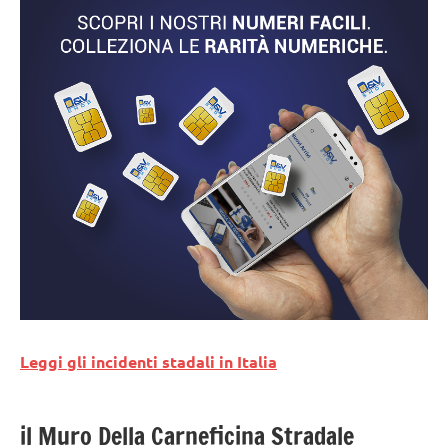
Leggi gli incidenti stadali in Italia
il Muro Della Carneficina Stradale