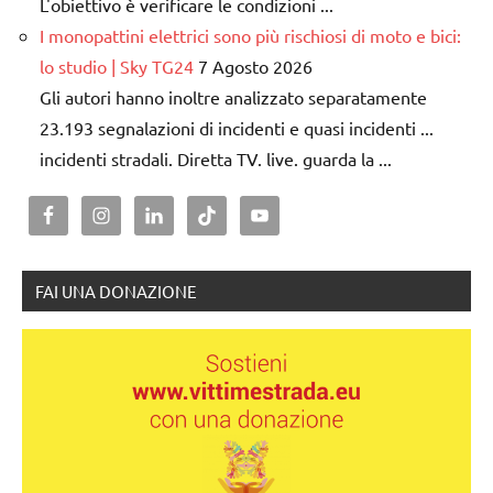
L'obiettivo è verificare le condizioni ...
I monopattini elettrici sono più rischiosi di moto e bici:
lo studio | Sky TG24
7 Agosto 2026
Gli autori hanno inoltre analizzato separatamente
23.193 segnalazioni di incidenti e quasi incidenti ...
incidenti stradali. Diretta TV. live. guarda la ...
FAI UNA DONAZIONE