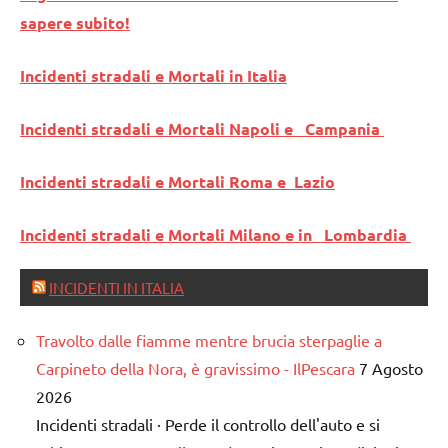
sapere subito!
Incidenti stradali e Mortali in Italia
Incidenti stradali e Mortali Napoli e Campania
Incidenti stradali e Mortali Roma e Lazio
Incidenti stradali e Mortali Milano e in Lombardia
INCIDENTI IN ITALIA
Travolto dalle fiamme mentre brucia sterpaglie a
Carpineto della Nora, è gravissimo - IlPescara
7 Agosto
2026
Incidenti stradali · Perde il controllo dell'auto e si