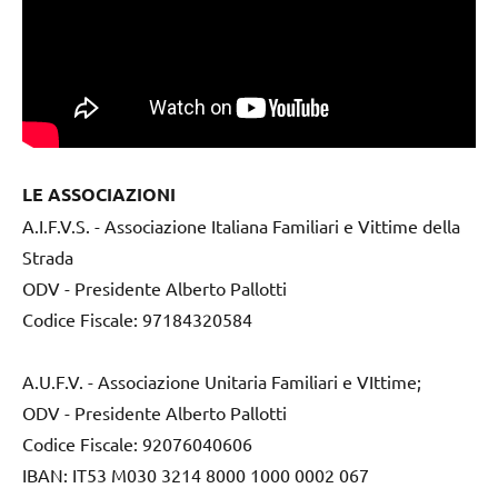
LE ASSOCIAZIONI
A.I.F.V.S. - Associazione Italiana Familiari e Vittime della
Strada
ODV - Presidente Alberto Pallotti
Codice Fiscale: 97184320584
A.U.F.V. - Associazione Unitaria Familiari e VIttime;
ODV - Presidente Alberto Pallotti
Codice Fiscale: 92076040606
IBAN: IT53 M030 3214 8000 1000 0002 067