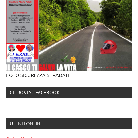
FOTO SICUREZZA STRADALE
CI TROVI SU FACEBOOK
UTENTI ONLINE