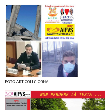
FOTO ARTICOLI GIORNALI