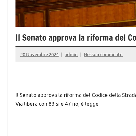
Il Senato approva la riforma del C
20 Novembre 2024
admin
Nessun commento
Il Senato approva la riforma del Codice della Strad
Via libera con 83 sì e 47 no, è legge