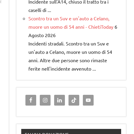
Incidente sull'A14, chiuso il tratto tra i
caselli di ...
Scontro tra un Suv e un'auto a Celano,
muore un uomo di 54 anni - ChietiToday
6
Agosto 2026
Incidenti stradali. Scontro tra un Suv e
un'auto a Celano, muore un uomo di 54
anni. Altre due persone sono rimaste
ferite nell'incidente avvenuto ...