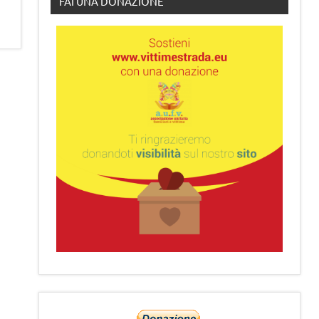
FAI UNA DONAZIONE