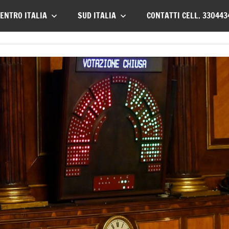
ENTRO ITALIA
SUD ITALIA
CONTATTI CELL. 330443