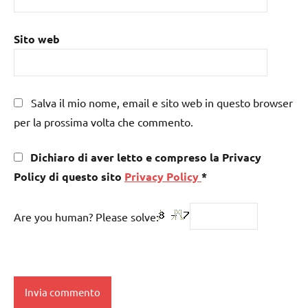
Sito web
Salva il mio nome, email e sito web in questo browser
per la prossima volta che commento.
Dichiaro di aver letto e compreso la Privacy
Policy di questo sito
Privacy Policy
*
Are you human? Please solve: