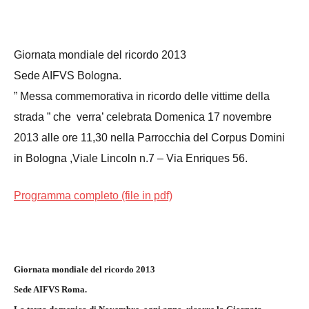
Giornata mondiale del ricordo 2013
Sede AIFVS Bologna.
” Messa commemorativa in ricordo delle vittime della
strada ” che verra’ celebrata Domenica 17 novembre
2013 alle ore 11,30 nella Parrocchia del Corpus Domini
in Bologna ,Viale Lincoln n.7 – Via Enriques 56.
Programma completo (file in pdf)
Giornata mondiale del ricordo 2013
Sede AIFVS Roma.