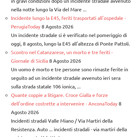
in gravi condizioni dopo un incidente stradale avvenuto
nella notte lungo la Via del Mare ...
Incidente lungo la E45, feriti trasportati all'ospedale -
PerugiaToday
8 Agosto 2026
Un incidente stradale si è verificato nel pomeriggio di
oggi, 8 agosto, lungo la E45 all'altezza di Ponte Pattoli.
Scontro nel Catanzarese, un morto e tre feriti -
Giornale di Sicilia
8 Agosto 2026
Un uomo è morto e tre persone sono rimaste ferite in
seguito ad un incidente stradale avvenuto ieri sera
sulla strada statale 106 ionica, ...
Quante coppie a litigare. Croce Gialla e forze
dell'ordine costrette a intervenire - AnconaToday
8
Agosto 2026
Incidenti stradali Valle Miano / Via Martiri della
Resistenza. Auto ... incidenti stradali · via martiri della