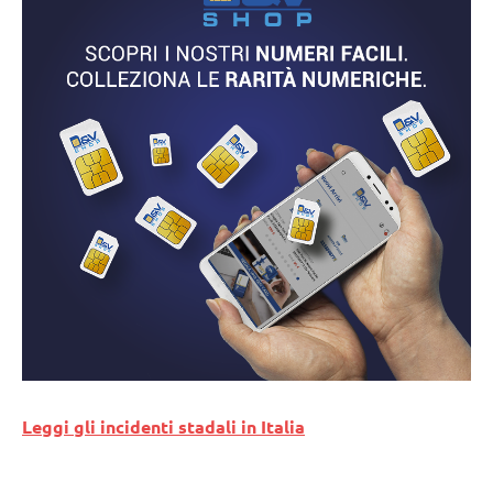
Leggi gli incidenti stadali in Italia