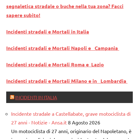
segnaletica stradale o buche nella tua zona? Facci
sapere subito!
Incidenti stradali e Mortali in Italia
Incidenti stradali e Mortali Napoli e Campania
Incidenti stradali e Mortali Roma e Lazio
Incidenti stradali e Mortali Milano e in Lombardia
INCIDENTI IN ITALIA
Incidente stradale a Castellabate, grave motociclista di
27 anni - Notizie - Ansa.it
8 Agosto 2026
Un motociclista di 27 anni, originario del Napoletano, è