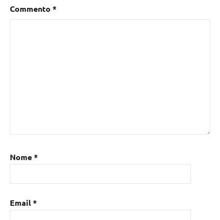
Commento
*
Nome
*
Email
*