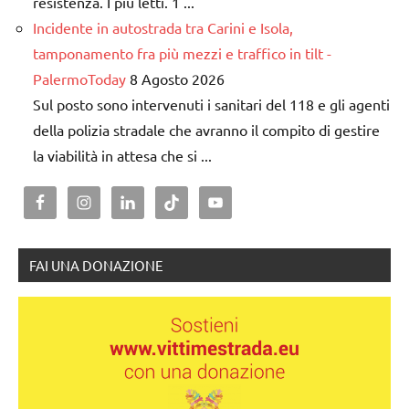
resistenza. I più letti. 1 ...
Incidente in autostrada tra Carini e Isola,
tamponamento fra più mezzi e traffico in tilt -
PalermoToday
8 Agosto 2026
Sul posto sono intervenuti i sanitari del 118 e gli agenti
della polizia stradale che avranno il compito di gestire
la viabilità in attesa che si ...
FAI UNA DONAZIONE