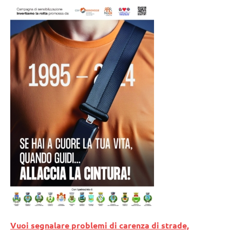
Vuoi segnalare problemi di carenza di strade,