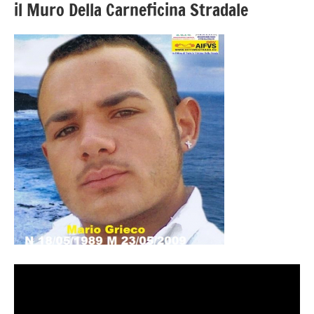
il Muro Della Carneficina Stradale