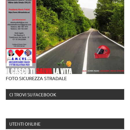
FOTO SICUREZZA STRADALE
CI TROVI SU FACEBOOK
UTENTI ONLINE