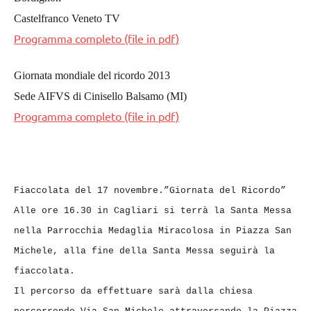
Castelfranco Veneto TV
Programma completo (file in pdf)
Giornata mondiale del ricordo 2013
Sede AIFVS di Cinisello Balsamo (MI)
Programma completo (file in pdf)
Fiaccolata del 17 novembre.”Giornata del Ricordo”
Alle ore 16.30 in Cagliari si terrà la Santa Messa
nella Parrocchia Medaglia Miracolosa in Piazza San
Michele, alla fine della Santa Messa seguirà la
fiaccolata.
Il percorso da effettuare sarà dalla chiesa