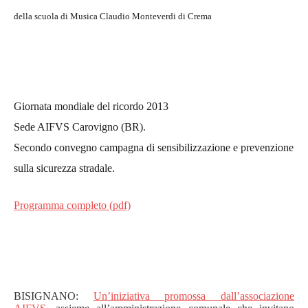
della scuola di Musica Claudio Monteverdi di Crema
Giornata mondiale del ricordo 2013
Sede AIFVS Carovigno (BR).
Secondo convegno campagna di sensibilizzazione e prevenzione
sulla sicurezza stradale.
Programma completo (pdf)
BISIGNANO:
Un’iniziativa promossa dall’associazione