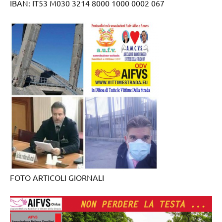
IBAN: IT53 M030 3214 8000 1000 0002 067
FOTO ARTICOLI GIORNALI