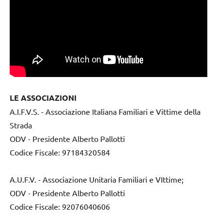
LE ASSOCIAZIONI
A.I.F.V.S. - Associazione Italiana Familiari e Vittime della
Strada
ODV - Presidente Alberto Pallotti
Codice Fiscale: 97184320584
A.U.F.V. - Associazione Unitaria Familiari e VIttime;
ODV - Presidente Alberto Pallotti
Codice Fiscale: 92076040606