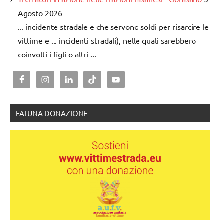
Agosto 2026
... incidente stradale e che servono soldi per risarcire le
vittime e ... incidenti stradali), nelle quali sarebbero
coinvolti i figli o altri ...
FAI UNA DONAZIONE