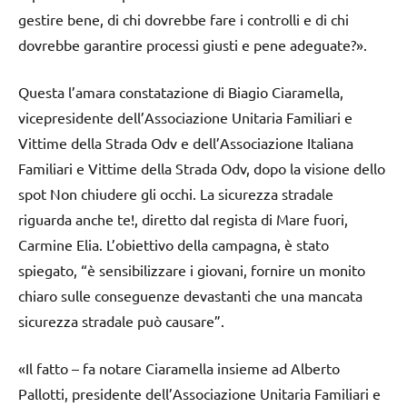
gestire bene, di chi dovrebbe fare i controlli e di chi
dovrebbe garantire processi giusti e pene adeguate?».
Questa l’amara constatazione di Biagio Ciaramella,
vicepresidente dell’Associazione Unitaria Familiari e
Vittime della Strada Odv e dell’Associazione Italiana
Familiari e Vittime della Strada Odv, dopo la visione dello
spot Non chiudere gli occhi. La sicurezza stradale
riguarda anche te!, diretto dal regista di Mare fuori,
Carmine Elia. L’obiettivo della campagna, è stato
spiegato, “è sensibilizzare i giovani, fornire un monito
chiaro sulle conseguenze devastanti che una mancata
sicurezza stradale può causare”.
«Il fatto – fa notare Ciaramella insieme ad Alberto
Pallotti, presidente dell’Associazione Unitaria Familiari e