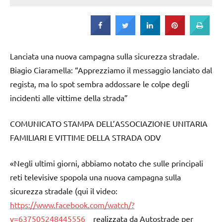
Lanciata una nuova campagna sulla sicurezza stradale.
Biagio Ciaramella: “Apprezziamo il messaggio lanciato dal
regista, ma lo spot sembra addossare le colpe degli
incidenti alle vittime della strada”
COMUNICATO STAMPA DELL’ASSOCIAZIONE UNITARIA
FAMILIARI E VITTIME DELLA STRADA ODV
«Negli ultimi giorni, abbiamo notato che sulle principali
reti televisive spopola una nuova campagna sulla
sicurezza stradale (qui il video:
https://www.facebook.com/watch/?
v=637505248445556
realizzata da Autostrade per