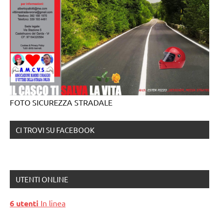
FOTO SICUREZZA STRADALE
CI TROVI SU FACEBOOK
UTENTI ONLINE
6 utenti
In linea