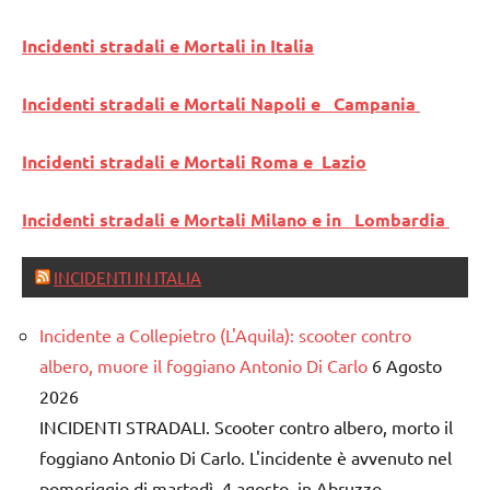
Incidenti stradali e Mortali in Italia
Incidenti stradali e Mortali Napoli e Campania
Incidenti stradali e Mortali Roma e Lazio
Incidenti stradali e Mortali Milano e in Lombardia
INCIDENTI IN ITALIA
Incidente a Collepietro (L'Aquila): scooter contro
albero, muore il foggiano Antonio Di Carlo
6 Agosto
2026
INCIDENTI STRADALI. Scooter contro albero, morto il
foggiano Antonio Di Carlo. L'incidente è avvenuto nel
pomeriggio di martedì, 4 agosto, in Abruzzo.