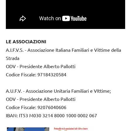
LE ASSOCIAZIONI
A.I.F.V.S. - Associazione Italiana Familiari e Vittime della
Strada
ODV - Presidente Alberto Pallotti
Codice Fiscale: 97184320584
A.U.F.V. - Associazione Unitaria Familiari e VIttime;
ODV - Presidente Alberto Pallotti
Codice Fiscale: 92076040606
IBAN: IT53 M030 3214 8000 1000 0002 067