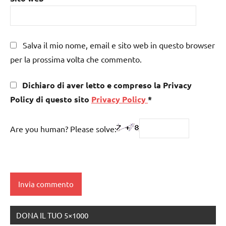
Salva il mio nome, email e sito web in questo browser
per la prossima volta che commento.
Dichiaro di aver letto e compreso la Privacy
Policy di questo sito
Privacy Policy
*
Are you human? Please solve:
DONA IL TUO 5×1000