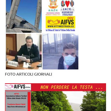
FOTO ARTICOLI GIORNALI