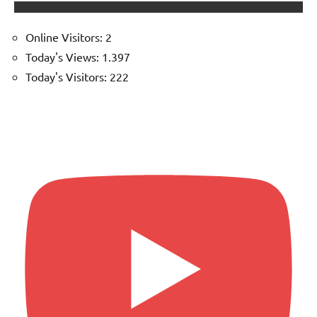
Online Visitors:
2
Today's Views:
1.397
Today's Visitors:
222