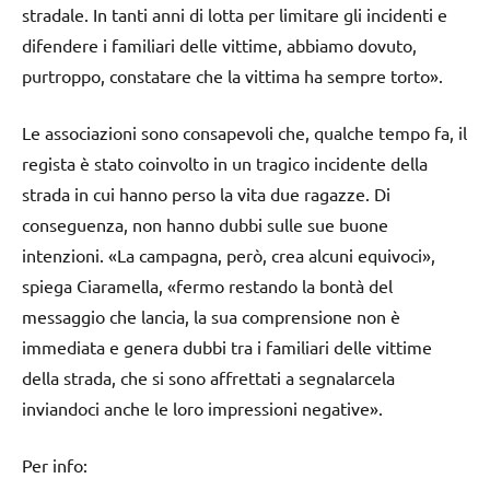
stradale. In tanti anni di lotta per limitare gli incidenti e
difendere i familiari delle vittime, abbiamo dovuto,
purtroppo, constatare che la vittima ha sempre torto».
Le associazioni sono consapevoli che, qualche tempo fa, il
regista è stato coinvolto in un tragico incidente della
strada in cui hanno perso la vita due ragazze. Di
conseguenza, non hanno dubbi sulle sue buone
intenzioni. «La campagna, però, crea alcuni equivoci»,
spiega Ciaramella, «fermo restando la bontà del
messaggio che lancia, la sua comprensione non è
immediata e genera dubbi tra i familiari delle vittime
della strada, che si sono affrettati a segnalarcela
inviandoci anche le loro impressioni negative».
Per info: