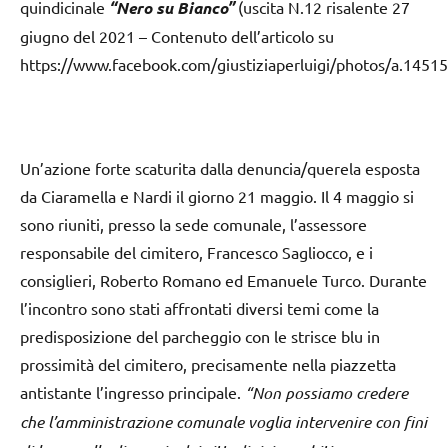
quindicinale
“Nero su Bianco”
(uscita N.12 risalente 27
giugno del 2021 – Contenuto dell’articolo su
https://www.facebook.com/giustiziaperluigi/photos/a.14
Un’azione forte scaturita dalla denuncia/querela esposta
da Ciaramella e Nardi il giorno 21 maggio. Il 4 maggio si
sono riuniti, presso la sede comunale, l’assessore
responsabile del cimitero, Francesco Sagliocco, e i
consiglieri, Roberto Romano ed Emanuele Turco. Durante
l’incontro sono stati affrontati diversi temi come la
predisposizione del parcheggio con le strisce blu in
prossimità del cimitero, precisamente nella piazzetta
antistante l’ingresso principale.
“Non possiamo credere
che l’amministrazione comunale voglia intervenire con fini