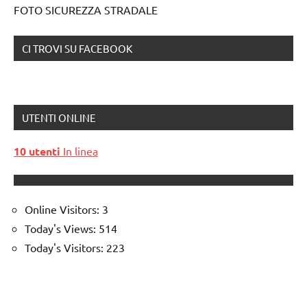
FOTO SICUREZZA STRADALE
CI TROVI SU FACEBOOK
UTENTI ONLINE
10 utenti
In linea
Online Visitors:
3
Today's Views:
514
Today's Visitors:
223