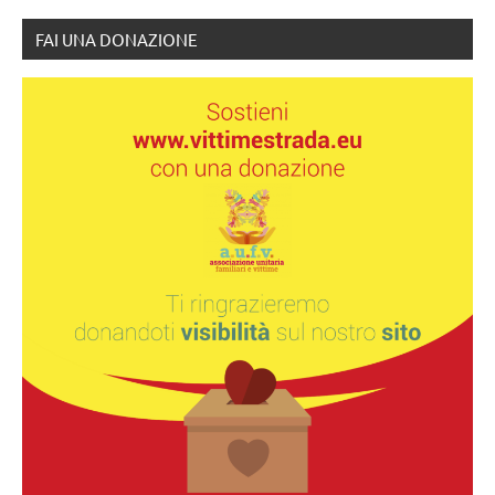
FAI UNA DONAZIONE