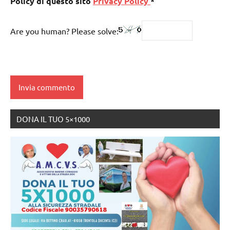
Policy di questo sito
Privacy Policy
*
Are you human? Please solve:
DONA IL TUO 5×1000