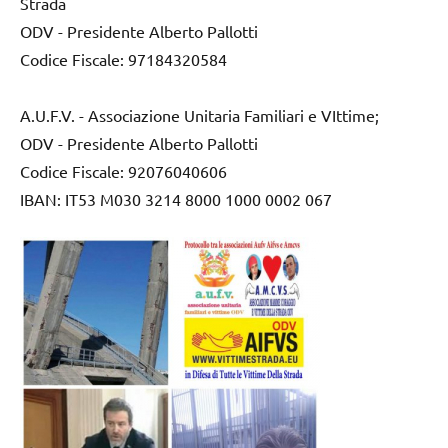
Strada
ODV - Presidente Alberto Pallotti
Codice Fiscale: 97184320584
A.U.F.V. - Associazione Unitaria Familiari e VIttime;
ODV - Presidente Alberto Pallotti
Codice Fiscale: 92076040606
IBAN: IT53 M030 3214 8000 1000 0002 067