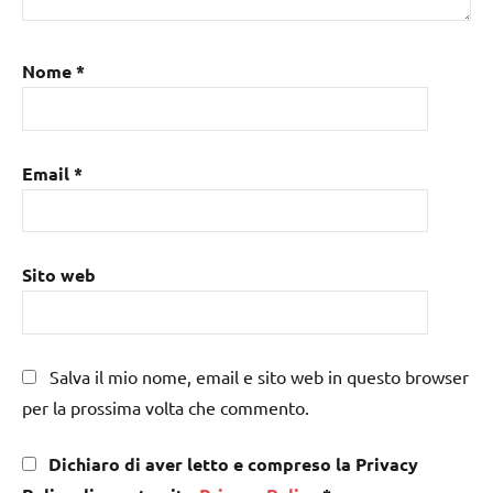
Nome
*
Email
*
Sito web
Salva il mio nome, email e sito web in questo browser
per la prossima volta che commento.
Dichiaro di aver letto e compreso la Privacy