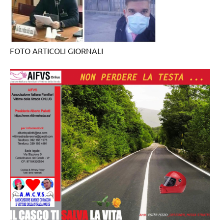
FOTO ARTICOLI GIORNALI