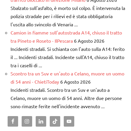
Sbalzato sull'asfalto, è morto sul colpo. È intervenuta la
polizia stradale per i rilievi ed è stata obbligatoria
l'uscita allo svincolo di Venaria ...
Camion in fiamme sull'autostrada A14, chiuso il tratto
tra Pineto e Roseto - IlPescara
6 Agosto 2026
Incidenti stradali. Si schianta con l'auto sulla A14: ferito
il ... Incidenti stradali. Incidente sull'A14, chiuso il tratto
tra i caselli di ...
Scontro tra un Suv e un'auto a Celano, muore un uomo
di 54 anni - ChietiToday
6 Agosto 2026
Incidenti stradali. Scontro tra un Suv e un'auto a
Celano, muore un uomo di 54 anni. Altre due persone
sono rimaste ferite nell'incidente avvenuto ...