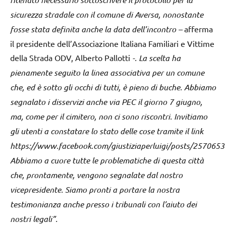
sicurezza stradale con il comune di Aversa, nonostante
fosse stata definita anche la data dell’incontro –
afferma
il presidente dell’Associazione Italiana Familiari e Vittime
della Strada ODV, Alberto Pallotti
-. La scelta ha
pienamente seguito la linea associativa per un comune
che, ed è sotto gli occhi di tutti, è pieno di buche. Abbiamo
segnalato i disservizi anche via PEC il giorno 7 giugno,
ma, come per il cimitero, non ci sono riscontri. Invitiamo
gli utenti a constatare lo stato delle cose tramite il link
https://www.facebook.com/giustiziaperluigi/posts/257065
Abbiamo a cuore tutte le problematiche di questa città
che, prontamente, vengono segnalate dal nostro
vicepresidente. Siamo pronti a portare la nostra
testimonianza anche presso i tribunali con l’aiuto dei
nostri legali”.