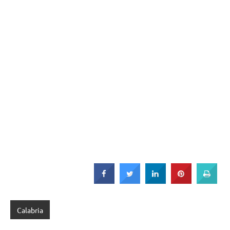
Calabria