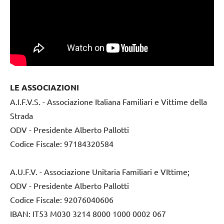
LE ASSOCIAZIONI
A.I.F.V.S. - Associazione Italiana Familiari e Vittime della
Strada
ODV - Presidente Alberto Pallotti
Codice Fiscale: 97184320584
A.U.F.V. - Associazione Unitaria Familiari e VIttime;
ODV - Presidente Alberto Pallotti
Codice Fiscale: 92076040606
IBAN: IT53 M030 3214 8000 1000 0002 067