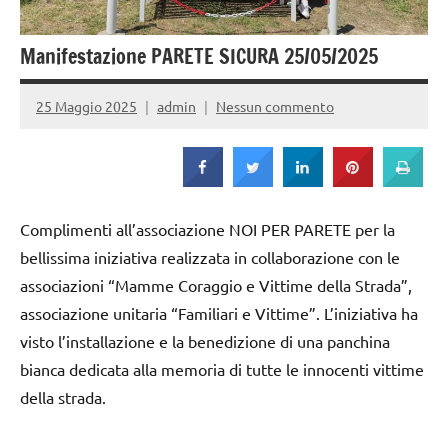
Strada
Manifestazione PARETE SICURA 25/05/2025
25 Maggio 2025
admin
Nessun commento
Complimenti all’associazione NOI PER PARETE per la
bellissima iniziativa realizzata in collaborazione con le
associazioni “Mamme Coraggio e Vittime della Strada”,
associazione unitaria “Familiari e Vittime”. L’iniziativa ha
visto l’installazione e la benedizione di una panchina
bianca dedicata alla memoria di tutte le innocenti vittime
della strada.