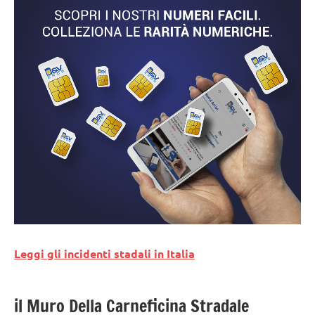
Leggi gli incidenti stadali in Italia
il Muro Della Carneficina Stradale