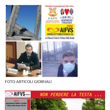
FOTO ARTICOLI GIORNALI