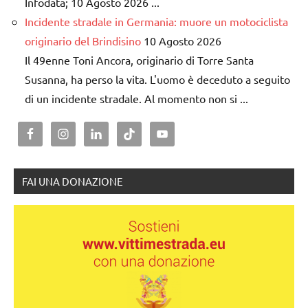
Infodata; 10 Agosto 2026 ...
Incidente stradale in Germania: muore un motociclista
originario del Brindisino
10 Agosto 2026
Il 49enne Toni Ancora, originario di Torre Santa
Susanna, ha perso la vita. L'uomo è deceduto a seguito
di un incidente stradale. Al momento non si ...
FAI UNA DONAZIONE