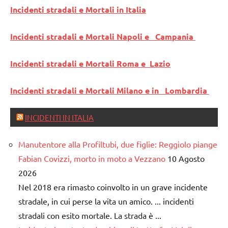
Incidenti stradali e Mortali in Italia
Incidenti stradali e Mortali Napoli e Campania
Incidenti stradali e Mortali Roma e Lazio
Incidenti stradali e Mortali Milano e in Lombardia
INCIDENTI IN ITALIA
Manutentore alla Profiltubi, due figlie: Reggiolo piange
Fabian Covizzi, morto in moto a Vezzano
10 Agosto
2026
Nel 2018 era rimasto coinvolto in un grave incidente
stradale, in cui perse la vita un amico. ... incidenti
stradali con esito mortale. La strada è ...