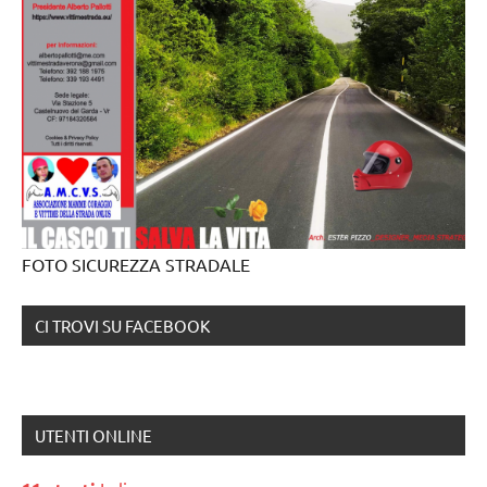
FOTO SICUREZZA STRADALE
CI TROVI SU FACEBOOK
UTENTI ONLINE