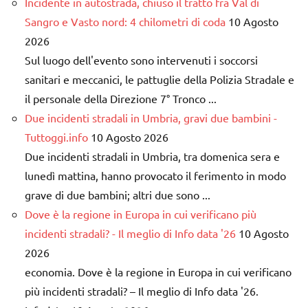
Incidente in autostrada, chiuso il tratto fra Val di
Sangro e Vasto nord: 4 chilometri di coda
10 Agosto
2026
Sul luogo dell'evento sono intervenuti i soccorsi
sanitari e meccanici, le pattuglie della Polizia Stradale e
il personale della Direzione 7° Tronco ...
Due incidenti stradali in Umbria, gravi due bambini -
Tuttoggi.info
10 Agosto 2026
Due incidenti stradali in Umbria, tra domenica sera e
lunedì mattina, hanno provocato il ferimento in modo
grave di due bambini; altri due sono ...
Dove è la regione in Europa in cui verificano più
incidenti stradali? - Il meglio di Info data '26
10 Agosto
2026
economia. Dove è la regione in Europa in cui verificano
più incidenti stradali? – Il meglio di Info data '26.