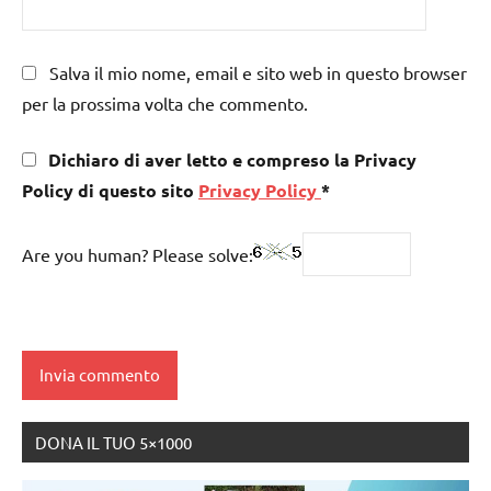
Salva il mio nome, email e sito web in questo browser
per la prossima volta che commento.
Dichiaro di aver letto e compreso la Privacy
Policy di questo sito
Privacy Policy
*
Are you human? Please solve:
DONA IL TUO 5×1000