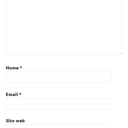
Nome
*
Email
*
Sito web