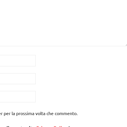
er per la prossima volta che commento.