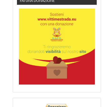
FAI UNA DONAZIONE