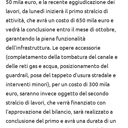
50 mila euro, e la recente aggiudicazione dei
lavori, da lunedì inizierà il primo stralcio di
attività, che avrà un costo di 650 mila euro e
vedrà la conclusione entro il mese di ottobre,
garantendo la piena funzionalità
dell’infrastruttura. Le opere accessorie
(completamento della tombatura del canale e
delle reti gas e acqua, posizionamento del
guardrail, posa del tappeto d’usura stradale e
interventi minori), per un costo di 300 mila
euro, saranno invece oggetto del secondo
stralcio di lavori, che verrà finanziato con
l’approvazione del bilancio, sarà realizzato a
conclusione del primo e avrà una durata di un