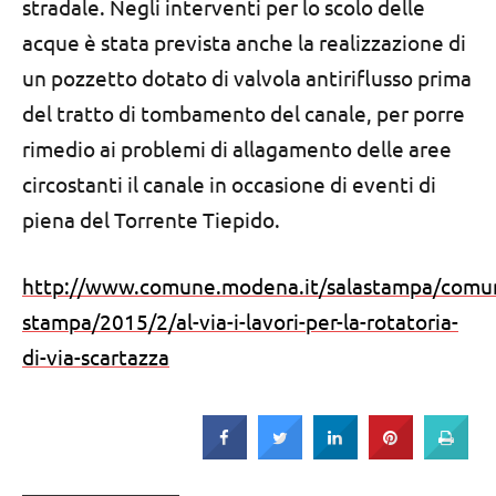
stradale. Negli interventi per lo scolo delle
acque è stata prevista anche la realizzazione di
un pozzetto dotato di valvola antiriflusso prima
del tratto di tombamento del canale, per porre
rimedio ai problemi di allagamento delle aree
circostanti il canale in occasione di eventi di
piena del Torrente Tiepido.
http://www.comune.modena.it/salastampa/comun
stampa/2015/2/al-via-i-lavori-per-la-rotatoria-
di-via-scartazza