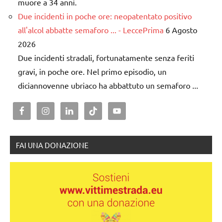
muore a 34 anni.
Due incidenti in poche ore: neopatentato positivo
all'alcol abbatte semaforo ... - LeccePrima
6 Agosto
2026
Due incidenti stradali, fortunatamente senza feriti
gravi, in poche ore. Nel primo episodio, un
diciannovenne ubriaco ha abbattuto un semaforo ...
FAI UNA DONAZIONE