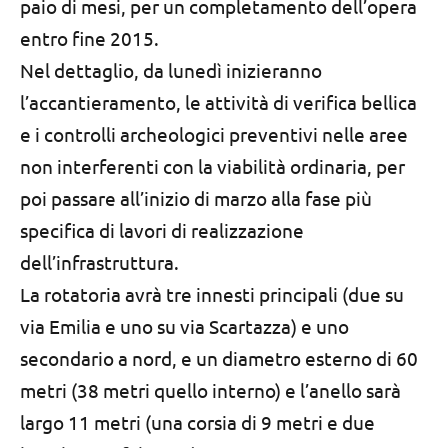
paio di mesi, per un completamento dell’opera
entro fine 2015.
Nel dettaglio, da lunedì inizieranno
l’accantieramento, le attività di verifica bellica
e i controlli archeologici preventivi nelle aree
non interferenti con la viabilità ordinaria, per
poi passare all’inizio di marzo alla fase più
specifica di lavori di realizzazione
dell’infrastruttura.
La rotatoria avrà tre innesti principali (due su
via Emilia e uno su via Scartazza) e uno
secondario a nord, e un diametro esterno di 60
metri (38 metri quello interno) e l’anello sarà
largo 11 metri (una corsia di 9 metri e due