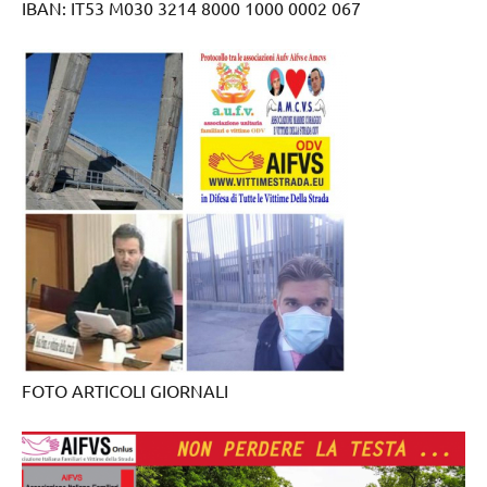
IBAN: IT53 M030 3214 8000 1000 0002 067
FOTO ARTICOLI GIORNALI