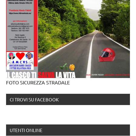
FOTO SICUREZZA STRADALE
CI TROVI SU FACEBOOK
UTENTI ONLINE