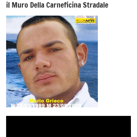
il Muro Della Carneficina Stradale