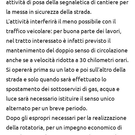
attività di posa della segnaletica di cantiere per
la messa in sicurezza della strada.
L’attività interferirà il meno possibile con il
traffico veicolare: per buona parte dei lavori,
nel tratto interessato è infatti previsto il
mantenimento del doppio senso di circolazione
anche se a velocità ridotta a 30 chilometri orari.
Si opererà prima su un lato e poi sull’altro della
strada e solo quando sarà effettuato lo
spostamento dei sottoservizi di gas, acqua e
luce sarà necessario istituire il senso unico
alternato per un breve periodo.
Dopo gli espropri necessari per la realizzazione
della rotatoria, per un impegno economico di