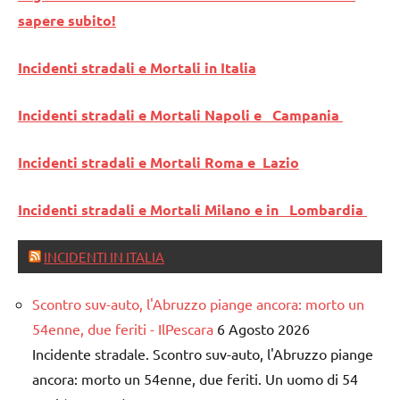
sapere subito!
Incidenti stradali e Mortali in Italia
Incidenti stradali e Mortali Napoli e Campania
Incidenti stradali e Mortali Roma e Lazio
Incidenti stradali e Mortali Milano e in Lombardia
INCIDENTI IN ITALIA
Scontro suv-auto, l'Abruzzo piange ancora: morto un
54enne, due feriti - IlPescara
6 Agosto 2026
Incidente stradale. Scontro suv-auto, l'Abruzzo piange
ancora: morto un 54enne, due feriti. Un uomo di 54