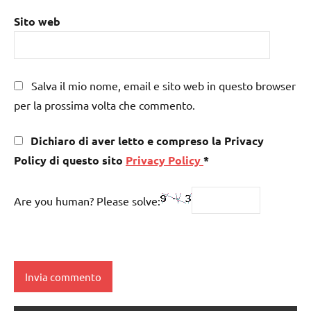
Sito web
Salva il mio nome, email e sito web in questo browser
per la prossima volta che commento.
Dichiaro di aver letto e compreso la Privacy
Policy di questo sito
Privacy Policy
*
Are you human? Please solve: