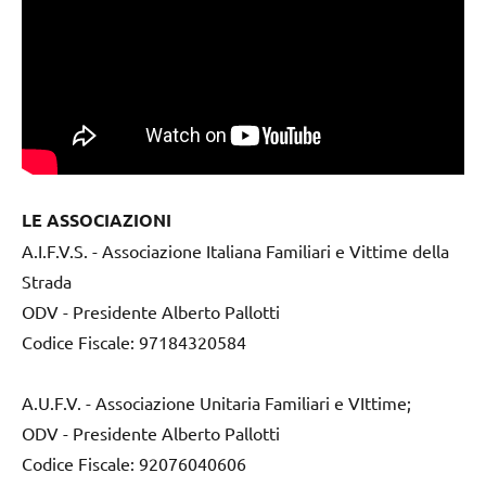
LE ASSOCIAZIONI
A.I.F.V.S. - Associazione Italiana Familiari e Vittime della
Strada
ODV - Presidente Alberto Pallotti
Codice Fiscale: 97184320584
A.U.F.V. - Associazione Unitaria Familiari e VIttime;
ODV - Presidente Alberto Pallotti
Codice Fiscale: 92076040606