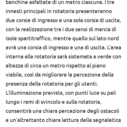
banchine asfaltate di un metro ciascuna. I tre
innesti principali in rotatoria presenteranno
due corsie di ingresso e una sola corsia di uscita,
con la realizzazione tra i due sensi di marcia di
isole spartitraffico, mentre quello sul lato nord
avrà una corsia di ingresso e una di uscita. L’area
interna alla rotatoria sarà sistemata a verde con
altezza di circa un metro rispetto al piano
viabile, così da migliorare la percezione della
presenza della rotatoria per gli utenti.
L’illuminazione prevista, con punti luce su pali
lungo i rami di svincolo e sulla rotatoria,
consentirà una chiara percezione degli ostacoli
e un’altrettanto chiara lettura della segnaletica