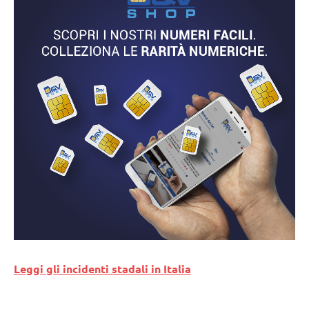
Leggi gli incidenti stadali in Italia