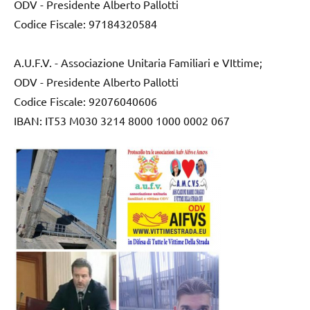
ODV - Presidente Alberto Pallotti
Codice Fiscale: 97184320584
A.U.F.V. - Associazione Unitaria Familiari e VIttime;
ODV - Presidente Alberto Pallotti
Codice Fiscale: 92076040606
IBAN: IT53 M030 3214 8000 1000 0002 067