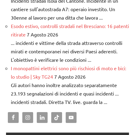
Incidenti stradali Isola del Cantone. Incidente in un
cantiere sull'autostrada A7: operaio investito. Un
30enne al lavoro per una ditta che lavora ...
Esodo estivo, controlli stradali nel Bresciano: 16 patenti
ritirate
7 Agosto 2026
... incidenti e vittime della strada attraverso controlli
mirati e contemporanei nei diversi Paesi aderenti.
L'obiettivo è verificare le condizioni ...
I monopattini elettrici sono più rischiosi di moto e bici:
lo studio | Sky TG24
7 Agosto 2026
Gli autori hanno inoltre analizzato separatamente
23.193 segnalazioni di incidenti e quasi incidenti ...
incidenti stradali. Diretta TV. live. guarda la ...