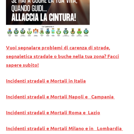
Vuoi segnalare problemi di carenza di strade,
segnaletica stradale o buche nella tua zona? Facci
sapere subito!
Incidenti stradali e Mortali in Italia
Incidenti stradali e Mortali Napoli e Campania
Incidenti stradali e Mortali Roma e Lazio
Incidenti stradali e Mortali Milano e in Lombardia