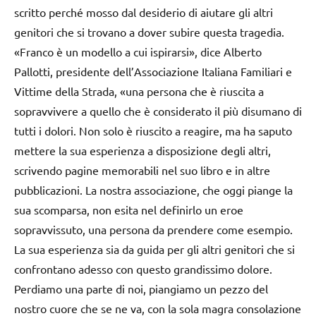
scritto perché mosso dal desiderio di aiutare gli altri
genitori che si trovano a dover subire questa tragedia.
«Franco è un modello a cui ispirarsi», dice Alberto
Pallotti, presidente dell’Associazione Italiana Familiari e
Vittime della Strada, «una persona che è riuscita a
sopravvivere a quello che è considerato il più disumano di
tutti i dolori. Non solo è riuscito a reagire, ma ha saputo
mettere la sua esperienza a disposizione degli altri,
scrivendo pagine memorabili nel suo libro e in altre
pubblicazioni. La nostra associazione, che oggi piange la
sua scomparsa, non esita nel definirlo un eroe
sopravvissuto, una persona da prendere come esempio.
La sua esperienza sia da guida per gli altri genitori che si
confrontano adesso con questo grandissimo dolore.
Perdiamo una parte di noi, piangiamo un pezzo del
nostro cuore che se ne va, con la sola magra consolazione