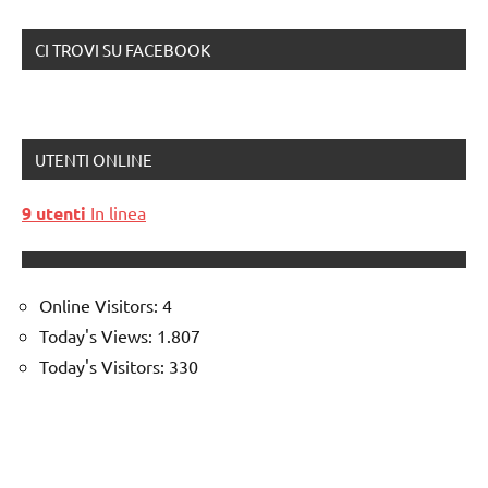
CI TROVI SU FACEBOOK
UTENTI ONLINE
9 utenti
In linea
Online Visitors:
4
Today's Views:
1.807
Today's Visitors:
330