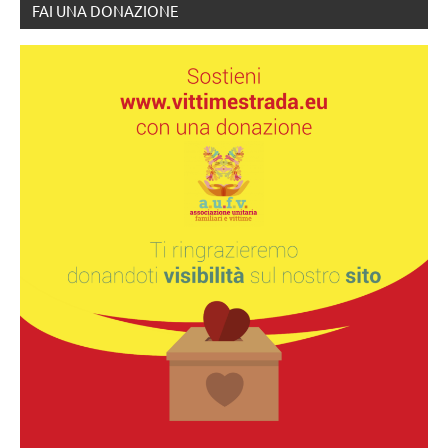
FAI UNA DONAZIONE