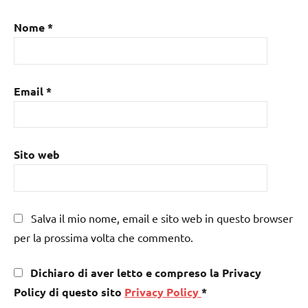
Nome
*
Email
*
Sito web
Salva il mio nome, email e sito web in questo browser
per la prossima volta che commento.
Dichiaro di aver letto e compreso la Privacy
Policy di questo sito
Privacy Policy
*