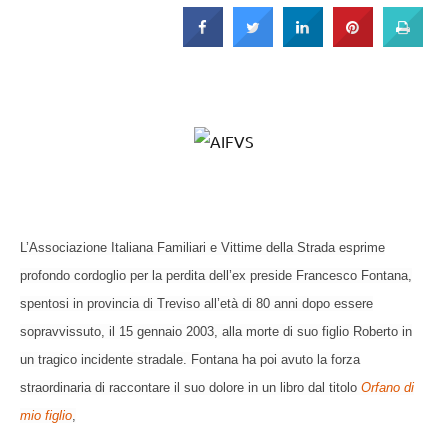
Strada
L’Associazione Italiana Familiari e Vittime della Strada esprime
profondo cordoglio per la perdita dell’ex preside Francesco Fontana,
spentosi in provincia di Treviso all’età di 80 anni dopo essere
sopravvissuto, il 15 gennaio 2003, alla morte di suo figlio Roberto in
un tragico incidente stradale. Fontana ha poi avuto la forza
straordinaria di raccontare il suo dolore in un libro dal titolo
Orfano di
mio figlio
,