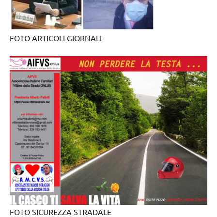
FOTO ARTICOLI GIORNALI
FOTO SICUREZZA STRADALE