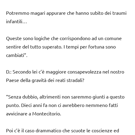
Potremmo magari appurare che hanno subito dei traumi
infantili…
Queste sono logiche che corrispondono ad un comune
sentire del tutto superato. I tempi per fortuna sono
cambiati”.
D.: Secondo lei c’è maggiore consapevolezza nel nostro
Paese della gravità dei reati stradali?
“Senza dubbio, altrimenti non saremmo giunti a questo
punto. Dieci anni fa non ci avrebbero nemmeno fatti
avvicinare a Montecitorio.
Poi c’è il caso drammatico che scuote le coscienze ed