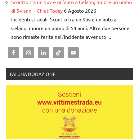
Scontro tra un Suv e un'auto a Celano, muore un uomo
di 54 anni - ChietiToday
6 Agosto 2026
Incidenti stradali. Scontro tra un Suv e un'auto a
Celano, muore un uomo di 54 anni. Altre due persone
sono rimaste ferite nell'incidente avvenuto ...
FAI UNA DONAZIONE