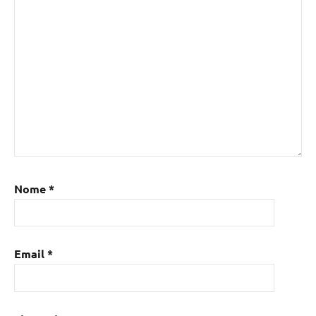
Nome
*
Email
*