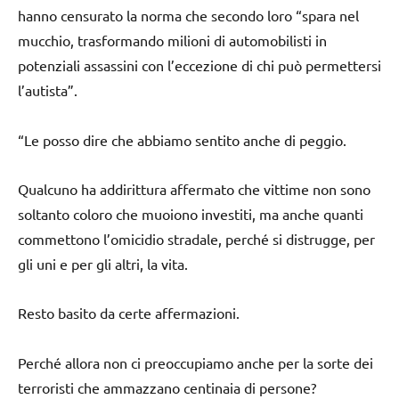
hanno censurato la norma che secondo loro “spara nel
mucchio, trasformando milioni di automobilisti in
potenziali assassini con l’eccezione di chi può permettersi
l’autista”.
“Le posso dire che abbiamo sentito anche di peggio.
Qualcuno ha addirittura affermato che vittime non sono
soltanto coloro che muoiono investiti, ma anche quanti
commettono l’omicidio stradale, perché si distrugge, per
gli uni e per gli altri, la vita.
Resto basito da certe affermazioni.
Perché allora non ci preoccupiamo anche per la sorte dei
terroristi che ammazzano centinaia di persone?