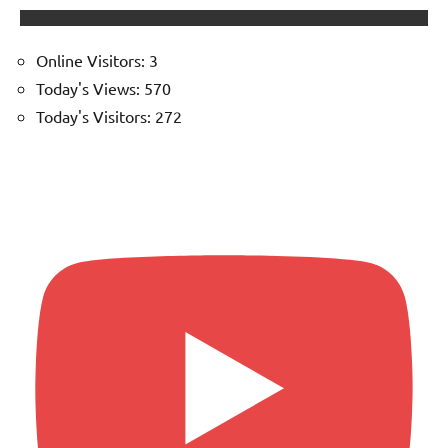
Online Visitors:
3
Today's Views:
570
Today's Visitors:
272