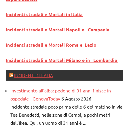
Incidenti stradali e Mortali in Italia
Incidenti stradali e Mortali Napoli e Campania
Incidenti stradali e Mortali Roma e Lazio
Incidenti stradali e Mortali Milano e in Lombardia
INCIDENTI IN ITALIA
Investimento all'alba: pedone di 31 anni finisce in
ospedale - GenovaToday
6 Agosto 2026
Incidente stradale poco prima delle 6 del mattino in via
Tea Benedetti, nella zona di Campi, a pochi metri
dall'Ikea. Qui, un uomo di 31 anni è ...