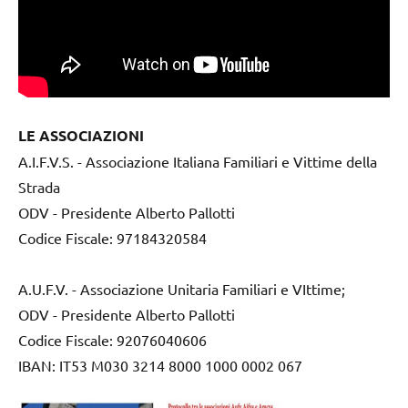
LE ASSOCIAZIONI
A.I.F.V.S. - Associazione Italiana Familiari e Vittime della
Strada
ODV - Presidente Alberto Pallotti
Codice Fiscale: 97184320584
A.U.F.V. - Associazione Unitaria Familiari e VIttime;
ODV - Presidente Alberto Pallotti
Codice Fiscale: 92076040606
IBAN: IT53 M030 3214 8000 1000 0002 067