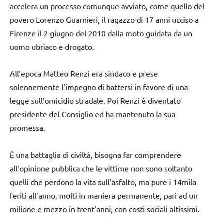
accelera un processo comunque avviato, come quello del
povero Lorenzo Guarnieri, il ragazzo di 17 anni ucciso a
Firenze il 2 giugno del 2010 dalla moto guidata da un
uomo ubriaco e drogato.
All’epoca Matteo Renzi era sindaco e prese
solennemente l’impegno di battersi in favore di una
legge sull’omicidio stradale. Poi Renzi è diventato
presidente del Consiglio ed ha mantenuto la sua
promessa.
È una battaglia di civiltà, bisogna far comprendere
all’opinione pubblica che le vittime non sono soltanto
quelli che perdono la vita sull’asfalto, ma pure i 14mila
feriti all’anno, molti in maniera permanente, pari ad un
milione e mezzo in trent’anni, con costi sociali altissimi.