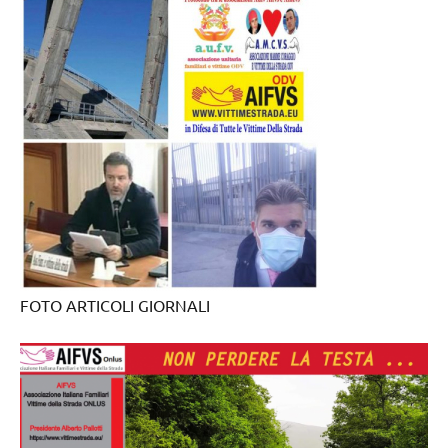
FOTO ARTICOLI GIORNALI