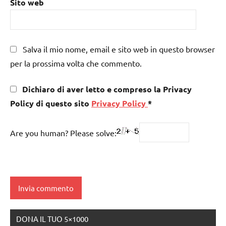
Sito web
Salva il mio nome, email e sito web in questo browser
per la prossima volta che commento.
Dichiaro di aver letto e compreso la Privacy
Policy di questo sito
Privacy Policy
*
Are you human? Please solve:
DONA IL TUO 5×1000