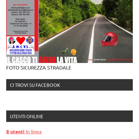
FOTO SICUREZZA STRADALE
CI TROVI SU FACEBOOK
UTENTI ONLINE
8 utenti
In linea