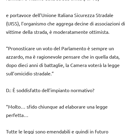
e portavoce dell’Unione Italiana Sicurezza Stradale
(UISS), l’organismo che aggrega decine di associazioni di
vittime della strada, è moderatamente ottimista.
“Pronosticare un voto del Parlamento è sempre un
azzardo, ma è ragionevole pensare che in quella data,
dopo dieci anni di battaglie, la Camera voterà la legge
sull’omicidio stradale.”
D.: È soddisfatto dell’impianto normativo?
“Molto… sfido chiunque ad elaborare una legge
perfetta…
Tutte le leggi sono emendabili e quindi in futuro