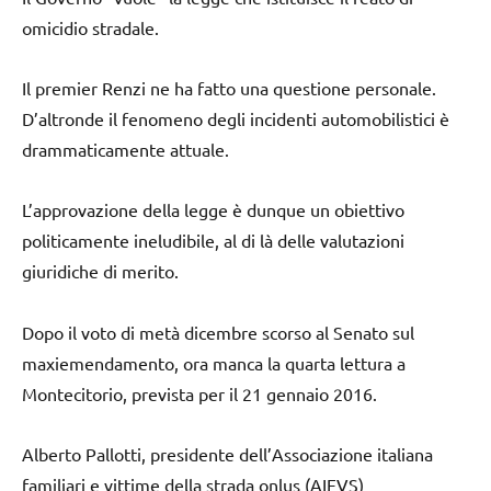
omicidio stradale.
Il premier Renzi ne ha fatto una questione personale.
D’altronde il fenomeno degli incidenti automobilistici è
drammaticamente attuale.
L’approvazione della legge è dunque un obiettivo
politicamente ineludibile, al di là delle valutazioni
giuridiche di merito.
Dopo il voto di metà dicembre scorso al Senato sul
maxiemendamento, ora manca la quarta lettura a
Montecitorio, prevista per il 21 gennaio 2016.
Alberto Pallotti, presidente dell’Associazione italiana
familiari e vittime della strada onlus (AIFVS)