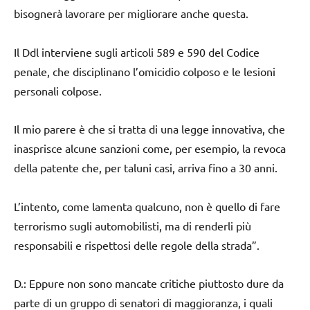
bisognerà lavorare per migliorare anche questa.
Il Ddl interviene sugli articoli 589 e 590 del Codice
penale, che disciplinano l’omicidio colposo e le lesioni
personali colpose.
Il mio parere è che si tratta di una legge innovativa, che
inasprisce alcune sanzioni come, per esempio, la revoca
della patente che, per taluni casi, arriva fino a 30 anni.
L’intento, come lamenta qualcuno, non è quello di fare
terrorismo sugli automobilisti, ma di renderli più
responsabili e rispettosi delle regole della strada”.
D.: Eppure non sono mancate critiche piuttosto dure da
parte di un gruppo di senatori di maggioranza, i quali