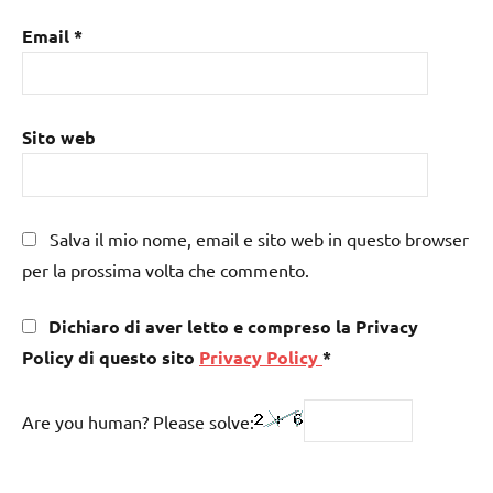
Email
*
Sito web
Salva il mio nome, email e sito web in questo browser
per la prossima volta che commento.
Dichiaro di aver letto e compreso la Privacy
Policy di questo sito
Privacy Policy
*
Are you human? Please solve: