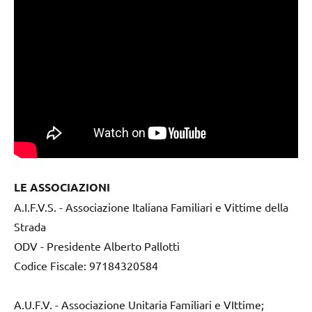
LE ASSOCIAZIONI
A.I.F.V.S. - Associazione Italiana Familiari e Vittime della
Strada
ODV - Presidente Alberto Pallotti
Codice Fiscale: 97184320584
A.U.F.V. - Associazione Unitaria Familiari e VIttime;