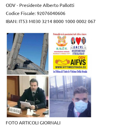
ODV - Presidente Alberto Pallotti
Codice Fiscale: 92076040606
IBAN: IT53 M030 3214 8000 1000 0002 067
FOTO ARTICOLI GIORNALI