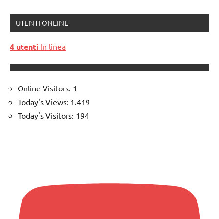
UTENTI ONLINE
4 utenti
In linea
Online Visitors:
1
Today's Views:
1.419
Today's Visitors:
194