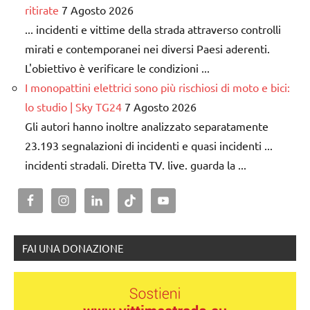
ritirate
7 Agosto 2026
... incidenti e vittime della strada attraverso controlli
mirati e contemporanei nei diversi Paesi aderenti.
L'obiettivo è verificare le condizioni ...
I monopattini elettrici sono più rischiosi di moto e bici:
lo studio | Sky TG24
7 Agosto 2026
Gli autori hanno inoltre analizzato separatamente
23.193 segnalazioni di incidenti e quasi incidenti ...
incidenti stradali. Diretta TV. live. guarda la ...
FAI UNA DONAZIONE