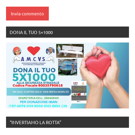
DONA IL TUO 5×1000
“INVERTIAMO LA ROTTA”