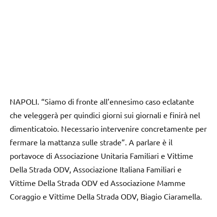
NAPOLI. “Siamo di fronte all’ennesimo caso eclatante
che veleggerà per quindici giorni sui giornali e finirà nel
dimenticatoio. Necessario intervenire concretamente per
fermare la mattanza sulle strade”. A parlare è il
portavoce di Associazione Unitaria Familiari e Vittime
Della Strada ODV, Associazione Italiana Familiari e
Vittime Della Strada ODV ed Associazione Mamme
Coraggio e Vittime Della Strada ODV, Biagio Ciaramella.