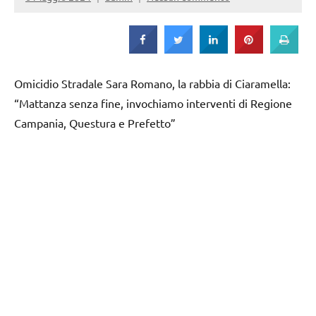
Omicidio Stradale Sara Romano, la rabbia di Ciaramella:
“Mattanza senza fine, invochiamo interventi di Regione
Campania, Questura e Prefetto”