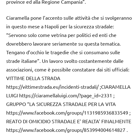
province ed alla Regione Campania”.
Ciaramella pone l’accento sulle attività che si svolgeranno
in questo mese a Napoli per la sicurezza stradale:
“Servono solo come vetrina per politici ed enti che
dovrebbero lavorare seriamente su questa tematica.
Tengano d’occhio le tragedie che si consumano sulle
strade italiane”. Un lavoro svolto costantemente dalle
associazioni, come è possibile constatare dai siti ufficiali:
VITTIME DELLA STRADA
https://vittimestrada.eu/incidenti-stradali/ ;CIARAMELLA
LUIGI https://ciaramellaluigi.com/?page_id=2331 ;
GRUPPO “LA SICUREZZA STRADALE PER LA VITA
https://www.facebook.com/groups/1131985936833549 ;
REATO DI OMICIDIO STRADALE E’ REALTA’ FINALMENTE
https://www.facebook.com/groups/853994004614827 .