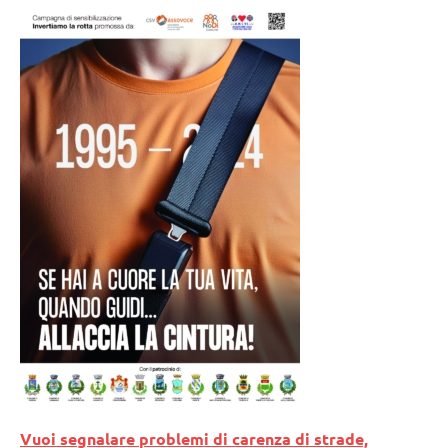
Vuoi segnalare problemi di carenza di strade,