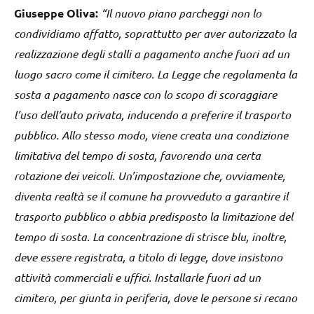
Giuseppe Oliva:
“Il nuovo piano parcheggi non lo
condividiamo affatto, soprattutto per aver autorizzato la
realizzazione degli stalli a pagamento anche fuori ad un
luogo sacro come il cimitero. La Legge che regolamenta la
sosta a pagamento nasce con lo scopo di scoraggiare
l’uso dell’auto privata, inducendo a preferire il trasporto
pubblico. Allo stesso modo, viene creata una condizione
limitativa del tempo di sosta, favorendo una certa
rotazione dei veicoli. Un’impostazione che, ovviamente,
diventa realtà se il comune ha provveduto a garantire il
trasporto pubblico o abbia predisposto la limitazione del
tempo di sosta. La concentrazione di strisce blu, inoltre,
deve essere registrata, a titolo di legge, dove insistono
attività commerciali e uffici. Installarle fuori ad un
cimitero, per giunta in periferia, dove le persone si recano