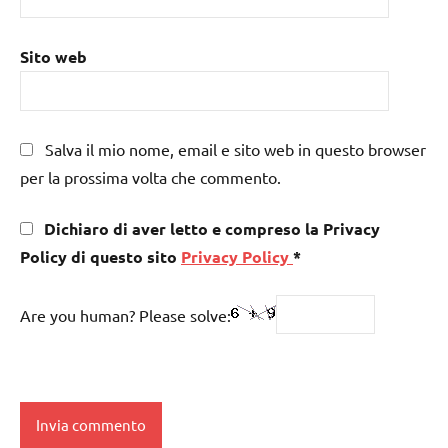
Sito web
Salva il mio nome, email e sito web in questo browser
per la prossima volta che commento.
Dichiaro di aver letto e compreso la Privacy
Policy di questo sito
Privacy Policy
*
Are you human? Please solve: