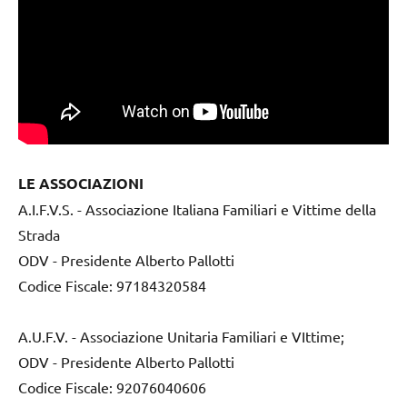
LE ASSOCIAZIONI
A.I.F.V.S. - Associazione Italiana Familiari e Vittime della
Strada
ODV - Presidente Alberto Pallotti
Codice Fiscale: 97184320584
A.U.F.V. - Associazione Unitaria Familiari e VIttime;
ODV - Presidente Alberto Pallotti
Codice Fiscale: 92076040606