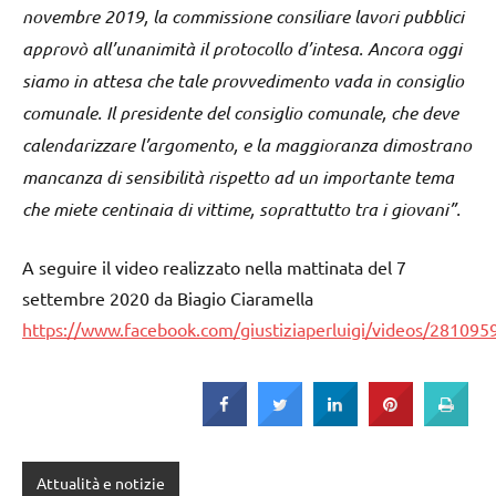
novembre 2019, la commissione consiliare lavori pubblici
approvò all’unanimità il protocollo d’intesa. Ancora oggi
siamo in attesa che tale provvedimento vada in consiglio
comunale. Il presidente del consiglio comunale, che deve
calendarizzare l’argomento, e la maggioranza dimostrano
mancanza di sensibilità rispetto ad un importante tema
che miete centinaia di vittime, soprattutto tra i giovani”.
A seguire il video realizzato nella mattinata del 7
settembre 2020 da Biagio Ciaramella
https://www.facebook.com/giustiziaperluigi/videos/28109
Attualità e notizie