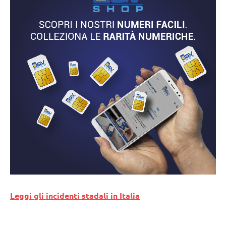
Leggi gli incidenti stadali in Italia