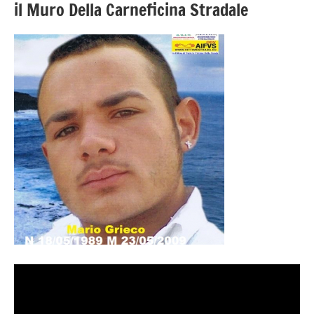
il Muro Della Carneficina Stradale