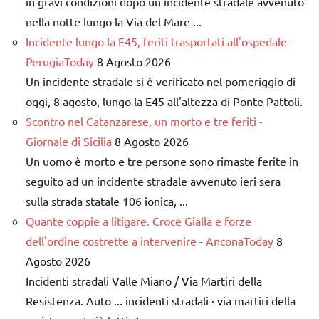
in gravi condizioni dopo un incidente stradale avvenuto
nella notte lungo la Via del Mare ...
Incidente lungo la E45, feriti trasportati all'ospedale -
PerugiaToday
8 Agosto 2026
Un incidente stradale si è verificato nel pomeriggio di
oggi, 8 agosto, lungo la E45 all'altezza di Ponte Pattoli.
Scontro nel Catanzarese, un morto e tre feriti -
Giornale di Sicilia
8 Agosto 2026
Un uomo è morto e tre persone sono rimaste ferite in
seguito ad un incidente stradale avvenuto ieri sera
sulla strada statale 106 ionica, ...
Quante coppie a litigare. Croce Gialla e forze
dell'ordine costrette a intervenire - AnconaToday
8
Agosto 2026
Incidenti stradali Valle Miano / Via Martiri della
Resistenza. Auto ... incidenti stradali · via martiri della