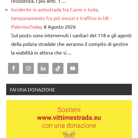
resistenza. I più letti. 1 ...
Incidente in autostrada tra Carini e Isola,
tamponamento fra più mezzi e traffico in tilt -
PalermoToday
8 Agosto 2026
Sul posto sono intervenuti i sanitari del 118 e gli agenti
della polizia stradale che avranno il compito di gestire
la viabilità in attesa che si ...
FAI UNA DONAZIONE