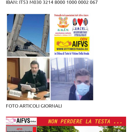
IBAN: IT53 M030 3214 8000 1000 0002 067
FOTO ARTICOLI GIORNALI