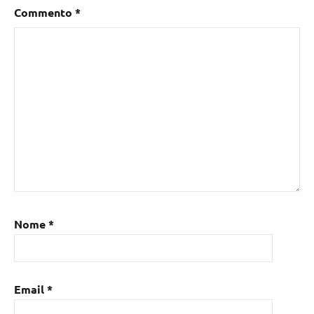
Commento
*
Nome
*
Email
*