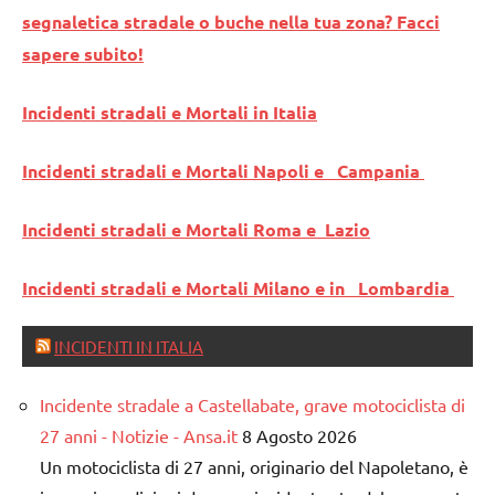
segnaletica stradale o buche nella tua zona? Facci
sapere subito!
Incidenti stradali e Mortali in Italia
Incidenti stradali e Mortali Napoli e Campania
Incidenti stradali e Mortali Roma e Lazio
Incidenti stradali e Mortali Milano e in Lombardia
INCIDENTI IN ITALIA
Incidente stradale a Castellabate, grave motociclista di
27 anni - Notizie - Ansa.it
8 Agosto 2026
Un motociclista di 27 anni, originario del Napoletano, è