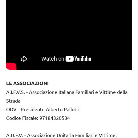
LE ASSOCIAZIONI
A.I.F.V.S. - Associazione Italiana Familiari e Vittime della
Strada
ODV - Presidente Alberto Pallotti
Codice Fiscale: 97184320584
A.U.F.V. - Associazione Unitaria Familiari e VIttime;