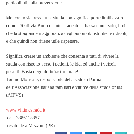
particoli utili alla prevenzione.
Mettere in sicurezza una strada non significa porre limiti assurdi
come i 50 di via Burla e tante strade della bassa e non solo, limiti
che la stragrande maggioranza degli automobilisti ritiene ridicoli,
e che quindi non ritiene utile rispettare.
Significa creare un ambiente che consenta a tutti di vivere la
strada con rispetto verso i pedoni, le bici ed anche i veicoli
pesanti. Basta degrado infrastrutturale!
Tonino Morreale, responsabile della sede di Parma
dell’Associazione italiana familiari e vittime della strada onlus
(AIFVS)
www.vittimestrada.it
cell. 3386118857
residente a Mezzani (PR)