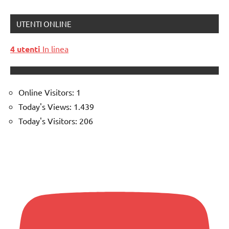
UTENTI ONLINE
4 utenti
In linea
Online Visitors:
1
Today's Views:
1.439
Today's Visitors:
206