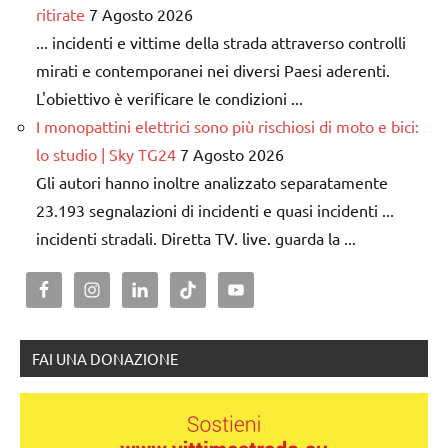
ritirate
7 Agosto 2026
... incidenti e vittime della strada attraverso controlli
mirati e contemporanei nei diversi Paesi aderenti.
L'obiettivo è verificare le condizioni ...
I monopattini elettrici sono più rischiosi di moto e bici:
lo studio | Sky TG24
7 Agosto 2026
Gli autori hanno inoltre analizzato separatamente
23.193 segnalazioni di incidenti e quasi incidenti ...
incidenti stradali. Diretta TV. live. guarda la ...
FAI UNA DONAZIONE