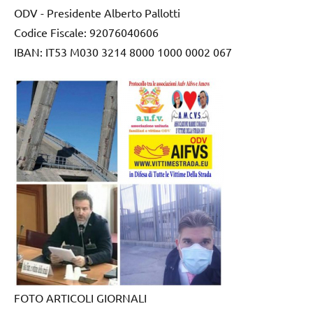
ODV - Presidente Alberto Pallotti
Codice Fiscale: 92076040606
IBAN: IT53 M030 3214 8000 1000 0002 067
FOTO ARTICOLI GIORNALI