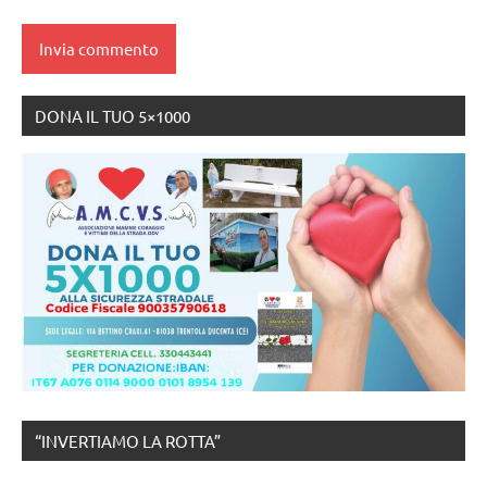
DONA IL TUO 5×1000
“INVERTIAMO LA ROTTA”