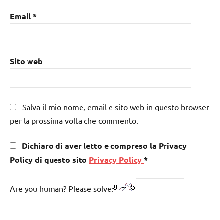
Email
*
Sito web
Salva il mio nome, email e sito web in questo browser
per la prossima volta che commento.
Dichiaro di aver letto e compreso la Privacy
Policy di questo sito
Privacy Policy
*
Are you human? Please solve: