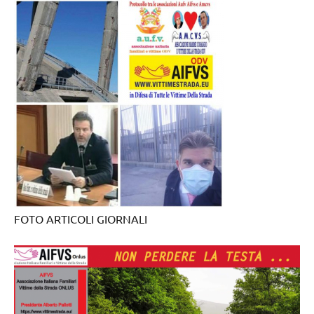
FOTO ARTICOLI GIORNALI