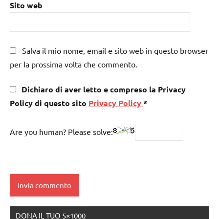
Sito web
Salva il mio nome, email e sito web in questo browser
per la prossima volta che commento.
Dichiaro di aver letto e compreso la Privacy
Policy di questo sito
Privacy Policy
*
Are you human? Please solve:
DONA IL TUO 5×1000