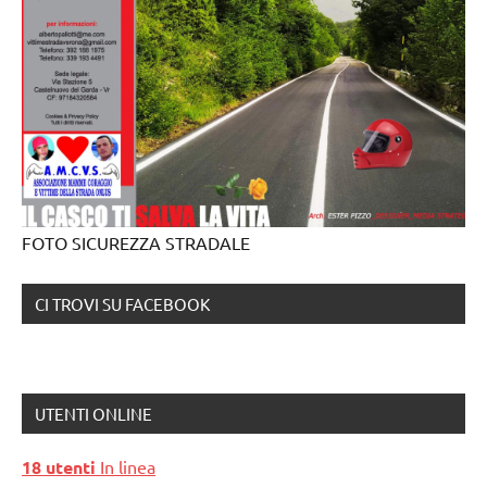
FOTO SICUREZZA STRADALE
CI TROVI SU FACEBOOK
UTENTI ONLINE
18 utenti
In linea