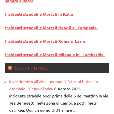
sapere subito!
Incidenti stradali e Mortali in Italia
Incidenti stradali e Mortali Napoli e Campania
Incidenti stradali e Mortali Roma e Lazio
Incidenti stradali e Mortali Milano e in Lombardia
INCIDENTI IN ITALIA
Investimento all'alba: pedone di 31 anni finisce in
ospedale - GenovaToday
6 Agosto 2026
Incidente stradale poco prima delle 6 del mattino in via
Tea Benedetti, nella zona di Campi, a pochi metri
dall'Ikea. Qui, un uomo di 31 anni è ...