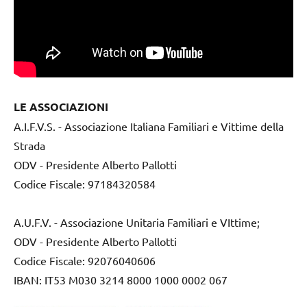
LE ASSOCIAZIONI
A.I.F.V.S. - Associazione Italiana Familiari e Vittime della
Strada
ODV - Presidente Alberto Pallotti
Codice Fiscale: 97184320584
A.U.F.V. - Associazione Unitaria Familiari e VIttime;
ODV - Presidente Alberto Pallotti
Codice Fiscale: 92076040606
IBAN: IT53 M030 3214 8000 1000 0002 067