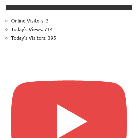
Online Visitors:
3
Today's Views:
714
Today's Visitors:
395