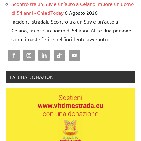
Scontro tra un Suv e un'auto a Celano, muore un uomo
di 54 anni - ChietiToday
6 Agosto 2026
Incidenti stradali. Scontro tra un Suv e un'auto a
Celano, muore un uomo di 54 anni. Altre due persone
sono rimaste ferite nell'incidente avvenuto ...
FAI UNA DONAZIONE