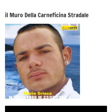
il Muro Della Carneficina Stradale