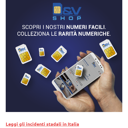
Leggi gli incidenti stadali in Italia