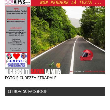
FOTO SICUREZZA STRADALE
CI TROVI SU FACEBOOK