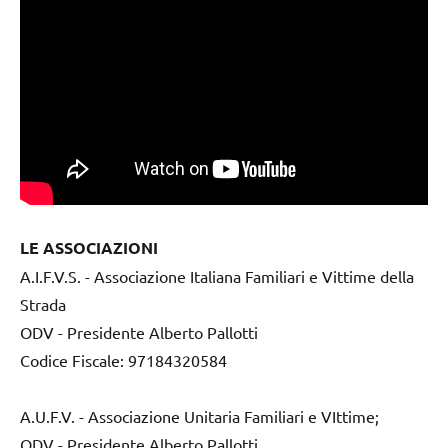
LE ASSOCIAZIONI
A.I.F.V.S. - Associazione Italiana Familiari e Vittime della
Strada
ODV - Presidente Alberto Pallotti
Codice Fiscale: 97184320584
A.U.F.V. - Associazione Unitaria Familiari e VIttime;
ODV - Presidente Alberto Pallotti