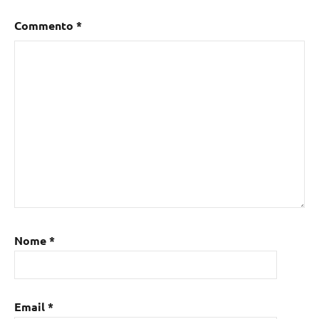
Commento
*
Nome
*
Email
*