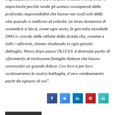
importante perchè rende gli uomini consapevoli della
profonda responsabilità che hanno nei confronti della
vita quando si mettono al volante. La terza domenica di
novembre si terrà, come ogni anno, la giornata mondiale
ONU in ricordo delle vittime della strada che, insieme a
tutti i referenti, stiamo studiando in ogni piccolo
dettaglio. Passo dopo passo l’A.I.F.V.S. è divenuta punto di
riferimento di tantissime famiglie italiane che hanno
conosciuto un grande dolore. Con loro e per loro
continueremo la nostra battaglia, il vero cambiamento
parte da ognuno di noi”.