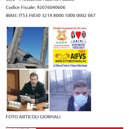
Codice Fiscale: 92076040606
IBAN: IT53 M030 3214 8000 1000 0002 067
FOTO ARTICOLI GIORNALI