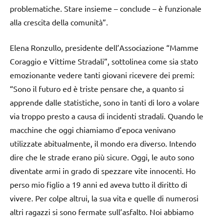
problematiche. Stare insieme – conclude – è funzionale
alla crescita della comunità”.
Elena Ronzullo, presidente dell’Associazione “Mamme
Coraggio e Vittime Stradali”, sottolinea come sia stato
emozionante vedere tanti giovani ricevere dei premi:
“Sono il futuro ed è triste pensare che, a quanto si
apprende dalle statistiche, sono in tanti di loro a volare
via troppo presto a causa di incidenti stradali. Quando le
macchine che oggi chiamiamo d’epoca venivano
utilizzate abitualmente, il mondo era diverso. Intendo
dire che le strade erano più sicure. Oggi, le auto sono
diventate armi in grado di spezzare vite innocenti. Ho
perso mio figlio a 19 anni ed aveva tutto il diritto di
vivere. Per colpe altrui, la sua vita e quelle di numerosi
altri ragazzi si sono fermate sull’asfalto. Noi abbiamo