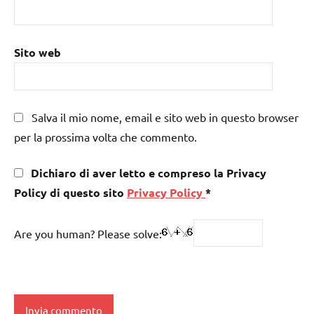
Sito web
Salva il mio nome, email e sito web in questo browser
per la prossima volta che commento.
Dichiaro di aver letto e compreso la Privacy
Policy di questo sito
Privacy Policy
*
Are you human? Please solve: