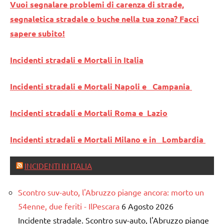
Vuoi segnalare problemi di carenza di strade,
segnaletica stradale o buche nella tua zona? Facci
sapere subito!
Incidenti stradali e Mortali in Italia
Incidenti stradali e Mortali Napoli e Campania
Incidenti stradali e Mortali Roma e Lazio
Incidenti stradali e Mortali Milano e in Lombardia
INCIDENTI IN ITALIA
Scontro suv-auto, l'Abruzzo piange ancora: morto un
54enne, due feriti - IlPescara
6 Agosto 2026
Incidente stradale. Scontro suv-auto, l'Abruzzo piange