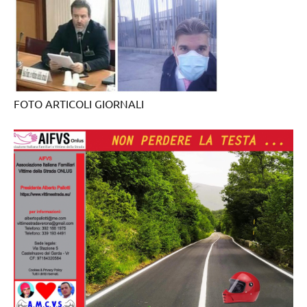
FOTO ARTICOLI GIORNALI