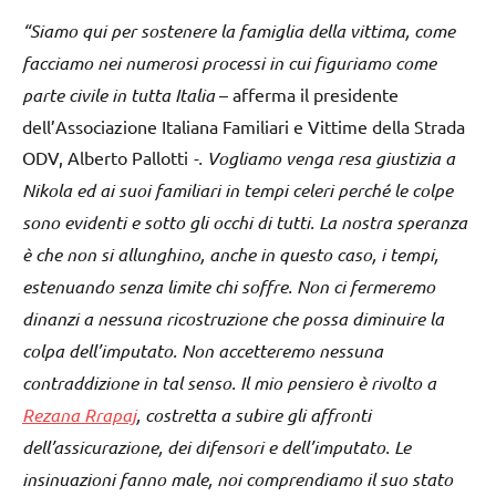
“Siamo qui per sostenere la famiglia della vittima, come
facciamo nei numerosi processi in cui figuriamo come
parte civile in tutta Italia
– afferma il presidente
dell’Associazione Italiana Familiari e Vittime della Strada
ODV, Alberto Pallotti
-. Vogliamo venga resa giustizia a
Nikola ed ai suoi familiari in tempi celeri perché le colpe
sono evidenti e sotto gli occhi di tutti. La nostra speranza
è che non si allunghino, anche in questo caso, i tempi,
estenuando senza limite chi soffre. Non ci fermeremo
dinanzi a nessuna ricostruzione che possa diminuire la
colpa dell’imputato. Non accetteremo nessuna
contraddizione in tal senso. Il mio pensiero è rivolto a
Rezana Rrapaj
, costretta a subire gli affronti
dell’assicurazione, dei difensori e dell’imputato. Le
insinuazioni fanno male, noi comprendiamo il suo stato