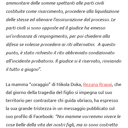
ammontare delle somme spettanti alle parti civili
costituite come risarcimento, procedere alla liquidazione
delle stesse ed alienare l’assicurazione dal processo. Le
parti civili si sono opposte ed il giudice ha emesso
un’ordinanza di respingimento, per poi chiedere alla
difesa se volesse procedere ai riti alternativi. A questo
punto, è stato richiesto il rito abbreviato condizionato
all’incidente probatorio. Il giudice si è riservato, rinviando
il tutto a giugno”.
La mamma “coraggio” di Nikola Duka,
Rezana Rrapaj
, che
dal giorno della tragedia del figlio si impegna sul suo
territorio per contrastare chi guida ubriaco, ha espresso
la sua grande tristezza in un messaggio pubblicato sul
suo profilo di Facebook:
“Noi mamme vorremmo vivere le
cose belle della vita dei nostri figli, ma io sono costretta