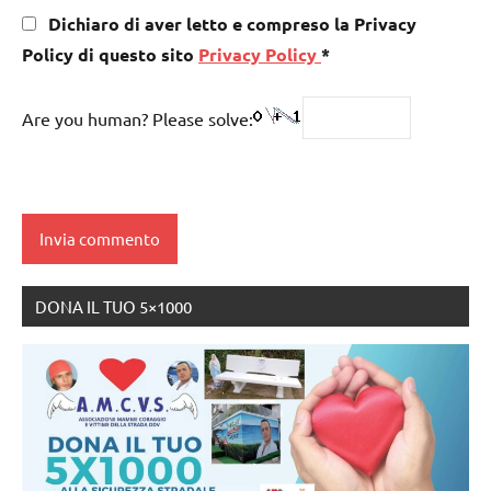
Dichiaro di aver letto e compreso la Privacy
Policy di questo sito
Privacy Policy
*
Are you human? Please solve:
DONA IL TUO 5×1000