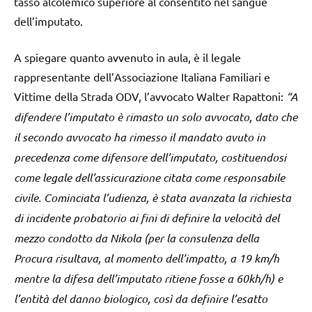
tasso alcolemico superiore al consentito nel sangue
dell’imputato.
A spiegare quanto avvenuto in aula, è il legale
rappresentante dell’Associazione Italiana Familiari e
Vittime della Strada ODV, l’avvocato Walter Rapattoni:
“A
difendere l’imputato è rimasto un solo avvocato, dato che
il secondo avvocato ha rimesso il mandato avuto in
precedenza come difensore dell’imputato, costituendosi
come legale dell’assicurazione citata come responsabile
civile. Cominciata l’udienza, è stata avanzata la richiesta
di incidente probatorio ai fini di definire la velocità del
mezzo condotto da Nikola (per la consulenza della
Procura risultava, al momento dell’impatto, a 19 km/h
mentre la difesa dell’imputato ritiene fosse a 60kh/h) e
l’entità del danno biologico, così da definire l’esatto