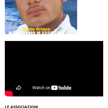
LE ASSOCIAZIONI