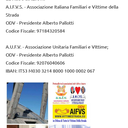
A.I.F.V.S. - Associazione Italiana Familiari e Vittime della
Strada
ODV - Presidente Alberto Pallotti
Codice Fiscale: 97184320584
A.U.F.V. - Associazione Unitaria Familiari e VIttime;
ODV - Presidente Alberto Pallotti
Codice Fiscale: 92076040606
IBAN: IT53 M030 3214 8000 1000 0002 067