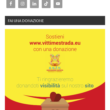
FAI UNA DONAZIONE