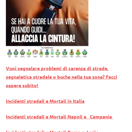
Vuoi segnalare problemi di carenza di strade,
segnaletica stradale o buche nella tua zona? Facci
sapere subito!
Incidenti stradali e Mortali in Italia
Incidenti stradali e Mortali Napoli e Campania