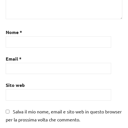
Nome
*
Email
*
Sito web
Salva il mio nome, email e sito web in questo browser
per la prossima volta che commento.