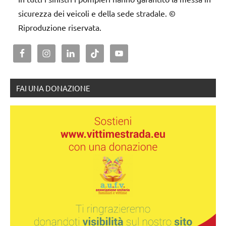
sicurezza dei veicoli e della sede stradale. ©
Riproduzione riservata.
FAI UNA DONAZIONE