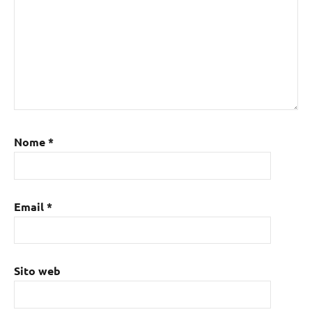
Nome
*
Email
*
Sito web