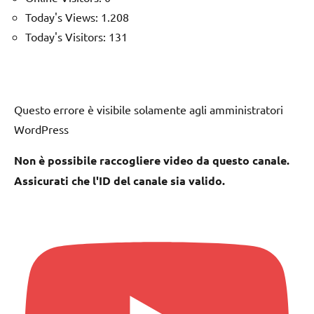
Today's Views:
1.208
Today's Visitors:
131
Questo errore è visibile solamente agli amministratori
WordPress
Non è possibile raccogliere video da questo canale.
Assicurati che l'ID del canale sia valido.