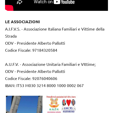
LE ASSOCIAZIONI
A.I.F.V.S. - Associazione Italiana Familiari e Vittime della
Strada
ODV - Presidente Alberto Pallotti
Codice Fiscale: 97184320584
A.U.F.V. - Associazione Unitaria Familiari e VIttime;
ODV - Presidente Alberto Pallotti
Codice Fiscale: 92076040606
IBAN: IT53 M030 3214 8000 1000 0002 067