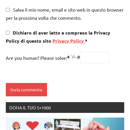
Salva il mio nome, email e sito web in questo browser
per la prossima volta che commento.
Dichiaro di aver letto e compreso la Privacy
Policy di questo sito
Privacy Policy
*
Are you human? Please solve:
DONA IL TUO 5×1000