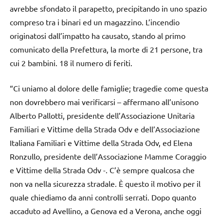
avrebbe sfondato il parapetto, precipitando in uno spazio
compreso tra i binari ed un magazzino. L’incendio
originatosi dall’impatto ha causato, stando al primo
comunicato della Prefettura, la morte di 21 persone, tra
cui 2 bambini. 18 il numero di feriti.
“Ci uniamo al dolore delle famiglie; tragedie come questa
non dovrebbero mai verificarsi – affermano all’unisono
Alberto Pallotti, presidente dell’Associazione Unitaria
Familiari e Vittime della Strada Odv e dell’Associazione
Italiana Familiari e Vittime della Strada Odv, ed Elena
Ronzullo, presidente dell’Associazione Mamme Coraggio
e Vittime della Strada Odv -. C’è sempre qualcosa che
non va nella sicurezza stradale. È questo il motivo per il
quale chiediamo da anni controlli serrati. Dopo quanto
accaduto ad Avellino, a Genova ed a Verona, anche oggi