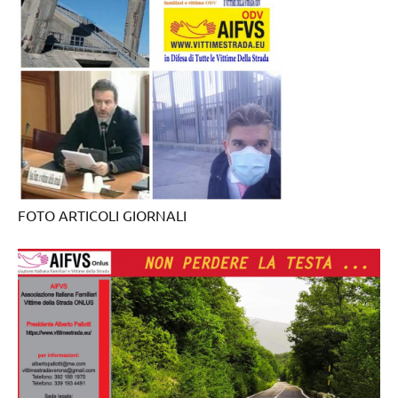
FOTO ARTICOLI GIORNALI