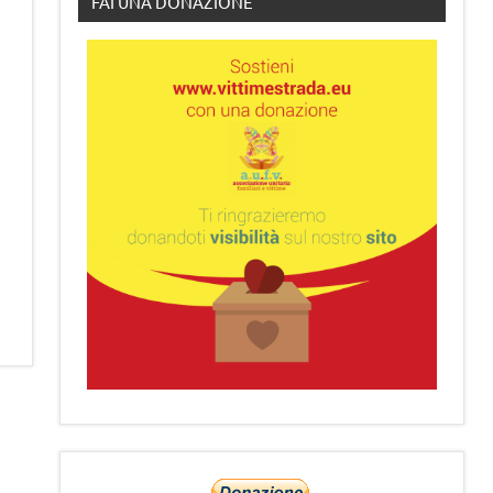
FAI UNA DONAZIONE