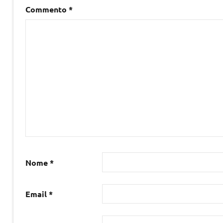
Commento
*
Nome
*
Email
*