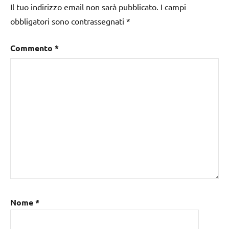
Il tuo indirizzo email non sarà pubblicato.
I campi
obbligatori sono contrassegnati
*
Commento
*
Nome
*