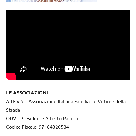
LE ASSOCIAZIONI
A.I.F.V.S. - Associazione Italiana Familiari e Vittime della
Strada
ODV - Presidente Alberto Pallotti
Codice Fiscale: 97184320584