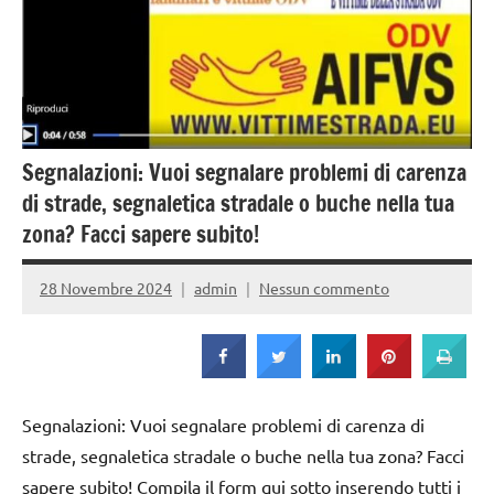
Strada
Segnalazioni: Vuoi segnalare problemi di carenza
di strade, segnaletica stradale o buche nella tua
zona? Facci sapere subito!
28 Novembre 2024
admin
Nessun commento
Segnalazioni: Vuoi segnalare problemi di carenza di
strade, segnaletica stradale o buche nella tua zona? Facci
sapere subito! Compila il form qui sotto inserendo tutti i