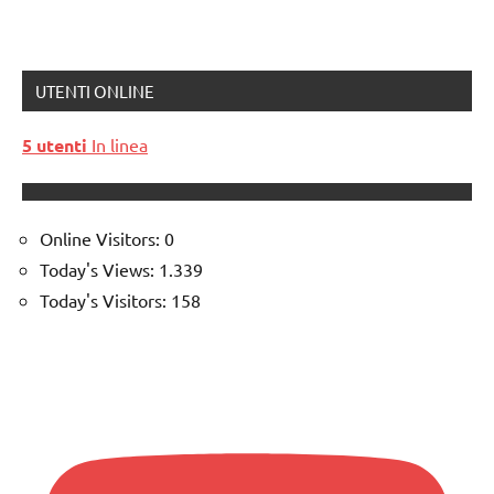
UTENTI ONLINE
5 utenti
In linea
Online Visitors:
0
Today's Views:
1.339
Today's Visitors:
158