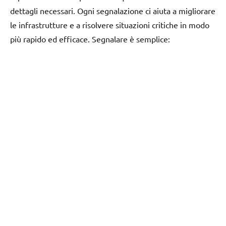
dettagli necessari. Ogni segnalazione ci aiuta a migliorare
le infrastrutture e a risolvere situazioni critiche in modo
più rapido ed efficace. Segnalare è semplice: