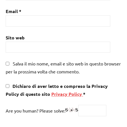
Email
*
Sito web
Salva il mio nome, email e sito web in questo browser
per la prossima volta che commento.
Dichiaro di aver letto e compreso la Privacy
Policy di questo sito
Privacy Policy
*
Are you human? Please solve: