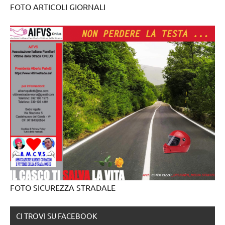
FOTO ARTICOLI GIORNALI
FOTO SICUREZZA STRADALE
CI TROVI SU FACEBOOK