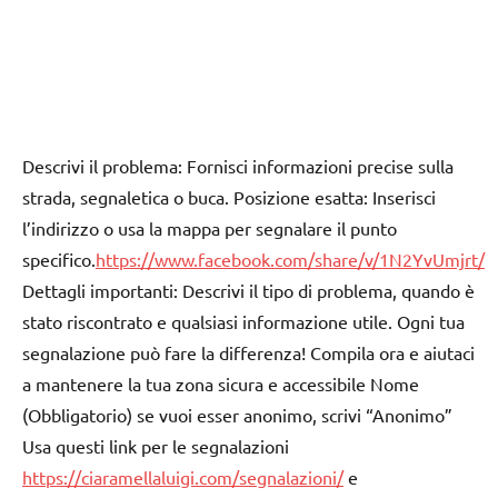
Descrivi il problema: Fornisci informazioni precise sulla
strada, segnaletica o buca. Posizione esatta: Inserisci
l’indirizzo o usa la mappa per segnalare il punto
specifico.
https://www.facebook.com/share/v/1N2YvUmjrt/
Dettagli importanti: Descrivi il tipo di problema, quando è
stato riscontrato e qualsiasi informazione utile. Ogni tua
segnalazione può fare la differenza! Compila ora e aiutaci
a mantenere la tua zona sicura e accessibile Nome
(Obbligatorio) se vuoi esser anonimo, scrivi “Anonimo”
Usa questi link per le segnalazioni
https://ciaramellaluigi.com/segnalazioni/
e