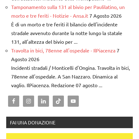
Tamponamento sulla 131 al bivio per Paulilatino, un
morto e tre feriti - Notizie - Ansa.it
7 Agosto 2026
È di un morto e tre feriti il bilancio dell'incidente
stradale avvenuto durante la notte lungo la statale
131, all'altezza del bivio per ...
Travolta in bici, 78enne all'ospedale - IlPiacenza
7
Agosto 2026
Incidenti stradali / Monticelli d'Ongina. Travolta in bici,
78enne all'ospedale. A San Nazzaro. Dinamica al
vaglio. IlPiacenza. Redazione 07 agosto ...
FAI UNA DONAZIONE