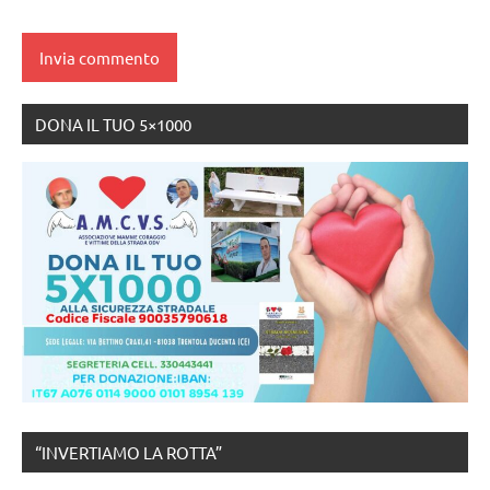
DONA IL TUO 5×1000
“INVERTIAMO LA ROTTA”