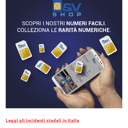
Leggi gli incidenti stadali in Italia