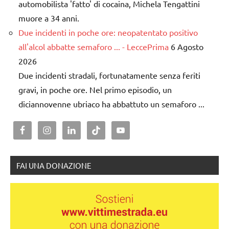
automobilista 'fatto' di cocaina, Michela Tengattini
muore a 34 anni.
Due incidenti in poche ore: neopatentato positivo
all'alcol abbatte semaforo ... - LeccePrima
6 Agosto
2026
Due incidenti stradali, fortunatamente senza feriti
gravi, in poche ore. Nel primo episodio, un
diciannovenne ubriaco ha abbattuto un semaforo ...
FAI UNA DONAZIONE