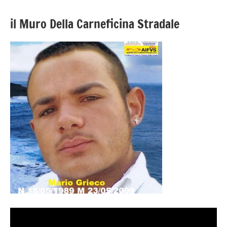
il Muro Della Carneficina Stradale