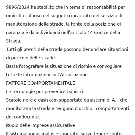
9896/2024 ha stabilito che in tema di responsabilità per
omicidio colposo del soggetto incaricato del servizio di
manutenzione delle strade, la fonte della posizione di
garanzia è da individuarsi nell’articolo 14 Codice della
Strada.
Tutti gli utenti della strada possono denunciare situazioni
di pericolo delle strade
Basta fotografare la situazione di rischio e convogliare
tutte le informazioni sull’Associazione.
FATTORE COMPORTAMENTALE
Le tecnologie per prevenire i sinistri
Scatole nere e dash cam supportate da sistemi di A.I. che
monitorano la strada e tengono d’occhio i comportamenti
del conducente.
Ruolo delle imprese assicurative
Il sistema bonus malus è superato: serve tenere conto