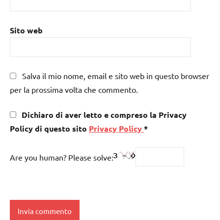
Sito web
Salva il mio nome, email e sito web in questo browser
per la prossima volta che commento.
Dichiaro di aver letto e compreso la Privacy
Policy di questo sito
Privacy Policy
*
Are you human? Please solve: