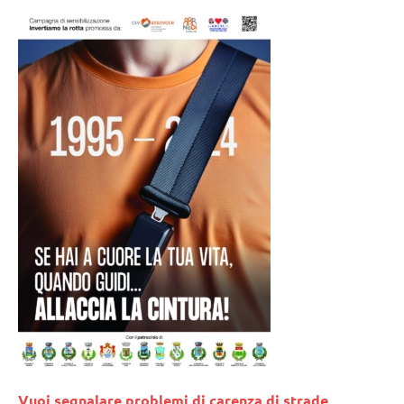
Vuoi segnalare problemi di carenza di strade,