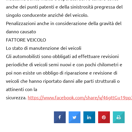
anche dei punti patenti e della sinistrosità pregressa del
singolo conducente anziché del veicolo.
Penalizzazioni anche in considerazione della gravità del
danno causato
FATTORE VEICOLO
Lo stato di manutenzione dei veicoli
Gli automobilisti sono obbligati ad effettuare revisioni
periodiche di veicoli semi nuovi e con pochi chilometri e
poi non esiste un obbligo di riparazione e revisione di
veicoli che hanno riportato danni alle parti strutturali o
attinenti con la
sicurezza.
https://www.facebook.com/share/v/46gttGu19p