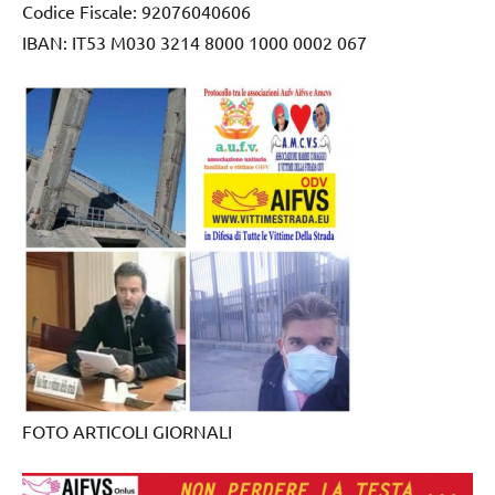
Codice Fiscale: 92076040606
IBAN: IT53 M030 3214 8000 1000 0002 067
FOTO ARTICOLI GIORNALI