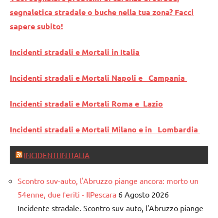
segnaletica stradale o buche nella tua zona? Facci
sapere subito!
Incidenti stradali e Mortali in Italia
Incidenti stradali e Mortali Napoli e Campania
Incidenti stradali e Mortali Roma e Lazio
Incidenti stradali e Mortali Milano e in Lombardia
INCIDENTI IN ITALIA
Scontro suv-auto, l'Abruzzo piange ancora: morto un
54enne, due feriti - IlPescara
6 Agosto 2026
Incidente stradale. Scontro suv-auto, l'Abruzzo piange