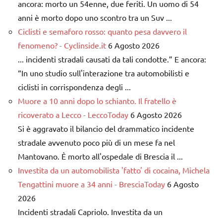
ancora: morto un 54enne, due feriti. Un uomo di 54
anni è morto dopo uno scontro tra un Suv ...
Ciclisti e semaforo rosso: quanto pesa davvero il
fenomeno? - Cyclinside.it
6 Agosto 2026
... incidenti stradali causati da tali condotte.” E ancora:
“In uno studio sull'interazione tra automobilisti e
ciclisti in corrispondenza degli ...
Muore a 10 anni dopo lo schianto. Il fratello è
ricoverato a Lecco - LeccoToday
6 Agosto 2026
Si è aggravato il bilancio del drammatico incidente
stradale avvenuto poco più di un mese fa nel
Mantovano. È morto all'ospedale di Brescia il ...
Investita da un automobilista 'fatto' di cocaina, Michela
Tengattini muore a 34 anni - BresciaToday
6 Agosto
2026
Incidenti stradali Capriolo. Investita da un