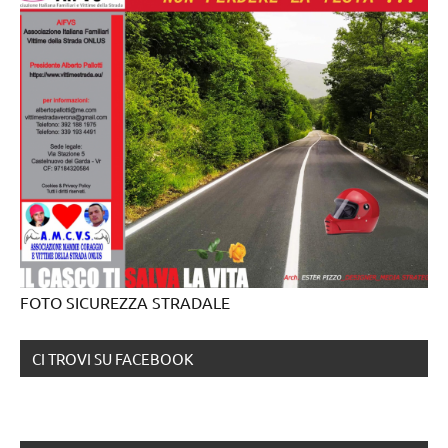
FOTO SICUREZZA STRADALE
CI TROVI SU FACEBOOK