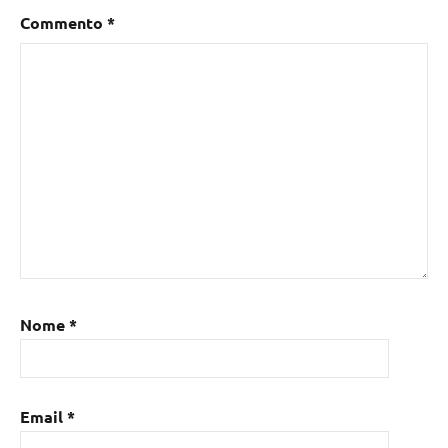
Commento
*
Nome
*
Email
*