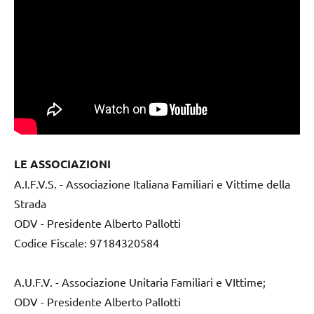
LE ASSOCIAZIONI
A.I.F.V.S. - Associazione Italiana Familiari e Vittime della
Strada
ODV - Presidente Alberto Pallotti
Codice Fiscale: 97184320584
A.U.F.V. - Associazione Unitaria Familiari e VIttime;
ODV - Presidente Alberto Pallotti