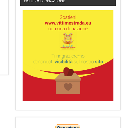
FAI UNA DONAZIONE