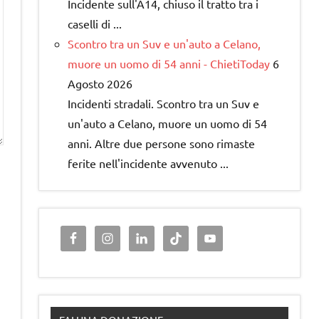
Incidente sull'A14, chiuso il tratto tra i
caselli di ...
Scontro tra un Suv e un'auto a Celano,
muore un uomo di 54 anni - ChietiToday
6
Agosto 2026
Incidenti stradali. Scontro tra un Suv e
un'auto a Celano, muore un uomo di 54
anni. Altre due persone sono rimaste
ferite nell'incidente avvenuto ...