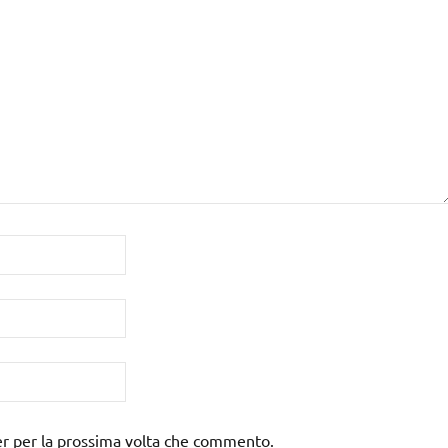
er per la prossima volta che commento.