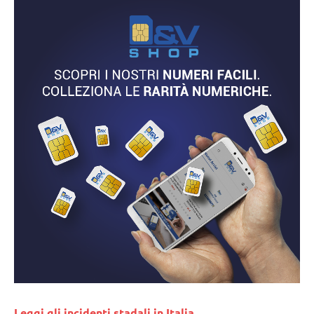
Leggi gli incidenti stadali in Italia