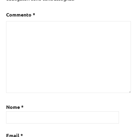
Commento
*
Nome
*
Email
*