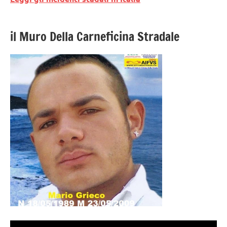
il Muro Della Carneficina Stradale