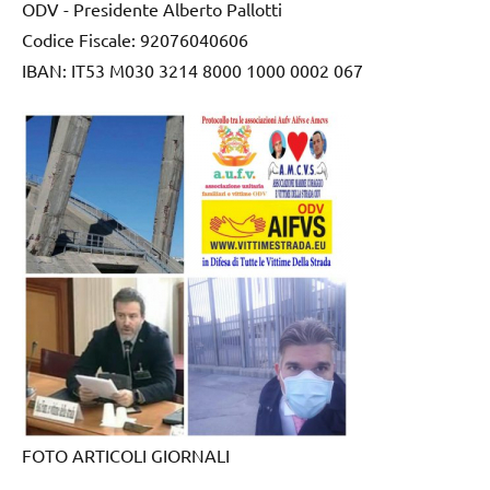
ODV - Presidente Alberto Pallotti
Codice Fiscale: 92076040606
IBAN: IT53 M030 3214 8000 1000 0002 067
FOTO ARTICOLI GIORNALI