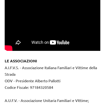
LE ASSOCIAZIONI
A.I.F.V.S. - Associazione Italiana Familiari e Vittime della
Strada
ODV - Presidente Alberto Pallotti
Codice Fiscale: 97184320584
A.U.F.V. - Associazione Unitaria Familiari e VIttime;