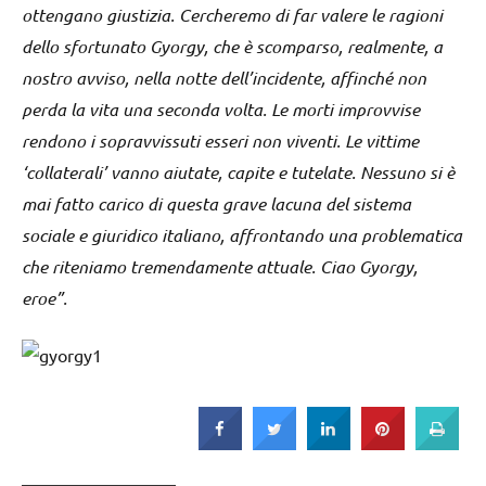
ottengano giustizia. Cercheremo di far valere le ragioni
dello sfortunato Gyorgy, che è scomparso, realmente, a
nostro avviso, nella notte dell’incidente, affinché non
perda la vita una seconda volta. Le morti improvvise
rendono i sopravvissuti esseri non viventi. Le vittime
‘collaterali’ vanno aiutate, capite e tutelate. Nessuno si è
mai fatto carico di questa grave lacuna del sistema
sociale e giuridico italiano, affrontando una problematica
che riteniamo tremendamente attuale. Ciao Gyorgy,
eroe”.