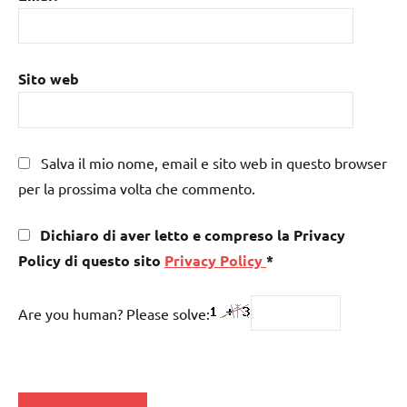
Sito web
Salva il mio nome, email e sito web in questo browser
per la prossima volta che commento.
Dichiaro di aver letto e compreso la Privacy
Policy di questo sito
Privacy Policy
*
Are you human? Please solve: