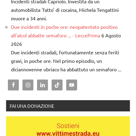
Incidenti stradali Capriolo. Investita da un
automobilista 'fatto' di cocaina, Michela Tengattini
muore a 34 anni.
Due incidenti in poche ore: neopatentato positivo
all'alcol abbatte semaforo ... - LeccePrima
6 Agosto
2026
Due incidenti stradali, fortunatamente senza feriti
gravi, in poche ore. Nel primo episodio, un
diciannovenne ubriaco ha abbattuto un semaforo ...
FAI UNA DONAZIONE