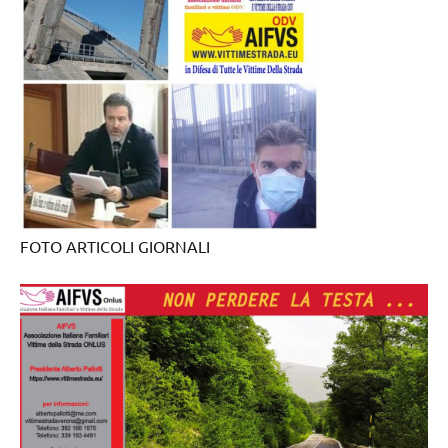
FOTO ARTICOLI GIORNALI