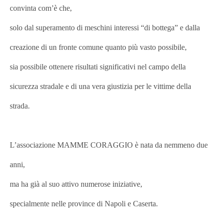
convinta com’è che,
solo dal superamento di meschini interessi “di bottega” e dalla
creazione di un fronte comune quanto più vasto possibile,
sia possibile ottenere risultati significativi nel campo della
sicurezza stradale e di una vera giustizia per le vittime della
strada.
L’associazione MAMME CORAGGIO è nata da nemmeno due
anni,
ma ha già al suo attivo numerose iniziative,
specialmente nelle province di Napoli e Caserta.