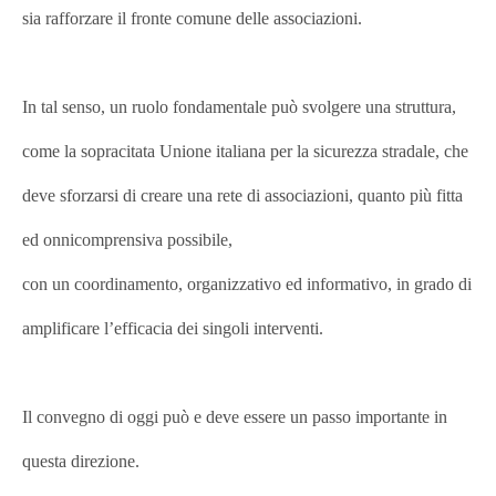
sia rafforzare il fronte comune delle associazioni.
In tal senso, un ruolo fondamentale può svolgere una struttura,
come la sopracitata Unione italiana per la sicurezza stradale, che
deve sforzarsi di creare una rete di associazioni, quanto più fitta
ed onnicomprensiva possibile,
con un coordinamento, organizzativo ed informativo, in grado di
amplificare l’efficacia dei singoli interventi.
Il convegno di oggi può e deve essere un passo importante in
questa direzione.