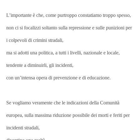
L’importante è che, come purtroppo constatiamo troppo spesso,
non ci si focalizzi soltanto sulla repressione e sulle punizioni per
i colpevoli di crimini stradali,
ma si adotti una politica, a tutti i livelli, nazionale e locale,
tendente a diminuirli, gli incidenti,
con un’intensa opera di prevenzione e di educazione.
Se vogliamo veramente che le indicazioni della Comunità
europea, sulla massima riduzione possibile dei morti e feriti per
incidenti stradali,