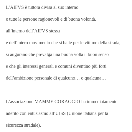
L’AIFVS è tuttora divisa al suo interno
e tutte le persone ragionevoli e di buona volontà,
all’interno dell’AIFVS stessa
e dell’intero movimento che si batte per le vittime della strada,
si augurano che prevalga una buona volta il buon senso
e che gli interessi generali e comuni diventino più forti
dell’ambizione personale di qualcuno… o qualcuna…
L’associazione MAMME CORAGGIO ha immediatamente
aderito con entusiasmo all’UISS (Unione italiana per la
sicurezza stradale),