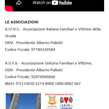
LE ASSOCIAZIONI
A.I.F.V.S. - Associazione Italiana Familiari e Vittime della
Strada
ODV - Presidente Alberto Pallotti
Codice Fiscale: 97184320584
A.U.F.V. - Associazione Unitaria Familiari e VIttime;
ODV - Presidente Alberto Pallotti
Codice Fiscale: 92076040606
IBAN: IT53 M030 3214 8000 1000 0002 067