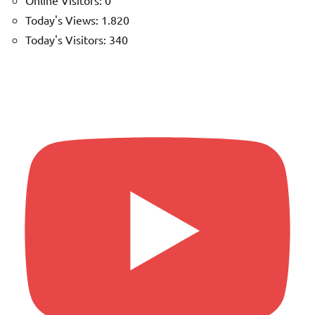
Online Visitors:
0
Today's Views:
1.820
Today's Visitors:
340