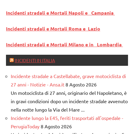
Incidenti stradali e Mortali Napoli e Campania
Incidenti stradali e Mortali Roma e Lazio
Incidenti stradali e Mortali Milano e in Lombardia
INCIDENTI IN ITALIA
Incidente stradale a Castellabate, grave motociclista di
27 anni - Notizie - Ansa.it
8 Agosto 2026
Un motociclista di 27 anni, originario del Napoletano, è
in gravi condizioni dopo un incidente stradale avvenuto
nella notte lungo la Via del Mare ...
Incidente lungo la E45, feriti trasportati all'ospedale -
PerugiaToday
8 Agosto 2026