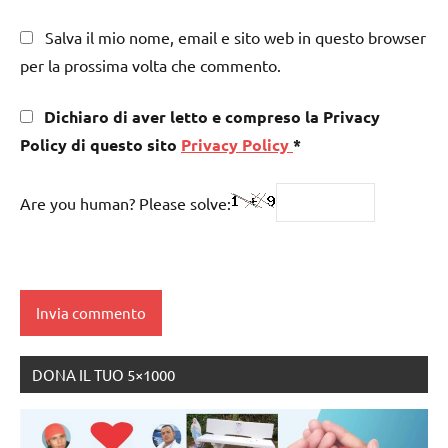
Salva il mio nome, email e sito web in questo browser
per la prossima volta che commento.
Dichiaro di aver letto e compreso la Privacy
Policy di questo sito
Privacy Policy
*
Are you human? Please solve:
DONA IL TUO 5×1000