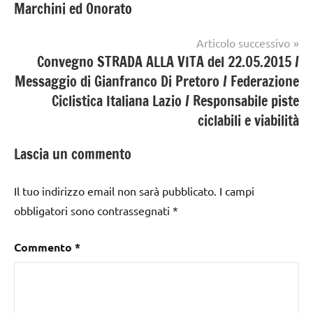
Marchini ed Onorato
Articolo successivo
Convegno STRADA ALLA VITA del 22.05.2015 /
Messaggio di Gianfranco Di Pretoro / Federazione
Ciclistica Italiana Lazio / Responsabile piste
ciclabili e viabilità
Lascia un commento
Il tuo indirizzo email non sarà pubblicato.
I campi
obbligatori sono contrassegnati
*
Commento
*