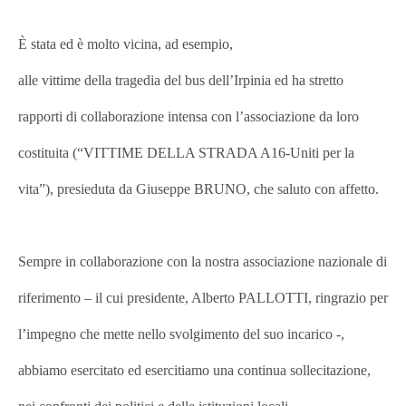
È stata ed è molto vicina, ad esempio,
alle vittime della tragedia del bus dell’Irpinia ed ha stretto
rapporti di collaborazione intensa con l’associazione da loro
costituita (“VITTIME DELLA STRADA A16-Uniti per la
vita”), presieduta da Giuseppe BRUNO, che saluto con affetto.
Sempre in collaborazione con la nostra associazione nazionale di
riferimento – il cui presidente, Alberto PALLOTTI, ringrazio per
l’impegno che mette nello svolgimento del suo incarico -,
abbiamo esercitato ed esercitiamo una continua sollecitazione,