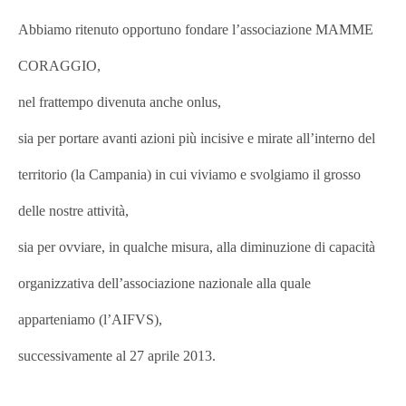
Abbiamo ritenuto opportuno fondare l’associazione MAMME
CORAGGIO,
nel frattempo divenuta anche onlus,
sia per portare avanti azioni più incisive e mirate all’interno del
territorio (la Campania) in cui viviamo e svolgiamo il grosso
delle nostre attività,
sia per ovviare, in qualche misura, alla diminuzione di capacità
organizzativa dell’associazione nazionale alla quale
apparteniamo (l’AIFVS),
successivamente al 27 aprile 2013.