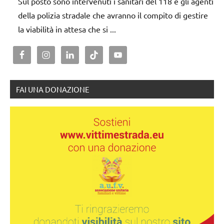
Sul posto sono intervenuti i sanitari del 118 e gli agenti
della polizia stradale che avranno il compito di gestire
la viabilità in attesa che si ...
FAI UNA DONAZIONE