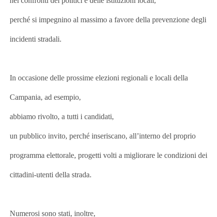
nei confronti dei politici e delle istituzioni locali,
perché si impegnino al massimo a favore della prevenzione degli
incidenti stradali.
In occasione delle prossime elezioni regionali e locali della
Campania, ad esempio,
abbiamo rivolto, a tutti i candidati,
un pubblico invito, perché inseriscano, all’interno del proprio
programma elettorale, progetti volti a migliorare le condizioni dei
cittadini-utenti della strada.
Numerosi sono stati, inoltre,