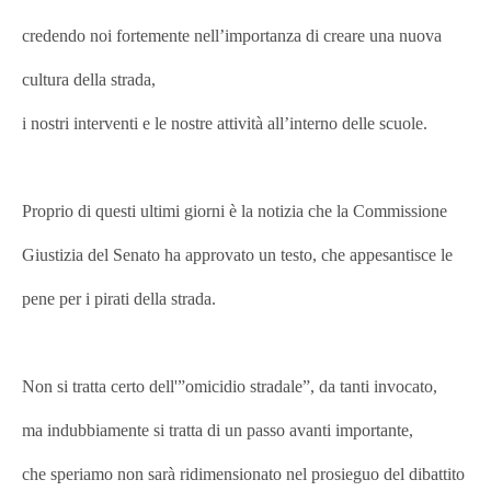
credendo noi fortemente nell’importanza di creare una nuova
cultura della strada,
i nostri interventi e le nostre attività all’interno delle scuole.
Proprio di questi ultimi giorni è la notizia che la Commissione
Giustizia del Senato ha approvato un testo, che appesantisce le
pene per i pirati della strada.
Non si tratta certo dell'”omicidio stradale”, da tanti invocato,
ma indubbiamente si tratta di un passo avanti importante,
che speriamo non sarà ridimensionato nel prosieguo del dibattito