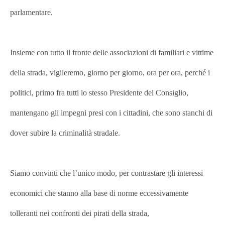
parlamentare.
Insieme con tutto il fronte delle associazioni di familiari e vittime
della strada, vigileremo, giorno per giorno, ora per ora, perché i
politici, primo fra tutti lo stesso Presidente del Consiglio,
mantengano gli impegni presi con i cittadini, che sono stanchi di
dover subire la criminalità stradale.
Siamo convinti che l’unico modo, per contrastare gli interessi
economici che stanno alla base di norme eccessivamente
tolleranti nei confronti dei pirati della strada,