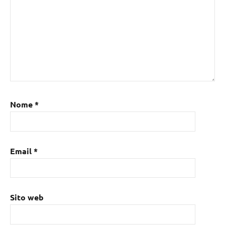
Nome
*
Email
*
Sito web