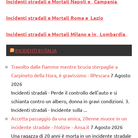
Incidenti stradali e Mortali Napoli e Campania
Incidenti stradali e Mortali Roma e Lazio
Incidenti stradali e Mortali Milano e in Lombardia
INCIDENTI IN ITALIA
Travolto dalle fiamme mentre brucia sterpaglie a
Carpineto della Nora, è gravissimo - IlPescara
7 Agosto
2026
Incidenti stradali · Perde il controllo dell'auto e si
schianta contro un albero, donna in gravi condizioni. 3.
Incidenti stradali · Incidente sulla ...
Accetta passaggio da una amica, 20enne muore in un
incidente stradale - Notizie - Ansa.it
7 Agosto 2026
Una ragazza di 20 anni è morta in un incidente stradale