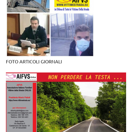
FOTO ARTICOLI GIORNALI