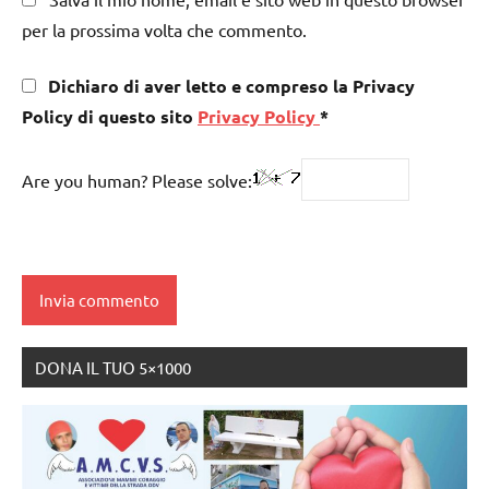
per la prossima volta che commento.
Dichiaro di aver letto e compreso la Privacy
Policy di questo sito
Privacy Policy
*
Are you human? Please solve:
DONA IL TUO 5×1000