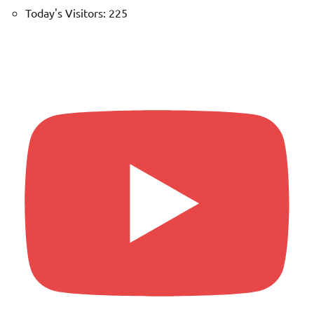
Today's Visitors:
225