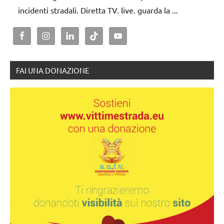
incidenti stradali. Diretta TV. live. guarda la ...
FAI UNA DONAZIONE