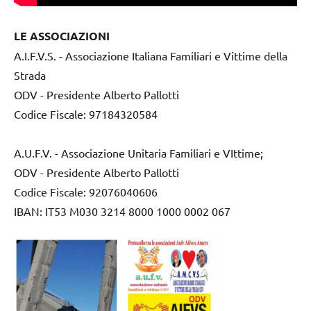
LE ASSOCIAZIONI
A.I.F.V.S. - Associazione Italiana Familiari e Vittime della
Strada
ODV - Presidente Alberto Pallotti
Codice Fiscale: 97184320584
A.U.F.V. - Associazione Unitaria Familiari e VIttime;
ODV - Presidente Alberto Pallotti
Codice Fiscale: 92076040606
IBAN: IT53 M030 3214 8000 1000 0002 067