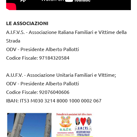
LE ASSOCIAZIONI
A.I.F.V.S. - Associazione Italiana Familiari e Vittime della
Strada
ODV - Presidente Alberto Pallotti
Codice Fiscale: 97184320584
A.U.F.V. - Associazione Unitaria Familiari e VIttime;
ODV - Presidente Alberto Pallotti
Codice Fiscale: 92076040606
IBAN: IT53 M030 3214 8000 1000 0002 067