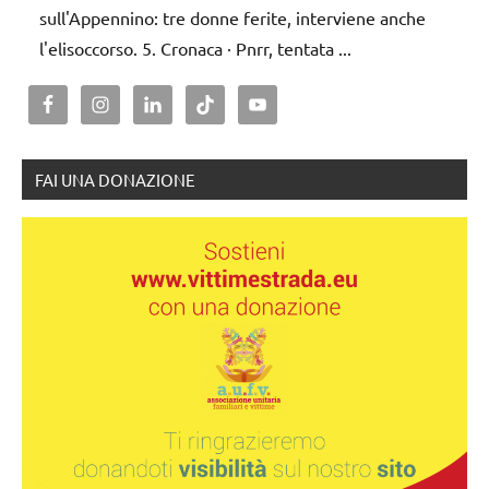
sull'Appennino: tre donne ferite, interviene anche
l'elisoccorso. 5. Cronaca · Pnrr, tentata ...
FAI UNA DONAZIONE