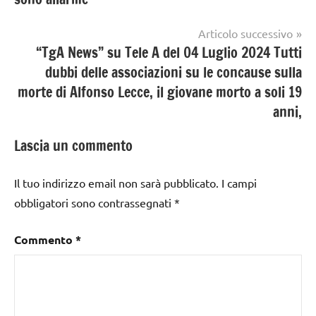
Articolo successivo
“TgA News” su Tele A del 04 Luglio 2024 Tutti
dubbi delle associazioni su le concause sulla
morte di Alfonso Lecce, il giovane morto a soli 19
anni,
Lascia un commento
Il tuo indirizzo email non sarà pubblicato.
I campi
obbligatori sono contrassegnati
*
Commento
*