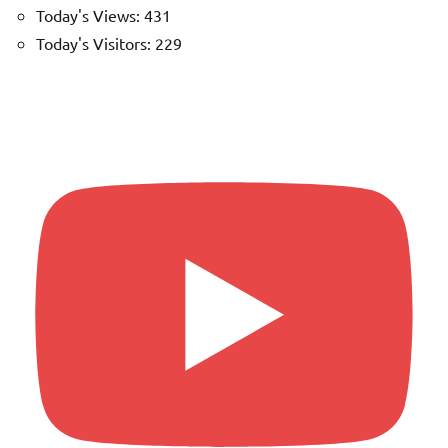
Today's Views:
431
Today's Visitors:
229