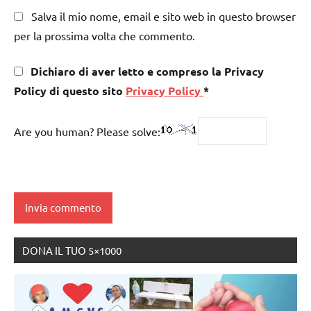
Salva il mio nome, email e sito web in questo browser
per la prossima volta che commento.
Dichiaro di aver letto e compreso la Privacy
Policy di questo sito
Privacy Policy
*
Are you human? Please solve:
DONA IL TUO 5×1000