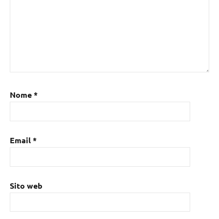
Nome
*
Email
*
Sito web