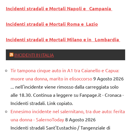
Incidenti stradali e Mortali Napoli e Campania
Incidenti stradali e Mortali Roma e Lazio
Incidenti stradali e Mortali Milano e in Lombardia
INCIDENTI IN ITALIA
Tir tampona cinque auto in A1 tra Caianello e Capua:
muore una donna, marito in elisoccorso
9 Agosto 2026
... nell'incidente viene rimosso dalla carreggiata solo
alle 18.30. Continua a leggere su Fanpage.it · Cronaca ·
Incidenti stradali. Link copiato.
Ennesimo incidente nel salernitano, tra due auto: ferita
una donna - SalernoToday
8 Agosto 2026
Incidenti stradali Sant'Eustachio / Tangenziale di