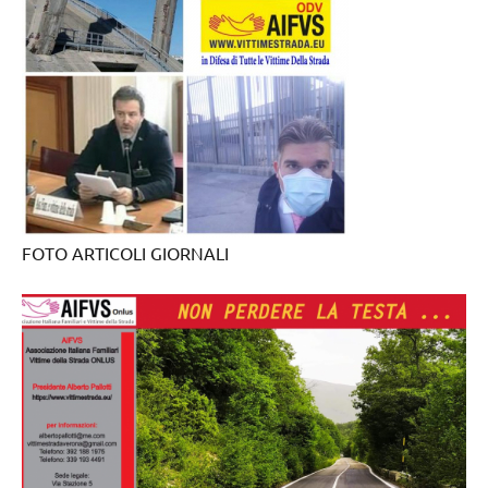
FOTO ARTICOLI GIORNALI