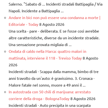
Salerno. "Sabato di ... Incidenti stradali Battipaglia / Via
Napoli. Incidente a Battipaglia ...
Andare in bici non può essere una condanna a morte |
Editoriale - Today
8 Agosto 2026
Una scelta - pare - deliberata. E se fosse così avrebbe
altre caratteristiche, diverse da un incidente stradale.
Una sensazione provata migliaia di ...
Ondata di caldo nella Marca: quattro malori in
mattinata, interviene il 118 - Treviso Today
8 Agosto
2026
Incidenti stradali · Scappa dalla mamma, bimbo di tre
anni travolto da un'auto: è gravissimo. 3. Cronaca ·
Malore fatale nel sonno, muore a 49 anni il ...
In autostrada con 50 chili di marijuana: arrestato
corriere della droga - BolognaToday
8 Agosto 2026
Incidenti stradali · Auto precipita in una scarpata