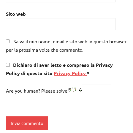
Sito web
Salva il mio nome, email e sito web in questo browser
per la prossima volta che commento.
Dichiaro di aver letto e compreso la Privacy
Policy di questo sito
Privacy Policy
*
Are you human? Please solve: