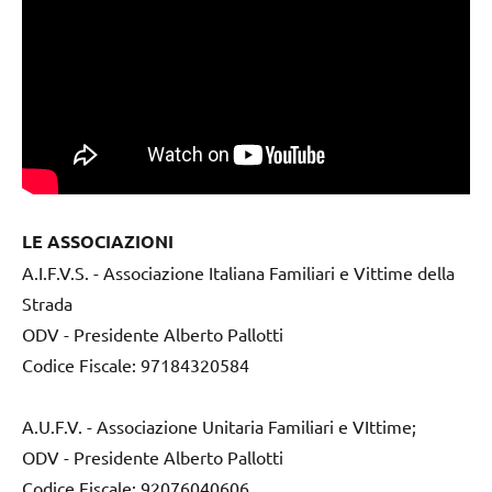
LE ASSOCIAZIONI
A.I.F.V.S. - Associazione Italiana Familiari e Vittime della
Strada
ODV - Presidente Alberto Pallotti
Codice Fiscale: 97184320584
A.U.F.V. - Associazione Unitaria Familiari e VIttime;
ODV - Presidente Alberto Pallotti
Codice Fiscale: 92076040606