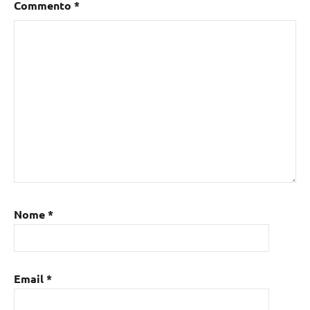
Commento
*
Nome
*
Email
*