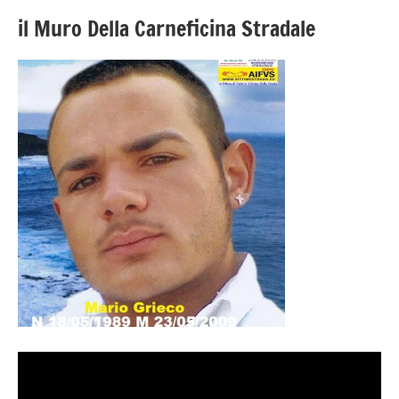
il Muro Della Carneficina Stradale