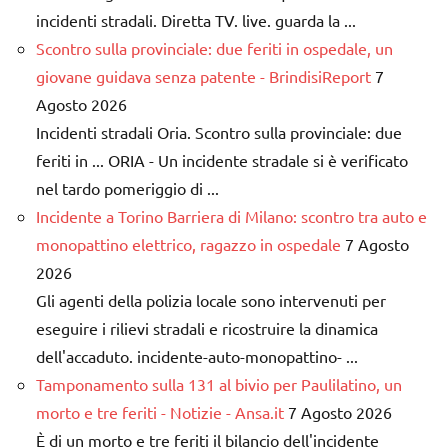
incidenti stradali. Diretta TV. live. guarda la ...
Scontro sulla provinciale: due feriti in ospedale, un
giovane guidava senza patente - BrindisiReport
7
Agosto 2026
Incidenti stradali Oria. Scontro sulla provinciale: due
feriti in ... ORIA - Un incidente stradale si è verificato
nel tardo pomeriggio di ...
Incidente a Torino Barriera di Milano: scontro tra auto e
monopattino elettrico, ragazzo in ospedale
7 Agosto
2026
Gli agenti della polizia locale sono intervenuti per
eseguire i rilievi stradali e ricostruire la dinamica
dell'accaduto. incidente-auto-monopattino- ...
Tamponamento sulla 131 al bivio per Paulilatino, un
morto e tre feriti - Notizie - Ansa.it
7 Agosto 2026
È di un morto e tre feriti il bilancio dell'incidente