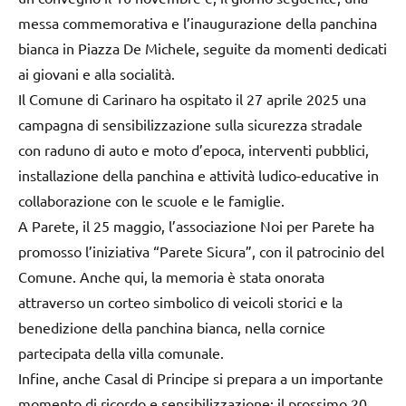
messa commemorativa e l’inaugurazione della panchina
bianca in Piazza De Michele, seguite da momenti dedicati
ai giovani e alla socialità.
Il Comune di Carinaro ha ospitato il 27 aprile 2025 una
campagna di sensibilizzazione sulla sicurezza stradale
con raduno di auto e moto d’epoca, interventi pubblici,
installazione della panchina e attività ludico-educative in
collaborazione con le scuole e le famiglie.
A Parete, il 25 maggio, l’associazione Noi per Parete ha
promosso l’iniziativa “Parete Sicura”, con il patrocinio del
Comune. Anche qui, la memoria è stata onorata
attraverso un corteo simbolico di veicoli storici e la
benedizione della panchina bianca, nella cornice
partecipata della villa comunale.
Infine, anche Casal di Principe si prepara a un importante
momento di ricordo e sensibilizzazione: il prossimo 20