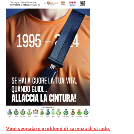
Vuoi segnalare problemi di carenza di strade,