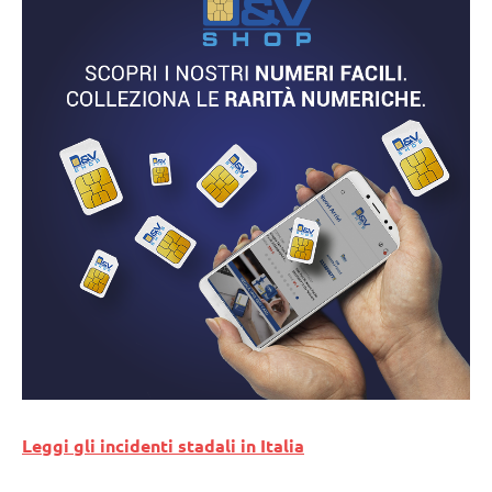
Leggi gli incidenti stadali in Italia