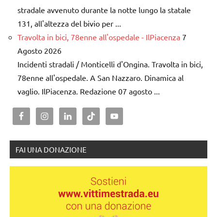
stradale avvenuto durante la notte lungo la statale
131, all'altezza del bivio per ...
Travolta in bici, 78enne all'ospedale - IlPiacenza
7
Agosto 2026
Incidenti stradali / Monticelli d'Ongina. Travolta in bici,
78enne all'ospedale. A San Nazzaro. Dinamica al
vaglio. IlPiacenza. Redazione 07 agosto ...
FAI UNA DONAZIONE