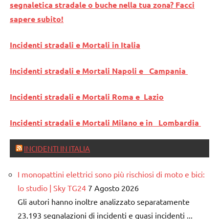
segnaletica stradale o buche nella tua zona? Facci
sapere subito!
Incidenti stradali e Mortali in Italia
Incidenti stradali e Mortali Napoli e Campania
Incidenti stradali e Mortali Roma e Lazio
Incidenti stradali e Mortali Milano e in Lombardia
INCIDENTI IN ITALIA
I monopattini elettrici sono più rischiosi di moto e bici:
lo studio | Sky TG24
7 Agosto 2026
Gli autori hanno inoltre analizzato separatamente
23.193 segnalazioni di incidenti e quasi incidenti ...