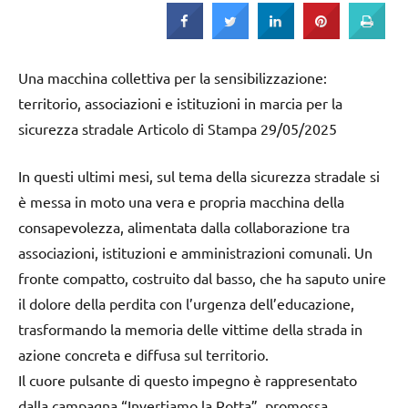
Una macchina collettiva per la sensibilizzazione:
territorio, associazioni e istituzioni in marcia per la
sicurezza stradale Articolo di Stampa 29/05/2025
In questi ultimi mesi, sul tema della sicurezza stradale si
è messa in moto una vera e propria macchina della
consapevolezza, alimentata dalla collaborazione tra
associazioni, istituzioni e amministrazioni comunali. Un
fronte compatto, costruito dal basso, che ha saputo unire
il dolore della perdita con l’urgenza dell’educazione,
trasformando la memoria delle vittime della strada in
azione concreta e diffusa sul territorio.
Il cuore pulsante di questo impegno è rappresentato
dalla campagna “Invertiamo la Rotta”, promossa