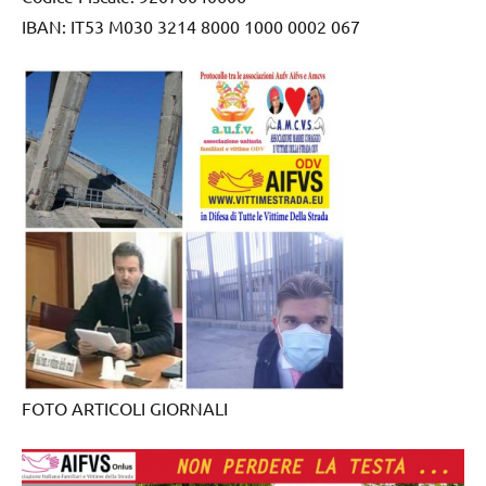
IBAN: IT53 M030 3214 8000 1000 0002 067
FOTO ARTICOLI GIORNALI